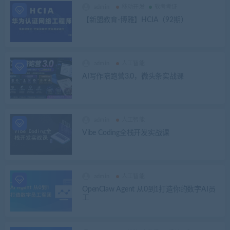
admin
移动开发
软考考证
【新盟教育-博雅】HCIA（92期）
admin
人工智能
AI写作陪跑营3.0，微头条实战课
admin
人工智能
Vibe Coding全栈开发实战课
admin
人工智能
OpenClaw Agent 从0到1打造你的数字AI员
工