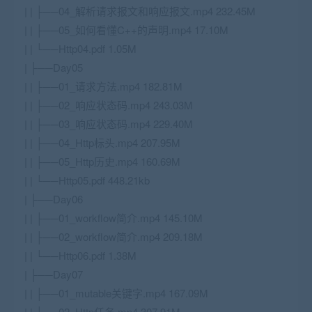
| | ├──04_解析请求报文和响应报文.mp4 232.45M
| | ├──05_如何看懂C++的声明.mp4 17.10M
| | └──Http04.pdf 1.05M
| ├──Day05
| | ├──01_请求方法.mp4 182.81M
| | ├──02_响应状态码.mp4 243.03M
| | ├──03_响应状态码.mp4 229.40M
| | ├──04_Http标头.mp4 207.95M
| | ├──05_Http历史.mp4 160.69M
| | └──Http05.pdf 448.21kb
| ├──Day06
| | ├──01_workflow简介.mp4 145.10M
| | ├──02_workflow简介.mp4 209.18M
| | └──Http06.pdf 1.38M
| ├──Day07
| | ├──01_mutable关键字.mp4 167.09M
| | ├──02_Http任务.mp4 307.91M