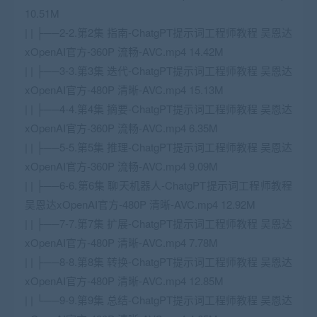
10.51M
| | ├──2-2.第2集 指南-ChatgPT提示词工程师教程 吴恩达
xOpenAI官方-360P 流畅-AVC.mp4 14.42M
| | ├──3-3.第3集 迭代-ChatgPT提示词工程师教程 吴恩达
xOpenAI官方-480P 清晰-AVC.mp4 15.13M
| | ├──4-4.第4集 摘要-ChatgPT提示词工程师教程 吴恩达
xOpenAI官方-360P 流畅-AVC.mp4 6.35M
| | ├──5-5.第5集 推理-ChatgPT提示词工程师教程 吴恩达
xOpenAI官方-360P 流畅-AVC.mp4 9.09M
| | ├──6-6.第6集 聊天机器人-ChatgPT提示词工程师教程
吴恩达xOpenAI官方-480P 清晰-AVC.mp4 12.92M
| | ├──7-7.第7集 扩展-ChatgPT提示词工程师教程 吴恩达
xOpenAI官方-480P 清晰-AVC.mp4 7.78M
| | ├──8-8.第8集 转换-ChatgPT提示词工程师教程 吴恩达
xOpenAI官方-480P 清晰-AVC.mp4 12.85M
| | └──9-9.第9集 总结-ChatgPT提示词工程师教程 吴恩达