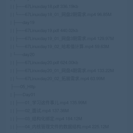
| | ├──67Linuxday18.pdf 336.19kb
| | └──67Linuxday18_01_网盘2期需求.mp4 96.85M
| ├──day19
| | ├──67Linuxday19.pdf 440.02kb
| | ├──67Linuxday19_01_网盘3期需求.mp4 129.97M
| | └──67Linuxday19_02_哈希值计算.mp4 59.63M
| └──day20
| | ├──67Linuxday20.pdf 624.00kb
| | ├──67Linuxday20_01_网盘4期需求.mp4 133.22M
| | └──67Linuxday20_02_拓展需求.mp4 63.99M
├──05_Http
| ├──Day01
| | ├──01_学习这件事儿.mp4 135.99M
| | ├──02_面试.mp4 137.36M
| | ├──03_结构化绑定.mp4 184.12M
| | ├──04_内核管理文件的数据结构.mp4 225.12M