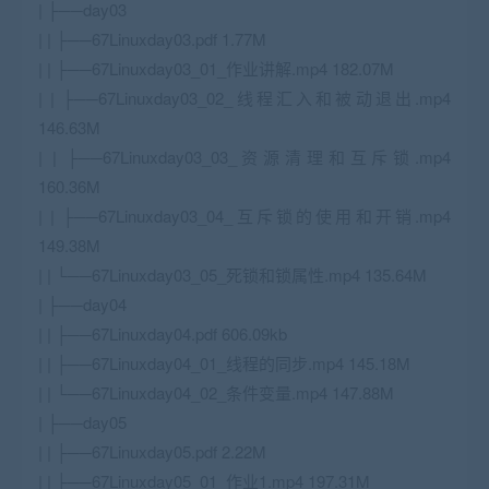
| ├──day03
| | ├──67Linuxday03.pdf 1.77M
| | ├──67Linuxday03_01_作业讲解.mp4 182.07M
| | ├──67Linuxday03_02_线程汇入和被动退出.mp4
146.63M
| | ├──67Linuxday03_03_资源清理和互斥锁.mp4
160.36M
| | ├──67Linuxday03_04_互斥锁的使用和开销.mp4
149.38M
| | └──67Linuxday03_05_死锁和锁属性.mp4 135.64M
| ├──day04
| | ├──67Linuxday04.pdf 606.09kb
| | ├──67Linuxday04_01_线程的同步.mp4 145.18M
| | └──67Linuxday04_02_条件变量.mp4 147.88M
| ├──day05
| | ├──67Linuxday05.pdf 2.22M
| | ├──67Linuxday05_01_作业1.mp4 197.31M