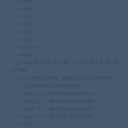
| | ├──day3
| | ├──day4
| | ├──day5
| | ├──day6
| | ├──day7
| | └──day9
├──cpp_super
| ├──day01
| | ├──C++程序设计语言.第1～3部分.原书第4版.pdf
157.95M
| | ├──C++程序设计语言：第4部分 标准库.pdf 85.89M
| | ├──CppBase总结.xmind 239.80kb
| | ├──day01_1.C++基础回顾.mp4 254.51M
| | ├──day01_2.C++基础回顾.mp4 335.63M
| | ├──day01_3.C++基础回顾.mp4 316.60M
| | └──day01_4.C++基础回顾.mp4 313.05M
| ├──day02