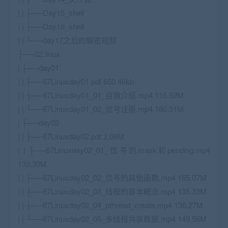
| | ├──Day15_shell
| | ├──Day16_shell
| | └──day17之后的解密视频
├──02.linux
| ├──day01
| | ├──67Linuxday01.pdf 650.46kb
| | ├──67Linuxday01_01_自我介绍.mp4 115.52M
| | └──67Linuxday01_02_信号注册.mp4 160.51M
| ├──day02
| | ├──67Linuxday02.pdf 2.08M
| | ├──67Linuxday02_01_信号的mask和pending.mp4
133.30M
| | ├──67Linuxday02_02_信号的其他函数.mp4 165.07M
| | ├──67Linuxday02_03_线程的基本概念.mp4 135.33M
| | ├──67Linuxday02_04_pthread_create.mp4 136.27M
| | └──67Linuxday02_05_多线程共享数据.mp4 149.56M