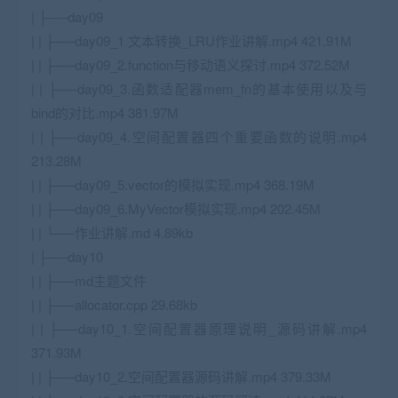
| ├──day09
| | ├──day09_1.文本转换_LRU作业讲解.mp4 421.91M
| | ├──day09_2.function与移动语义探讨.mp4 372.52M
| | ├──day09_3.函数适配器mem_fn的基本使用以及与
bind的对比.mp4 381.97M
| | ├──day09_4.空间配置器四个重要函数的说明.mp4
213.28M
| | ├──day09_5.vector的模拟实现.mp4 368.19M
| | ├──day09_6.MyVector模拟实现.mp4 202.45M
| | └──作业讲解.md 4.89kb
| ├──day10
| | ├──md主题文件
| | ├──allocator.cpp 29.68kb
| | ├──day10_1.空间配置器原理说明_源码讲解.mp4
371.93M
| | ├──day10_2.空间配置器源码讲解.mp4 379.33M