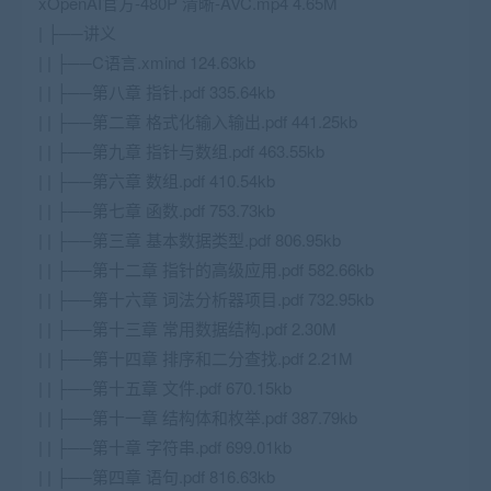
xOpenAI官方-480P 清晰-AVC.mp4 4.65M
| ├──讲义
| | ├──C语言.xmind 124.63kb
| | ├──第八章 指针.pdf 335.64kb
| | ├──第二章 格式化输入输出.pdf 441.25kb
| | ├──第九章 指针与数组.pdf 463.55kb
| | ├──第六章 数组.pdf 410.54kb
| | ├──第七章 函数.pdf 753.73kb
| | ├──第三章 基本数据类型.pdf 806.95kb
| | ├──第十二章 指针的高级应用.pdf 582.66kb
| | ├──第十六章 词法分析器项目.pdf 732.95kb
| | ├──第十三章 常用数据结构.pdf 2.30M
| | ├──第十四章 排序和二分查找.pdf 2.21M
| | ├──第十五章 文件.pdf 670.15kb
| | ├──第十一章 结构体和枚举.pdf 387.79kb
| | ├──第十章 字符串.pdf 699.01kb
| | ├──第四章 语句.pdf 816.63kb