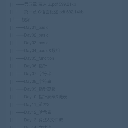
| | ├──第五章 表达式.pdf 599.21kb
| | └──第一章 C语言概述.pdf 682.14kb
| └──视频
| | ├──Day01_basic
| | ├──Day02_basic
| | ├──Day03_basic
| | ├──Day04_basic&数组
| | ├──Day05_funcition
| | ├──Day06_指针
| | ├──Day07_字符串
| | ├──Day08_字符串
| | ├──Day09_指针高级
| | ├──Day10_指针高级&链表
| | ├──Day11_链表2
| | ├──Day12_哈希表
| | ├──Day13_算法&文件流
| | ├──Day14_文件流