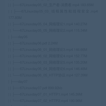
| | ├──67Linuxday05_02_生产者-消费者.mp4 183.65M
| | ├──67Linuxday05_03_线程属性和线程安全.mp4
177.83M
| | ├──67Linuxday05_04_网络理论1.mp4 140.27M
| | └──67Linuxday05_05_网络理论2.mp4 115.34M
| ├──day06
| | ├──67Linuxday06.pdf 2.24M
| | ├──67Linuxday06_01_网络理论3.mp4 146.66M
| | ├──67Linuxday06_02_网络理论4.mp4 152.77M
| | ├──67Linuxday06_03_网络理论5.mp4 135.20M
| | ├──67Linuxday06_04_网络理论6.mp4 146.48M
| | └──67Linuxday06_05_HTTP协议.mp4 127.39M
| ├──day07
| | ├──67Linuxday07.pdf 899.92kb
| | ├──67Linuxday07_01_HTTP1.mp4 145.39M
| | └──67Linuxday07_02_HTTP2.mp4 190.96M