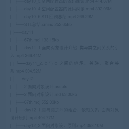
| | ├──day10_3.空间配置器的源码阅读.mp4 414.37M
| | ├──day10_4.空间配置器的源码阅读.mp4 392.06M
| | ├──day10_5.STL回顾总结.mp4 269.29M
| | └──STL总结.xmind 252.65kb
| ├──day11
| | ├──67th.mdj 133.15kb
| | ├──day11_1.面向对象设计介绍_类与类之间关系的引
入.mp4 366.44M
| | └──day11_2.类与类之间的继承、关联、聚合关
系.mp4 304.52M
| ├──day12
| | ├──2.面向对象设计.assets
| | ├──2.面向对象设计.md 63.00kb
| | ├──67th.mdj 552.33kb
| | ├──day12_1.类与类之间的组合、依赖关系_面向对象
设计原则.mp4 404.77M
| | ├──day12_2.面向对象设计原则.mp4 398.10M