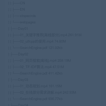
| | ├──CN
| | ├──EN
| | ├──stopwords
| | └──webpages
| ├──Day01
| | ├──01_关键字推荐[离线部分].mp4 261.91M
| | ├──02_utfcpp的使用.mp4 74.80M
| | └──SearchEngine.pdf 121.02kb
| ├──Day02
| | ├──01_网页搜索[离线].mp4 258.19M
| | ├──02_TF-IDF算法.mp4 47.51M
| | └──SearchEngine.pdf 411.42kb
| ├──Day03
| | ├──01_动态规划.mp4 161.15M
| | ├──02_在线部分需求讲解.mp4 242.93M
| | └──SearchEngine.pdf 936.77kb
| ├──Day04