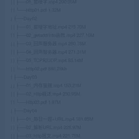
| | ├──05_套接字.mp4 200.05M
| | └──Http01.pdf 1.32M
| ├──Day02
| | ├──01_套接字地址.mp4 215.70M
| | ├──02_getaddrinfo函数.mp4 227.10M
| | ├──03_回声服务器.mp4 250.78M
| | ├──04_回声服务器.mp4 271.31M
| | ├──05_TCP和UDP.mp4 53.14M
| | └──Http02.pdf 886.28kb
| ├──Day03
| | ├──01_内存管理.mp4 153.21M
| | ├──02_Http概述.mp4 230.95M
| | └──Http03.pdf 1.97M
| ├──Day04
| | ├──01_每日一题+URL.mp4 181.85M
| | ├──02_解析URL.mp4 228.97M
| | ├──03_Http报文.mp4 221.75M