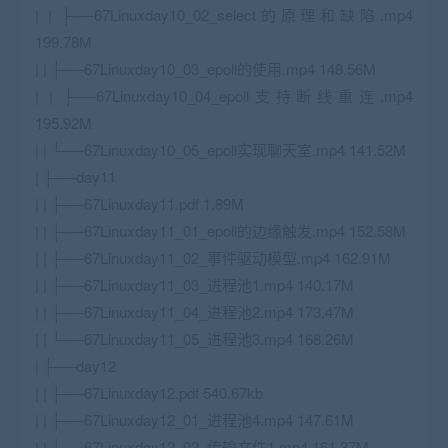
| | ├──67Linuxday10_02_select的原理和缺陷.mp4
199.78M
| | ├──67Linuxday10_03_epoll的使用.mp4 148.56M
| | ├──67Linuxday10_04_epoll支持断线重连.mp4
195.92M
| | └──67Linuxday10_05_epoll实现聊天室.mp4 141.52M
| ├──day11
| | ├──67Linuxday11.pdf 1.89M
| | ├──67Linuxday11_01_epoll的边缘触发.mp4 152.58M
| | ├──67Linuxday11_02_事件驱动模型.mp4 162.91M
| | ├──67Linuxday11_03_进程池1.mp4 140.17M
| | ├──67Linuxday11_04_进程池2.mp4 173.47M
| | └──67Linuxday11_05_进程池3.mp4 168.26M
| ├──day12
| | ├──67Linuxday12.pdf 540.67kb
| | ├──67Linuxday12_01_进程池4.mp4 147.61M
| | └──67Linuxday12_02_传输文件1.mp4 161.37M