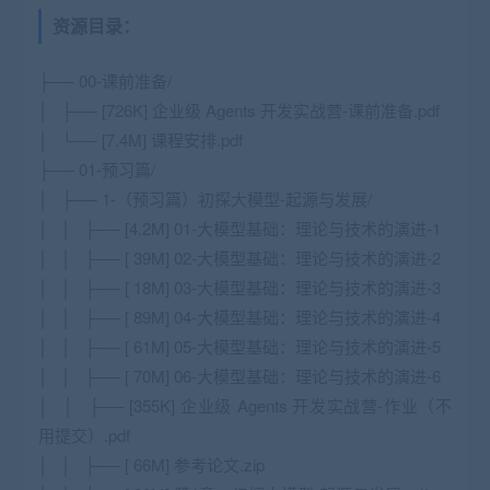
资源目录：
├── 00-课前准备/
│ ├── [726K] 企业级 Agents 开发实战营-课前准备.pdf
│ └── [7.4M] 课程安排.pdf
├── 01-预习篇/
│ ├── 1-（预习篇）初探大模型-起源与发展/
│ │ ├── [4.2M] 01-大模型基础：理论与技术的演进-1
│ │ ├── [ 39M] 02-大模型基础：理论与技术的演进-2
│ │ ├── [ 18M] 03-大模型基础：理论与技术的演进-3
│ │ ├── [ 89M] 04-大模型基础：理论与技术的演进-4
│ │ ├── [ 61M] 05-大模型基础：理论与技术的演进-5
│ │ ├── [ 70M] 06-大模型基础：理论与技术的演进-6
│ │ ├── [355K] 企业级 Agents 开发实战营-作业（不
用提交）.pdf
│ │ ├── [ 66M] 参考论文.zip