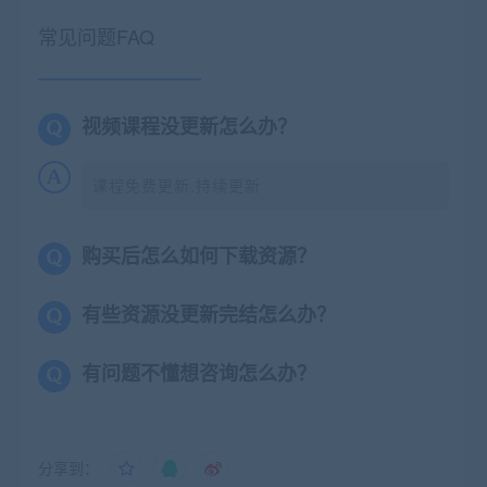
常见问题FAQ
视频课程没更新怎么办？
课程免费更新,持续更新
购买后怎么如何下载资源？
有些资源没更新完结怎么办？
有问题不懂想咨询怎么办？
分享到：