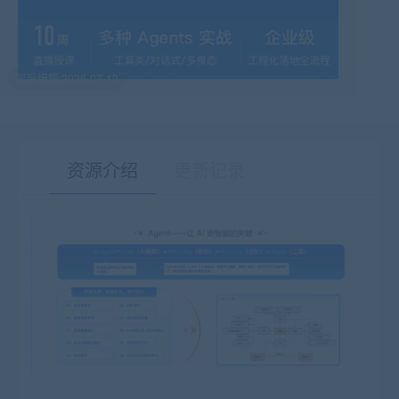
最后编辑:2026-07-12
资源介绍
更新记录
有疑问？请点击复制链接咨询！