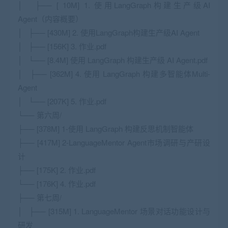
│ ├── [ 10M] 1. 使用LangGraph构建生产级AI
Agent（内容概要）
│ ├── [430M] 2. 使用LangGraph构建生产级AI Agent
│ ├── [156K] 3. 作业.pdf
│ └── [8.4M] 使用 LangGraph 构建生产级 AI Agent.pdf
│ ├── [362M] 4. 使用 LangGraph 构建多智能体Multi-
Agent
│ └── [207K] 5. 作业.pdf
└── 第六周/
├── [378M] 1-使用 LangGraph 构建反思机制智能体
├── [417M] 2-LanguageMentor Agent市场调研与产研设
计
├── [175K] 2. 作业.pdf
└── [176K] 4. 作业.pdf
├── 第七周/
│ ├── [315M] 1. LanguageMentor 场景对话功能设计与
研发