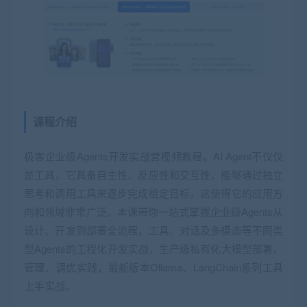
课程介绍
极客企业级Agents开发实战营视频教程。AI Agent不仅仅
是工具，它具备自主性、反应性和交互性，能够通过独立
思考和调用工具来逐步完成给定目标。这使得它的应用方
向和领域非常广泛。本课带你一站式掌握企业级Agents从
设计、开发到部署全流程，工具、对话及多模态等不同类
型Agents的工程化开发实战，生产级私有化大模型部署、
管理、调优实践，最新版本Ollama、LangChain系列工具
上手实战。