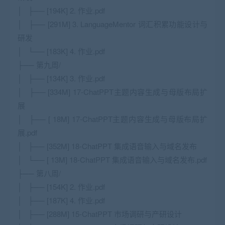
│ ├── [194K] 2. 作业.pdf
│ ├── [291M] 3. LanguageMentor 词汇积累功能设计与
研发
│ └── [183K] 4. 作业.pdf
├── 第九周/
│ ├── [134K] 3. 作业.pdf
│ ├── [334M] 17-ChatPPT主题内容生成与母版布局扩
展
│ ├── [ 18M] 17-ChatPPT主题内容生成与母版布局扩
展.pdf
│ ├── [352M] 18-ChatPPT 集成语音输入与域名发布
│ └── [ 13M] 18-ChatPPT 集成语音输入与域名发布.pdf
├── 第八周/
│ ├── [154K] 2. 作业.pdf
│ ├── [187K] 4. 作业.pdf
│ ├── [288M] 15-ChatPPT 市场调研与产研设计