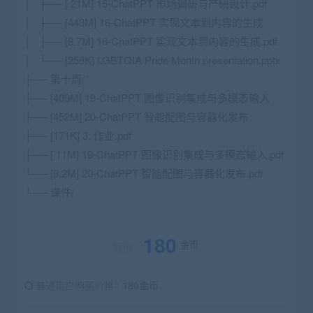
│ ├── [ 21M] 15-ChatPPT 市场调研与产研设计.pdf
│ ├── [443M] 16-ChatPPT 实现文本到内容的生成
│ ├── [8.7M] 16-ChatPPT 实现文本到内容的生成.pdf
│ └── [258K] LGBTQIA Pride Month presentation.pptx
├── 第十周/
├── [409M] 19-ChatPPT 图像识别集成与多模态输入
├── [452M] 20-ChatPPT 智能配图与容器化发布
├── [171K] 3. 作业.pdf
├── [ 11M] 19-ChatPPT 图像识别集成与多模态输入.pdf
└── [9.2M] 20-ChatPPT 智能配图与容器化发布.pdf
└── 课件/
180
金币
原价：
普通用户购买价格 :
180金币