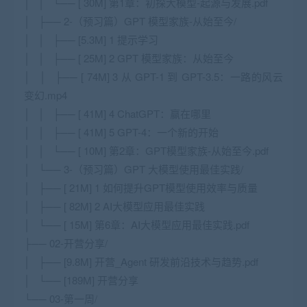
│ │ └── [ 30M] 第1章：初探大模型-起源与发展.pdf
│ ├── 2-（预习篇）GPT 模型家族-从始至今/
│ │ ├── [5.3M] 1 提示学习
│ │ ├── [ 25M] 2 GPT 模型家族：从始至今
│ │ ├── [ 74M] 3 从 GPT-1 到 GPT-3.5：一路的⻛云
变幻.mp4
│ │ ├── [ 41M] 4 ChatGPT：赢在哪里
│ │ ├── [ 41M] 5 GPT-4：一个新的开始
│ │ └── [ 10M] 第2章：GPT模型家族-从始至今.pdf
│ └── 3-（预习篇）GPT 大模型使用最佳实践/
│ ├── [ 21M] 1 如何提升GPT模型使用效率与质量
│ ├── [ 82M] 2 AI大模型应用最佳实践
│ └── [ 15M] 第6章：AI大模型应用最佳实践.pdf
├── 02-开营分享/
│ ├── [9.8M] 开营_Agent 研发前沿技术与趋势.pdf
│ └── [189M] 开营分享
└── 03-第一周/