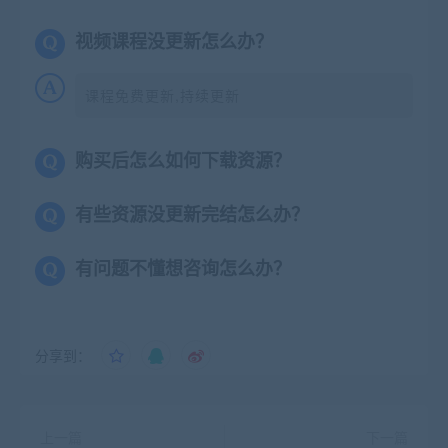
视频课程没更新怎么办？
课程免费更新,持续更新
购买后怎么如何下载资源？
有些资源没更新完结怎么办？
有问题不懂想咨询怎么办？
分享到：
上一篇
下一篇