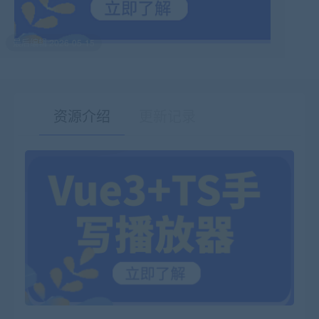
最后编辑:2026-05-15
资源介绍
更新记录
有疑问？请点击复制链接咨询！