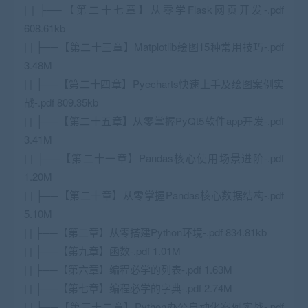
| | ├──【第二十七章】从零学Flask网页开发-.pdf
608.61kb
| | ├──【第二十三章】Matplotlib绘图15种常用技巧-.pdf
3.48M
| | ├──【第二十四章】Pyecharts快速上手及绘图案例实
战-.pdf 809.35kb
| | ├──【第二十五章】从零掌握PyQt5软件app开发-.pdf
3.41M
| | ├──【第二十一章】Pandas核心使用场景进阶-.pdf
1.20M
| | ├──【第二十章】从零掌握Pandas核心数据结构-.pdf
5.10M
| | ├──【第二章】从零搭建Python环境-.pdf 834.81kb
| | ├──【第九章】函数-.pdf 1.01M
| | ├──【第六章】编程必学的列表-.pdf 1.63M
| | ├──【第七章】编程必学的字典-.pdf 2.74M
| | ├──【第三十二章】Python办公自动化案例实战-.pdf