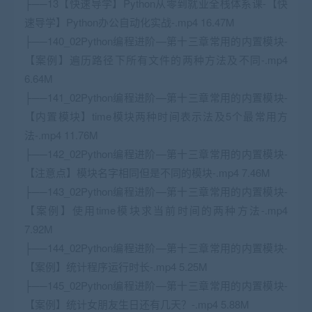
├──13【快速导学】Python从零到就业全栈体系课-【快
速导学】Python办公自动化实战-.mp4 16.47M
├──140_02Python编程进阶—第十三章常用的内置模块-
【案例】遍历路径下所有文件的两种方法及不同-.mp4
6.64M
├──141_02Python编程进阶—第十三章常用的内置模块-
【内置模块】time模块两种时间表示法及5个最常用方
法-.mp4 11.76M
├──142_02Python编程进阶—第十三章常用的内置模块-
【注意点】模块名字相同但是不同的模块-.mp4 7.46M
├──143_02Python编程进阶—第十三章常用的内置模块-
【案例】使用time模块求当前时间的两种方法-.mp4
7.92M
├──144_02Python编程进阶—第十三章常用的内置模块-
【案例】统计程序运行时长-.mp4 5.25M
├──145_02Python编程进阶—第十三章常用的内置模块-
【案例】统计女朋友生日还有几天？-.mp4 5.88M