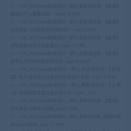
├──102_02Python编程进阶—第九章使用函数-【函数】
编程为什么需要函数？-.mp4 18.93M
├──103_02Python编程进阶—第九章使用函数-【函数】
如何自定义函数求区间偶数和？-.mp4 7.61M
├──104_02Python编程进阶—第九章使用函数-【函数】
调用函数的步步完整演示-.mp4 14.13M
├──105_02Python编程进阶—第九章使用函数-【函数】
最常见的四种函数参数类型-.mp4 20.41M
├──106_02Python编程进阶—第九章使用函数-【思考
题】兔子说话区分位置参数和关键字参数-.mp4 16.27M
├──107_02Python编程进阶—第九章使用函数-【注意
点】使用函数需要注意的两个点-.mp4 7.19M
├──108_02Python编程进阶—第九章使用函数-【案例】
实现黄金分割序列函数-.mp4 7.54M
├──109_02Python编程进阶—第九章使用函数-理解并掌
握lambda函数-.mp4 13.85M