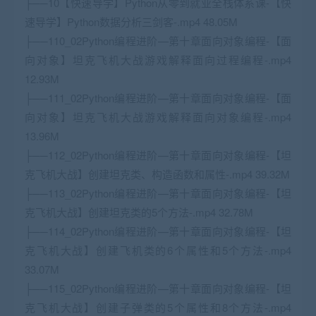
├──10
【快速导学】Python从零到就业全栈体系课-【快
速导学】Python数据分析三剑客-.mp4 48.05M
├──110_02Python编程进阶—第十章面向对象编程-【面
向对象】坦克飞机大战游戏解释面向过程编程-.mp4
12.93M
├──111_02Python编程进阶—第十章面向对象编程-【面
向对象】坦克飞机大战游戏解释面向对象编程-.mp4
13.96M
├──112_02Python编程进阶—第十章面向对象编程-【坦
克飞机大战】创建坦克类、构造函数和属性-.mp4 39.32M
├──113_02Python编程进阶—第十章面向对象编程-【坦
克飞机大战】创建坦克类的5个方法-.mp4 32.78M
├──114_02Python编程进阶—第十章面向对象编程-【坦
克飞机大战】创建飞机类的6个属性和5个方法-.mp4
33.07M
├──115_02Python编程进阶—第十章面向对象编程-【坦
克飞机大战】创建子弹类的5个属性和8个方法-.mp4