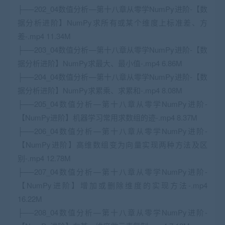
├──202_04数值分析—第十八章从零学NumPy进阶-【数
据分析进阶】NumPy求所有或某个维度上标准差、方
差-.mp4 11.34M
├──203_04数值分析—第十八章从零学NumPy进阶-【数
据分析进阶】NumPy求最大、最小值-.mp4 6.86M
├──204_04数值分析—第十八章从零学NumPy进阶-【数
据分析进阶】NumPy求累乘、求累和-.mp4 8.08M
├──205_04数值分析—第十八章从零学NumPy进阶-
【NumPy进阶】机器学习常用求数组的迹-.mp4 8.37M
├──206_04数值分析—第十八章从零学NumPy进阶-
【NumPy进阶】高维数组变为向量实现两种方法及区
别-.mp4 12.78M
├──207_04数值分析—第十八章从零学NumPy进阶-
【NumPy进阶】增加或删除维度的实现方法-.mp4
16.22M
├──208_04数值分析—第十八章从零学NumPy进阶-