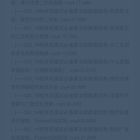
题：递归法求二叉树高度-.mp4 17.44M
| ├──520_16程序员面试必备算法和数据结构-经典算法
题：是否为对称二叉树-.mp4 21.32M
| ├──521_16程序员面试必备算法和数据结构-各种常见
的二叉树及示意图-.mp4 16.70M
| ├──522_16程序员面试必备算法和数据结构-从二叉树
到多叉树再到森林-.mp4 13.89M
| ├──523_16程序员面试必备算法和数据结构-什么是图
数据结构？应用都有哪些？-.mp4 21.21M
| ├──524_16程序员面试必备算法和数据结构-图的邻接
表和邻接矩阵表达方法-.mp4 23.36M
| ├──525_16程序员面试必备算法和数据结构-深度优先
搜索与广度优先搜索-.mp4 30.22M
| ├──526_16程序员面试必备算法和数据结构-图的深度
优先搜索，Python代码实现-.mp4 30.88M
| ├──527_16程序员面试必备算法和数据结构-图的广度
优先搜索，Python代码实现-.mp4 27.29M