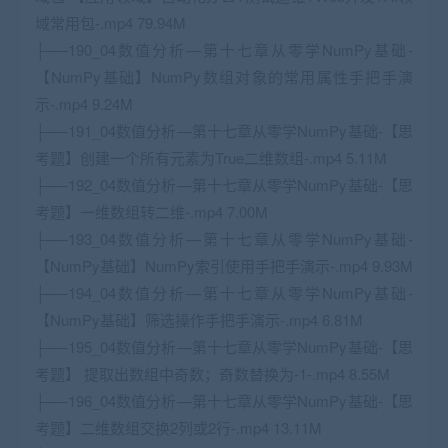
域常用包-.mp4 79.94M
├──190_04数值分析—第十七章从零学NumPy基础-
【NumPy基础】NumPy数组对象的常用属性手把手演
示-.mp4 9.24M
├──191_04数值分析—第十七章从零学NumPy基础-【思
考题】创建一个所有元素为True二维数组-.mp4 5.11M
├──192_04数值分析—第十七章从零学NumPy基础-【思
考题】一维数组转二维-.mp4 7.00M
├──193_04数值分析—第十七章从零学NumPy基础-
【NumPy基础】NumPy索引使用手把手演示-.mp4 9.93M
├──194_04数值分析—第十七章从零学NumPy基础-
【NumPy基础】筛选操作手把手演示-.mp4 6.81M
├──195_04数值分析—第十七章从零学NumPy基础-【思
考题】 提取出数组中奇数；奇数替换为-1-.mp4 8.55M
├──196_04数值分析—第十七章从零学NumPy基础-【思
考题】二维数组交换2列或2行-.mp4 13.11M