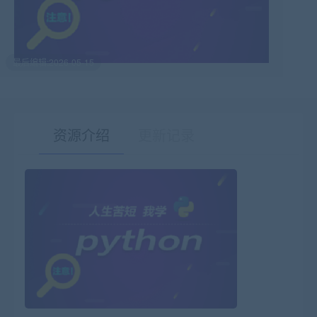
最后编辑:2026-05-15
资源介绍
更新记录
有疑问？请点击复制链接咨询！