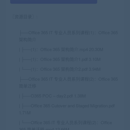
〖资源目录〗:
├──Office 365 IT 专业人员系列课程(1)：Office 365
架构简介
| ├──(1)：Office 365 架构简介.mp4 20.30M
| ├──(1)：Office 365 架构简介1.pdf 3.10M
| └──(1)：Office 365 架构简介2.pdf 3.94M
├──Office 365 IT 专业人员系列课程(2)：Office 365
简单迁移
| ├──O365 POC – day2.pdf 1.38M
| ├──Office 365 Cutover and Staged Migration.pdf
1.71M
| └──Office 365 IT 专业人员系列课程(2)：Office
365 简单迁移.mp4 12.66M