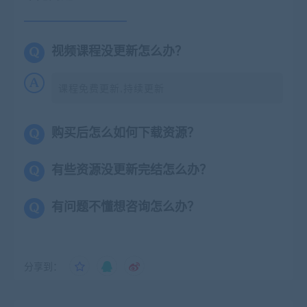
视频课程没更新怎么办？
课程免费更新,持续更新
购买后怎么如何下载资源？
有些资源没更新完结怎么办？
有问题不懂想咨询怎么办？
分享到：