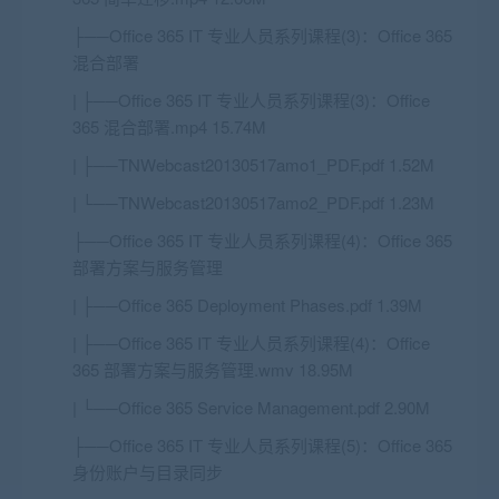
├──Office 365 IT 专业人员系列课程(3)：Office 365
混合部署
| ├──Office 365 IT 专业人员系列课程(3)：Office
365 混合部署.mp4 15.74M
| ├──TNWebcast20130517amo1_PDF.pdf 1.52M
| └──TNWebcast20130517amo2_PDF.pdf 1.23M
├──Office 365 IT 专业人员系列课程(4)：Office 365
部署方案与服务管理
| ├──Office 365 Deployment Phases.pdf 1.39M
| ├──Office 365 IT 专业人员系列课程(4)：Office
365 部署方案与服务管理.wmv 18.95M
| └──Office 365 Service Management.pdf 2.90M
├──Office 365 IT 专业人员系列课程(5)：Office 365
身份账户与目录同步