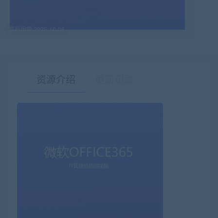
最后编辑:2025-10-06
资源介绍
更新记录
有疑问？请点击复制链接咨询！