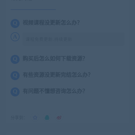
视频课程没更新怎么办？
课程免费更新,持续更新
购买后怎么如何下载资源？
有些资源没更新完结怎么办？
有问题不懂想咨询怎么办？
分享到：