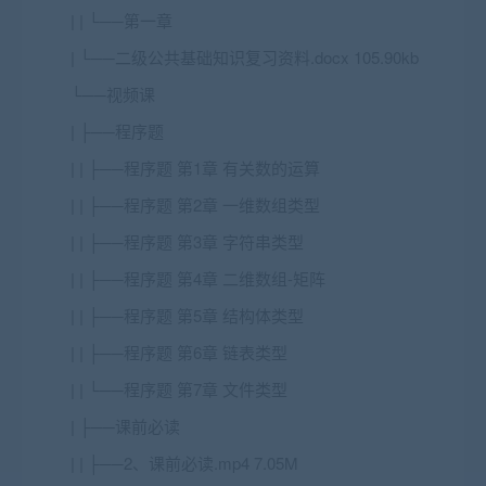
| | └──第一章
| └──二级公共基础知识复习资料.docx 105.90kb
└──视频课
| ├──程序题
| | ├──程序题 第1章 有关数的运算
| | ├──程序题 第2章 一维数组类型
| | ├──程序题 第3章 字符串类型
| | ├──程序题 第4章 二维数组-矩阵
| | ├──程序题 第5章 结构体类型
| | ├──程序题 第6章 链表类型
| | └──程序题 第7章 文件类型
| ├──课前必读
| | ├──2、课前必读.mp4 7.05M