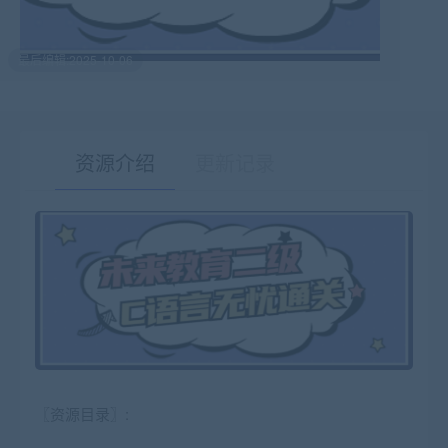
最后编辑:2025-10-06
资源介绍
更新记录
有疑问？请点击复制链接咨询！
〖资源目录〗: