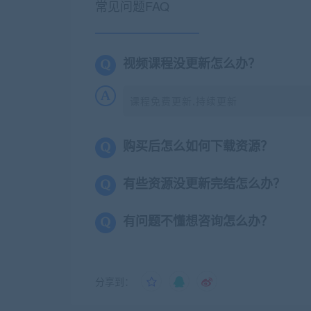
常见问题FAQ
视频课程没更新怎么办？
课程免费更新,持续更新
购买后怎么如何下载资源？
有些资源没更新完结怎么办？
有问题不懂想咨询怎么办？
分享到：