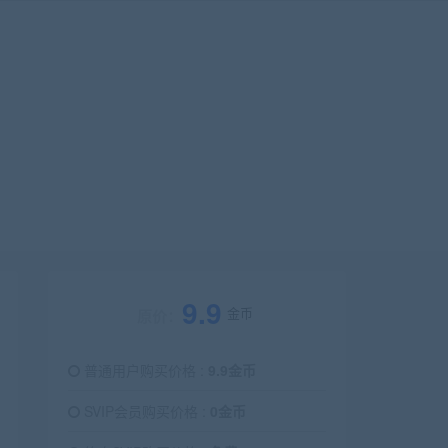
9.9
金币
原价：
普通用户购买价格 :
9.9金币
SVIP会员购买价格 :
0金币