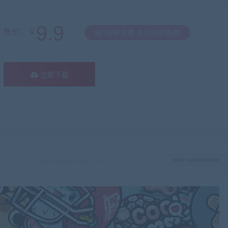
9.9
售价：￥
SVIP免费 永久SVIP免费
立即下载
有疑问？请点击复制链接咨询！