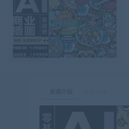
最后编辑:2025-10-06
资源介绍
更新记录