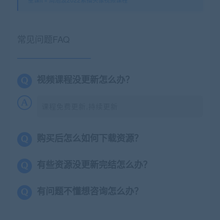
常见问题FAQ
视频课程没更新怎么办？
课程免费更新,持续更新
购买后怎么如何下载资源？
有些资源没更新完结怎么办？
有问题不懂想咨询怎么办？