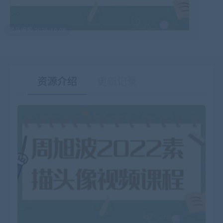
最后编辑:2025-10-06
资源介绍
更新记录
有疑问？请点击复制链接咨询！