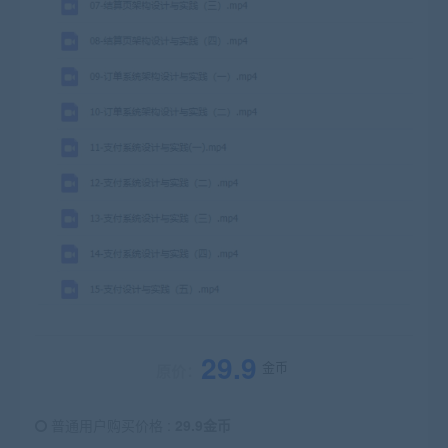
29.9
金币
原价：
普通用户购买价格 :
29.9金币