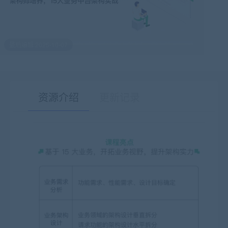
最后编辑:2025-10-07
资源介绍
更新记录
有疑问？请点击复制链接咨询！