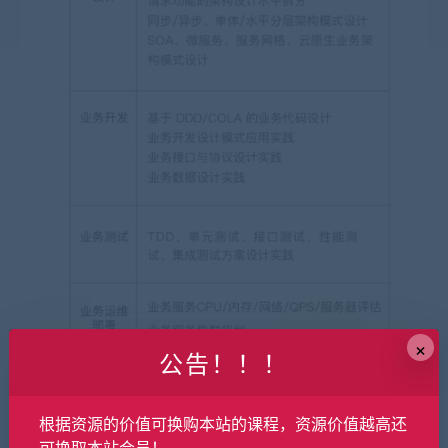
×
公告！！！
根据资源的价值可换购本站的课程，资源价值越高还
可换取本站会员！