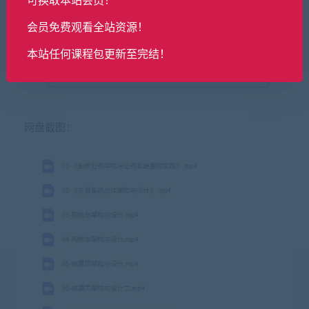
会员免费观看全站资源！
本站任何课程包更新至完结！
网盘截图：