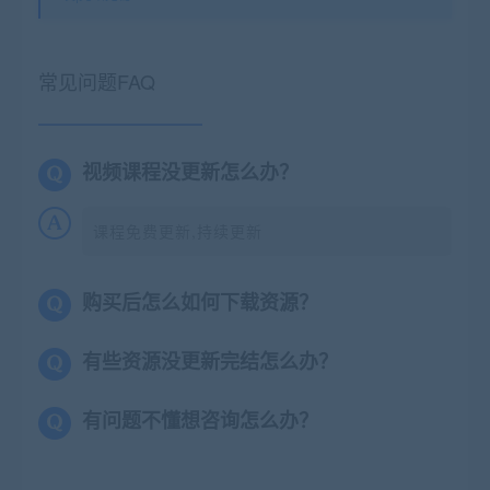
常见问题FAQ
视频课程没更新怎么办？
课程免费更新,持续更新
购买后怎么如何下载资源？
有些资源没更新完结怎么办？
有问题不懂想咨询怎么办？