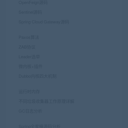
OpenFeign源码
Sentinel源码
Spring Cloud Gateway源码
Paxos算法
ZAB协议
Leader选举
微内核+插件
Dubbo内核四大机制
运行时内存
不同垃圾收集器工作原理详解
GC日志分析
Spring全家桶源码分析