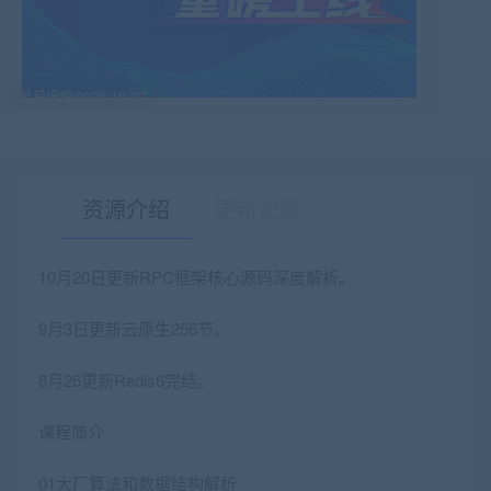
最后编辑:2025-10-07
资源介绍
更新记录
10月20日更新RPC框架核心源码深度解析。
有疑问？请点击复制链接咨询！
9月3日更新云原生256节。
8月26更新Redis6完结。
课程简介
01大厂算法和数据结构解析