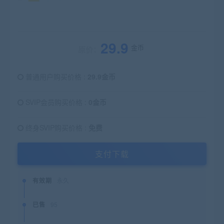
29.9
金币
原价：
普通用户购买价格 :
29.9金币
SVIP会员购买价格 :
0金币
终身SVIP购买价格 :
免费
支付下载
有效期
永久
已售
95