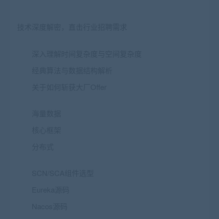
技术深度解密，直击行业招聘需求
深入理解时间复杂度与空间复杂度
经典算法与数据结构解析
关于如何斩获大厂Offer
海量数据
核心框架
分布式
SCN/SCA组件选型
Eureka源码
Nacos源码