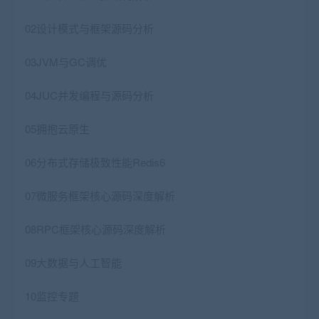
02设计模式与框架源码分析
03JVM与GC调优
04JUC并发编程与源码分析
05拥抱云原生
06分布式存储极致性能Redis6
07微服务框架核心源码深度解析
08RPC框架核心源码深度解析
09大数据与人工智能
10监控专题