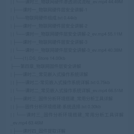
| | └──课时三_物联网硬件渗透测试流程_ev.mp4 44.49M
| ├──课时一_物联网硬件层安全讲解-1
| | └──物联网硬件组成.txt 0.44kb
| ├──课时一_物联网硬件层安全讲解-2
| | └──课时一_物联网硬件层安全讲解-2_ev.mp4 55.11M
| ├──课时一_物联网硬件层安全讲解-3
| | └──课时一_物联网硬件层安全讲解-3_ev.mp4 40.38M
| └──(1).DS_Store 14.00kb
├──第四章_物联网固件层安全讲解
| ├──课时二_常见嵌入式操作系统详解
| | ├──课时二-常见嵌入式操作系统详解.txt 0.75kb
| | └──课时二_常见嵌入式操作系统详解_ev.mp4 66.51M
| ├──课时三_固件分析环境搭建_常用分析工具详解
| | ├──固件分析环境搭建-系统选择.txt 0.30kb
| | └──课时三_固件分析环境搭建_常用分析工具详解
_ev.mp4 63.46M
| ├──课时四_固件提取详解