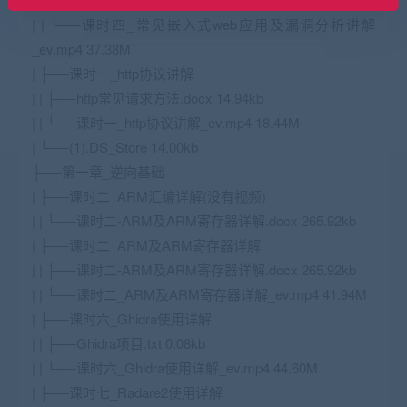
| | └──课时四_常见嵌入式web应用及漏洞分析讲解
_ev.mp4 37.38M
| ├──课时一_http协议讲解
| | ├──http常见请求方法.docx 14.94kb
| | └──课时一_http协议讲解_ev.mp4 18.44M
| └──(1).DS_Store 14.00kb
├──第一章_逆向基础
| ├──课时二_ARM汇编详解(没有视频)
| | └──课时二-ARM及ARM寄存器详解.docx 265.92kb
| ├──课时二_ARM及ARM寄存器详解
| | ├──课时二-ARM及ARM寄存器详解.docx 265.92kb
| | └──课时二_ARM及ARM寄存器详解_ev.mp4 41.94M
| ├──课时六_Ghidra使用详解
| | ├──Ghidra项目.txt 0.08kb
| | └──课时六_Ghidra使用详解_ev.mp4 44.60M
| ├──课时七_Radare2使用详解