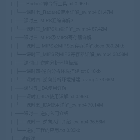
| | ├──Radare2命令行工具.txt 0.95kb
| | └──课时七_Radare2使用详解_ev.mp4 61.47M
| ├──课时三_MIPS汇编详解2
| | └──课时三_MIPS汇编详解_ev.mp4 87.42M
| ├──课时三_MIPS及MIPS寄存器详解
| | ├──课时三-MIPS及MIPS寄存器详解.docx 380.24kb
| | └──课时三_MIPS及MIPS寄存器详解_ev.mp4 38.58M
| ├──课时四_逆向分析环境搭建
| | ├──课时四-逆向分析环境搭建.txt 0.18kb
| | └──课时四_逆向分析环境搭建_ev.mp4 73.69M
| ├──课时五_IDA使用详解
| | ├──课时五-IDA使用详解.txt 0.96kb
| | └──课时五_IDA使用详解_ev.mp4 70.14M
| └──课时一_逆向入门介绍
| | ├──课时一_逆向入门介绍_ev.mp4 36.56M
| | └──逆向工程的应用.txt 0.33kb
├──试听课