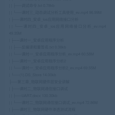
| | ├──调试命令.txt 0.78kb
| | └──课时三_动态调试分析工具使用_ev.mp4 96.99M
| ├──课时四_安卓_ios应用网络接口分析
| | └──课时四_安卓_ios应用网络接口分析_ev.mp4
49.35M
| ├──课时一_安卓应用程序分析
| | ├──反编译和重签名.txt 0.38kb
| | └──课时一_安卓应用程序分析_ev.mp4 60.58M
| ├──课时一_安卓应用程序分析2
| | └──课时一_安卓应用程序分析2_ev.mp4 69.55M
| └──(1).DS_Store 14.00kb
├──第三章_物联网硬件层安全讲解
| ├──课时二_物联网通信接口调试
| | ├──UART.docx 130.30kb
| | └──课时二_物联网通信接口调试_ev.mp4 72.86M
| ├──课时三_物联网硬件渗透测试流程