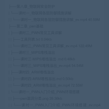
├──第八章_物联网安全防护
| └──课时一_物联网各层防御措施讲解
| | └──课时一_物联网各层防御措施讲解_ev.mp4 40.59M
├──第二章_pwn基础
| ├──课时二_PWN常见工具详解
| | ├──工具列表.txt 0.04kb
| | └──课时二_PWN常见工具详解_ev.mp4 122.49M
| ├──课时三_MIPS堆栈溢出
| | ├──课时三-MIPS堆栈溢出 .md 0.48kb
| | └──课时三_MIPS堆栈溢出_ev.mp4 54.54M
| ├──课时四_ARM堆栈溢出
| | ├──课时四-ARM堆栈溢出.md 0.50kb
| | └──课时四_ARM堆栈溢出_ev.mp4 72.55M
| └──课时一_PWN入门介绍_PWN环境搭建
| | ├──pwn漏洞分类.png 39.36kb
| | └──课时一_PWN入门介绍_PWN环境搭建_ev.mp4