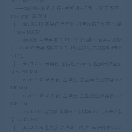
| ├──day006-12-老男孩-金牌班-打包压缩三剑客-
zip~1.mp4 26.70M
| ├──day006-13-老男孩-金牌班-打包压缩三剑客-总结
~1.mp4 13.65M
| └──day006-14-老男孩-金牌班-今日总结~1.mp4 41.88M
├──day007-老男孩教育-81期-15k金牌班-四剑客find与文
件属性
| ├──day007-01-老男孩-金牌班-xshell远程连接排查案
例.avi 81.92M
| ├──day007-02-老男孩-金牌班-复盘与今日内容.avi
199.54M
| ├──day007-03-老男孩-金牌班-企业级备份案例.avi
135.17M
| ├──day007-04-老男孩-金牌班-四剑客find入门及进阶指
南.avi 327.93M
| ├──day007-05-老男孩-金牌班-四剑客find进阶案例.avi