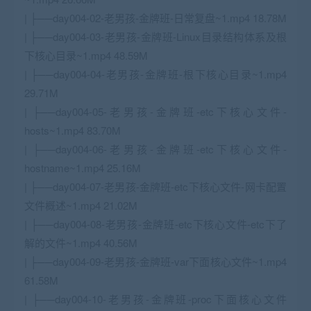
| ├──day004-02-老男孩-金牌班-日常复盘~1.mp4 18.78M
| ├──day004-03-老男孩-金牌班-Linux目录结构体系及根
下核心目录~1.mp4 48.59M
| ├──day004-04-老男孩-金牌班-根下核心目录~1.mp4
29.71M
| ├──day004-05-老男孩-金牌班-etc下核心文件-
hosts~1.mp4 83.70M
| ├──day004-06-老男孩-金牌班-etc下核心文件-
hostname~1.mp4 25.16M
| ├──day004-07-老男孩-金牌班-etc下核心文件-网卡配置
文件概述~1.mp4 21.02M
| ├──day004-08-老男孩-金牌班-etc下核心文件-etc下了
解的文件~1.mp4 40.56M
| ├──day004-09-老男孩-金牌班-var下面核心文件~1.mp4
61.58M
| ├──day004-10-老男孩-金牌班-proc下面核心文件