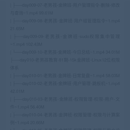
| ├──day009-07-老男孩-金牌班-用户管理指令-删除-修改
与查询~1.mp4 99.61M
| ├──day009-08-老男孩-金牌班-用户组管理指令~1.mp4
21.65M
| ├──day009-09-老男孩-金牌班-sudo权限集中管理
~1.mp4 102.43M
| └──day009-10-老男孩-金牌班-今日总结~1.mp4 34.01M
├──day010-老男孩教育-81期-15k金牌班-Linux12位权限
体系
| ├──day010-01-老男孩-金牌班-日常复盘~1.mp4 58.03M
| ├──day010-02-老男孩-金牌班-用户管理-跳板机~1.mp4
42.01M
| ├──day010-03-老男孩-金牌班-权限管理-权限-用户-文
件~1.mp4 56.40M
| ├──day010-04-老男孩-金牌班-权限管理-权限与计算案
例~1.mp4 20.66M