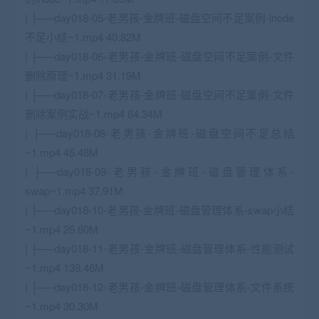
| ├──day018-05-老男孩-金牌班-磁盘空间不足案例-inode
不足小结~1.mp4 40.82M
| ├──day018-06-老男孩-金牌班-磁盘空间不足案例-文件
删除原理~1.mp4 31.19M
| ├──day018-07-老男孩-金牌班-磁盘空间不足案例-文件
删除案例实战~1.mp4 64.34M
| ├──day018-08-老男孩-金牌班-磁盘空间不足总结
~1.mp4 45.48M
| ├──day018-09-老男孩-金牌班-磁盘管理体系-
swap~1.mp4 37.91M
| ├──day018-10-老男孩-金牌班-磁盘管理体系-swap小结
~1.mp4 25.60M
| ├──day018-11-老男孩-金牌班-磁盘管理体系-性能测试
~1.mp4 139.46M
| ├──day018-12-老男孩-金牌班-磁盘管理体系-文件系统
~1.mp4 30.30M