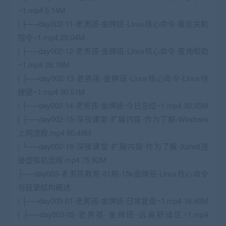
~1.mp4 5.14M
| ├──day002-11-老男孩-金牌班-Linux核心命令-重启关机
指令~1.mp4 29.04M
| ├──day002-12-老男孩-金牌班-Linux核心命令-查询帮助
~1.mp4 28.16M
| ├──day002-13-老男孩-金牌班-Linux核心命令-Linux快
捷键~1.mp4 30.51M
| ├──day002-14-老男孩-金牌班-今日总结~1.mp4 30.95M
| ├──day002-15-深夜课堂-扩展内容-作为了解-Windows
上网流程.mp4 60.48M
| └──day002-16-深夜课堂-扩展内容-作为了解-Xshell连
接虚拟机流程.mp4 75.92M
├──day003-老男孩教育-81期-15k金牌班-Linux核心命令
与目录结构概述
| ├──day003-01-老男孩-金牌班-日常复盘~1.mp4 16.40M
| ├──day003-02-老男孩-金牌班-远离舒适区~1.mp4