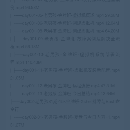
例.mp4 96.98M
| ├──day001-05-老男孩-金牌班-虚拟机概述.mp4 29.28M
| ├──day001-06-老男孩-金牌班-创建虚拟机.mp4 12.04M
| ├──day001-08-老男孩-金牌班-创建虚拟机.mp4 64.20M
| ├──day001-09-老男孩-金牌班-故障案例及解决全流
程.mp4 56.13M
| ├──day001-10-老男孩-金牌班-虚拟机系统部署流
程.mp4 110.43M
| ├──day001-11-老男孩-金牌班-虚拟机安装后配置.mp4
21.05M
| ├──day001-12-老男孩-金牌班-远程连接.mp4 47.31M
| └──day001-13-老男孩-金牌班-今日总结.mp4 13.64M
├──day002-老男孩81期-15k金牌班-Xshell排障与Bash命
令行
| ├──day002-01-老男孩-金牌班-复盘与今日内容~1.mp4
31.27M