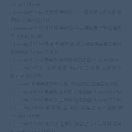
~1.mp4 10.07M
| ├──day017-12-老男孩-金牌班-企业级磁盘分区方案-物
理机~1.mp4 62.54M
| ├──day017-13-老男孩-金牌班-企业级磁盘分区-云服务
器~1.mp4 8.39M
| ├──day017-14-老男孩-金牌班-企业级磁盘故障案例排
查及解决~1.mp4 79.90M
| ├──day017-15-老男孩-金牌班-今日总结~1.mp4 6.80M
| └──day017-99-深夜课堂-day012三剑客习题全讲
解.mp4 248.97M
├──day018-老男孩教育-81期-15k金牌班-磁盘管理体系
| ├──day018-01-老男孩-金牌班-日常复盘~1.mp4 68.69M
| ├──day018-02-老男孩-金牌班-日常复盘~1.mp4 26.93M
| ├──day018-03-老男孩-金牌班-磁盘空间不足案例
~1.mp4 50.65M
| ├──day018-04-老男孩-金牌班-磁盘空间不足案例-灵异
的inode~1.mp4 17.59M