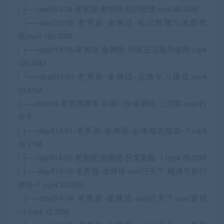
| ├──day013-04-老男孩-金牌班-知识梳理.mp4 86.45M
| ├──day013-05-老男孩-金牌班-知识梳理与本周梳
理.mp4 166.03M
| ├──day013-06-老男孩-金牌班-阿里云注册与使用.mp4
123.45M
| └──dya013-01-老男孩-金牌班-运维学习建议.mp4
33.61M
├──day014-老男孩教育-81期-15k金牌班-三剑客-sed-行
天下
| ├──day014-01-老男孩-金牌班-运维避坑指南~1.mp4
39.71M
| ├──day014-02-老男孩-金牌班-日常复盘~1.mp4 26.02M
| ├──day014-03-老男孩-金牌班-sed行天下-概述与执行
流程~1.mp4 33.05M
| ├──day014-04-老男孩-金牌班-sed行天下-sed查找
~1.mp4 12.33M