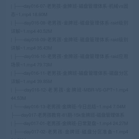
| ├──day016-07-老男孩-金牌班-磁盘管理体系-机械vs固
态~1.mp4 18.60M
| ├──day016-08-老男孩-金牌班-磁盘管理体系-raid级别
详解~1.mp4 40.52M
| ├──day016-09-老男孩-金牌班-磁盘管理体系-raid级别
详解~1.mp4 35.43M
| ├──day016-10-老男孩-金牌班-磁盘管理体系-raid应用
场景~1.mp4 79.73M
| ├──day016-11-老男孩-金牌班-磁盘管理体系-磁盘分区
详解~1.mp4 39.85M
| ├──day016-12-老男孩-金牌班-MBR-VS-GPT~1.mp4
44.53M
| └──day016-13-老男孩-金牌班-今日总结~1.mp4 7.04M
├──day017-老男孩教育-81期-15k金牌班-磁盘管理体系
| ├──day017-01-老男孩-金牌班-日常复盘~1.mp4 24.27M
| ├──day017-02-老男孩-金牌班-磁盘分区准备~1.mp4