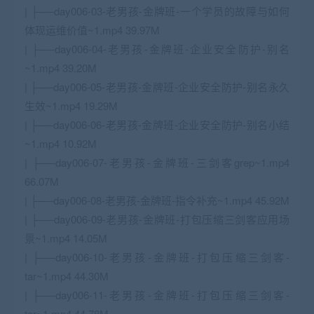
| ├──day006-03-老男孩-金牌班-一个学员的故障与如何
体现运维价值~1.mp4 39.97M
| ├──day006-04-老男孩-金牌班-企业安全防护-别名
~1.mp4 39.20M
| ├──day006-05-老男孩-金牌班-企业安全防护-别名永久
生效~1.mp4 19.29M
| ├──day006-06-老男孩-金牌班-企业安全防护-别名小结
~1.mp4 10.92M
| ├──day006-07-老男孩-金牌班-三剑客grep~1.mp4
66.07M
| ├──day006-08-老男孩-金牌班-指令补充~1.mp4 45.92M
| ├──day006-09-老男孩-金牌班-打包压缩三剑客应用场
景~1.mp4 14.05M
| ├──day006-10-老男孩-金牌班-打包压缩三剑客-
tar~1.mp4 44.30M
| ├──day006-11-老男孩-金牌班-打包压缩三剑客-
tar~1.mp4 44.78M