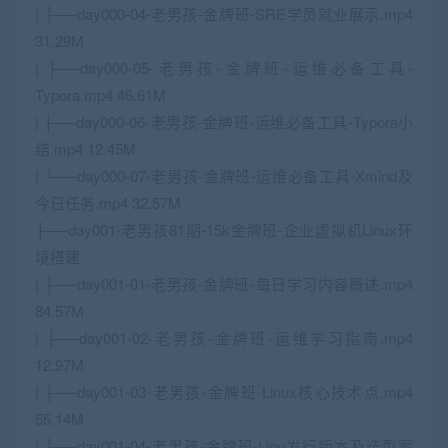
| ├──day000-04-老男孩-金牌班-SRE学员就业展示.mp4
31.29M
| ├──day000-05-老男孩-金牌班-运维必备工具-
Typora.mp4 46.61M
| ├──day000-06-老男孩-金牌班-运维必备工具-Typora小
结.mp4 12.45M
| └──day000-07-老男孩-金牌班-运维必备工具-Xmind及
今日任务.mp4 32.57M
├──day001-老男孩81期-15k金牌班-企业虚拟机Linux环
境搭建
| ├──day001-01-老男孩-金牌班-每日学习内容概述.mp4
84.57M
| ├──day001-02-老男孩-金牌班-运维学习指南.mp4
12.97M
| ├──day001-03-老男孩-金牌班-Linux核心技术点.mp4
55.14M
| ├──day001-04-老男孩-金牌班-Linu发行版本及选型案