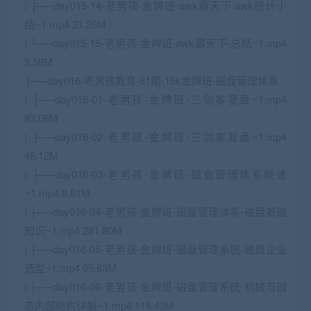
| ├──day015-14-老男孩-金牌班-awk霸天下-awk统计小
结~1.mp4 21.26M
| └──day015-15-老男孩-金牌班-awk霸天下-总结~1.mp4
9.59M
├──day016-老男孩教育-81期-15k金牌班-磁盘管理体系
| ├──day016-01-老男孩-金牌班-三剑客复盘~1.mp4
83.08M
| ├──day016-02-老男孩-金牌班-三剑客复盘~1.mp4
45.12M
| ├──day016-03-老男孩-金牌班-磁盘管理体系概述
~1.mp4 8.61M
| ├──day016-04-老男孩-金牌班-磁盘管理体系-磁盘基础
知识~1.mp4 281.80M
| ├──day016-05-老男孩-金牌班-磁盘管理系统-磁盘企业
选型~1.mp4 95.63M
| ├──day016-06-老男孩-金牌班-磁盘管理系统-机械与固
态内部结构详解~1.mp4 116.43M