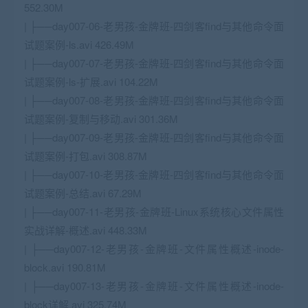
552.30M
| ├──day007-06-老男孩-金牌班-四剑客find与其他命令面
试题案例-ls.avi 426.49M
| ├──day007-07-老男孩-金牌班-四剑客find与其他命令面
试题案例-ls-扩展.avi 104.22M
| ├──day007-08-老男孩-金牌班-四剑客find与其他命令面
试题案例-复制与移动.avi 301.36M
| ├──day007-09-老男孩-金牌班-四剑客find与其他命令面
试题案例-打包.avi 308.87M
| ├──day007-10-老男孩-金牌班-四剑客find与其他命令面
试题案例-总结.avi 67.29M
| ├──day007-11-老男孩-金牌班-Linux系统核心文件属性
实战详解-概述.avi 448.33M
| ├──day007-12-老男孩-金牌班-文件属性概述-inode-
block.avi 190.81M
| ├──day007-13-老男孩-金牌班-文件属性概述-inode-
block详解.avi 325.74M