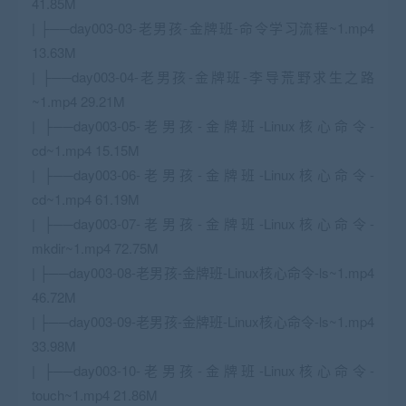
41.85M
| ├──day003-03-老男孩-金牌班-命令学习流程~1.mp4
13.63M
| ├──day003-04-老男孩-金牌班-李导荒野求生之路
~1.mp4 29.21M
| ├──day003-05-老男孩-金牌班-Linux核心命令-
cd~1.mp4 15.15M
| ├──day003-06-老男孩-金牌班-Linux核心命令-
cd~1.mp4 61.19M
| ├──day003-07-老男孩-金牌班-Linux核心命令-
mkdir~1.mp4 72.75M
| ├──day003-08-老男孩-金牌班-Linux核心命令-ls~1.mp4
46.72M
| ├──day003-09-老男孩-金牌班-Linux核心命令-ls~1.mp4
33.98M
| ├──day003-10-老男孩-金牌班-Linux核心命令-
touch~1.mp4 21.86M