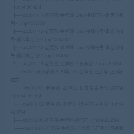
~1.mp4 30.42M
| ├──day011-11-老男孩-金牌班-Linux特殊符号-重定向系
列~1.mp4 57.57M
| ├──day011-12-老男孩-金牌班-Linux特殊符号-重定向符
号-输入重定向~1.mp4 30.30M
| ├──day011-13-老男孩-金牌班-Linux特殊符号-重定向符
号-输出重定向~1.mp4 18.83M
| └──day011-14-老男孩-金牌班-今日总结~1.mp4 6.62M
├──day012-老男孩教育-81期-15k金牌班-三剑客-正则表
达式
| ├──day012-01-老男孩-金牌班-日常复盘与今日内容
~1.mp4 16.18M
| ├──day012-02-老男孩-金牌班-特殊符号补充~1.mp4
42.97M
| ├──day012-03-老男孩-金牌班-通配符~1.mp4 29.25M
| ├──day012-04-老男孩-金牌班-三剑客与正则学习指南