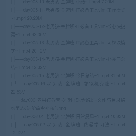
| ├──day005-10-老男孩-金牌班-小结~1.mp4 7.29M
| ├──day005-11-老男孩-金牌班-IT必备工具vim-工作模式
~1.mp4 20.28M
| ├──day005-12-老男孩-金牌班-IT必备工具vim-核心快捷
键~1.mp4 63.35M
| ├──day005-13-老男孩-金牌班-IT必备工具vim-可视块模
式~1.mp4 20.12M
| ├──day005-14-老男孩-金牌班-IT必备工具vim-补充与总
结~1.mp4 12.32M
| ├──day005-15-老男孩-金牌班-今日总结~1.mp4 31.50M
| └──day005-16-老男孩-金牌班-虚拟机克隆~1.mp4
22.53M
├──day006-老男孩教育-81期-15k金牌班-文件与目录结
构第3波进阶命令补充与find
| ├──day006-01-老男孩-金牌班-日常复盘~1.mp4 10.92M
| ├──day006-02-老男孩-金牌班-费曼学习法~1.mp4
13.13M