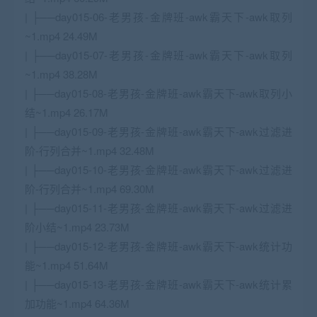
| ├──day015-06-老男孩-金牌班-awk霸天下-awk取列
~1.mp4 24.49M
| ├──day015-07-老男孩-金牌班-awk霸天下-awk取列
~1.mp4 38.28M
| ├──day015-08-老男孩-金牌班-awk霸天下-awk取列小
结~1.mp4 26.17M
| ├──day015-09-老男孩-金牌班-awk霸天下-awk过滤进
阶-行列合并~1.mp4 32.48M
| ├──day015-10-老男孩-金牌班-awk霸天下-awk过滤进
阶-行列合并~1.mp4 69.30M
| ├──day015-11-老男孩-金牌班-awk霸天下-awk过滤进
阶小结~1.mp4 23.73M
| ├──day015-12-老男孩-金牌班-awk霸天下-awk统计功
能~1.mp4 51.64M
| ├──day015-13-老男孩-金牌班-awk霸天下-awk统计累
加功能~1.mp4 64.36M