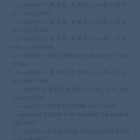
| ├──day003-11-老男孩-金牌班-Linux核心命令-
mv~1.mp4 21.38M
| ├──day003-12-老男孩-金牌班-Linux核心命令-
cp~1.mp4 38.56M
| ├──day003-13-老男孩-金牌班-Linux核心命令-
echo~1.mp4 32.05M
| ├──day003-14-老男孩-金牌班-Linux核心命令-vi~1.mp4
32.08M
| ├──day003-15-老男孩-金牌班-Linux核心命令-
rm~1.mp4 47.56M
| ├──day003-16-老男孩-金牌班-Linux核心命令-总结
~1.mp4 32.22M
| └──day003-17-深夜课堂-习题讲解.mp4 110.54M
├──day004-老男孩教育-81期-15k金牌班-目录结构体系
与第2波命令
| ├──day004-01-老男孩-金牌班-远程连接失败排查流程
~1.mp4 26.66M