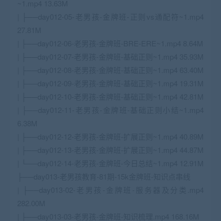
~1.mp4 13.63M
| ├──day012-05-老男孩-金牌班-正则vs通配符~1.mp4
27.81M
| ├──day012-06-老男孩-金牌班-BRE-ERE~1.mp4 8.64M
| ├──day012-07-老男孩-金牌班-基础正则~1.mp4 35.93M
| ├──day012-08-老男孩-金牌班-基础正则~1.mp4 63.40M
| ├──day012-09-老男孩-金牌班-基础正则~1.mp4 19.31M
| ├──day012-10-老男孩-金牌班-基础正则~1.mp4 42.81M
| ├──day012-11-老男孩-金牌班-基础正则小结~1.mp4
6.38M
| ├──day012-12-老男孩-金牌班-扩展正则~1.mp4 40.89M
| ├──day012-13-老男孩-金牌班-扩展正则~1.mp4 44.87M
| └──day012-14-老男孩-金牌班-今日总结~1.mp4 12.91M
├──day013-老男孩教育-81期-15k金牌班-知识点串线
| ├──day013-02-老男孩-金牌班-服务器及分类.mp4
282.00M
| ├──day013-03-老男孩-金牌班-知识梳理.mp4 168.16M