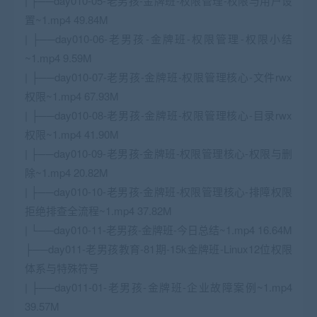
| ├──day010-05-老男孩-金牌班-权限管理-权限与用户设
置~1.mp4 49.84M
| ├──day010-06-老男孩-金牌班-权限管理-权限小结
~1.mp4 9.59M
| ├──day010-07-老男孩-金牌班-权限管理核心-文件rwx
权限~1.mp4 67.93M
| ├──day010-08-老男孩-金牌班-权限管理核心-目录rwx
权限~1.mp4 41.90M
| ├──day010-09-老男孩-金牌班-权限管理核心-权限与删
除~1.mp4 20.82M
| ├──day010-10-老男孩-金牌班-权限管理核心-排障权限
拒绝排查全流程~1.mp4 37.82M
| └──day010-11-老男孩-金牌班-今日总结~1.mp4 16.64M
├──day011-老男孩教育-81期-15k金牌班-Linux12位权限
体系与特殊符号
| ├──day011-01-老男孩-金牌班-企业故障案例~1.mp4
39.57M