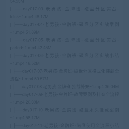
34.53M
| ├──day017-03-老男孩-金牌班-磁盘分区实战-
fdisk~1.mp4 48.17M
| ├──day017-04-老男孩-金牌班-磁盘分区实战案例
~1.mp4 51.89M
| ├──day017-05-老男孩-金牌班-磁盘分区实战-
parted~1.mp4 42.45M
| ├──day017-06-老男孩-金牌班-磁盘分区实战小结
~1.mp4 18.52M
| ├──day017-07-老男孩-金牌班-磁盘分区格式化挂载全
流程~1.mp4 59.57M
| ├──day017-08-老男孩-金牌班-挂载补充~1.mp4 35.04M
| ├──day017-09-老男孩-金牌班-故障案例及排查全流程
~1.mp4 20.30M
| ├──day017-10-老男孩-金牌班-磁盘永久挂载案例
~1.mp4 58.17M
| ├──day017-11-老男孩-金牌班-磁盘使用全流程小结