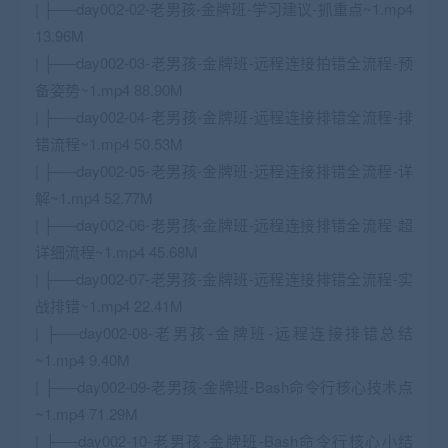
| ├──day002-02-老男孩-金牌班-学习建议-抓重点~1.mp4
13.96M
| ├──day002-03-老男孩-金牌班-远程连接拍错全流程-预
备姿势~1.mp4 88.90M
| ├──day002-04-老男孩-金牌班-远程连接排错全流程-排
错流程~1.mp4 50.53M
| ├──day002-05-老男孩-金牌班-远程连接排错全流程-详
解~1.mp4 52.77M
| ├──day002-06-老男孩-金牌班-远程连接排错全流程-超
详细流程~1.mp4 45.68M
| ├──day002-07-老男孩-金牌班-远程连接排错全流程-实
战排错~1.mp4 22.41M
| ├──day002-08-老男孩-金牌班-远程连接排错总结
~1.mp4 9.40M
| ├──day002-09-老男孩-金牌班-Bash命令行核心技术点
~1.mp4 71.29M
| ├──day002-10-老男孩-金牌班-Bash命令行核心小结