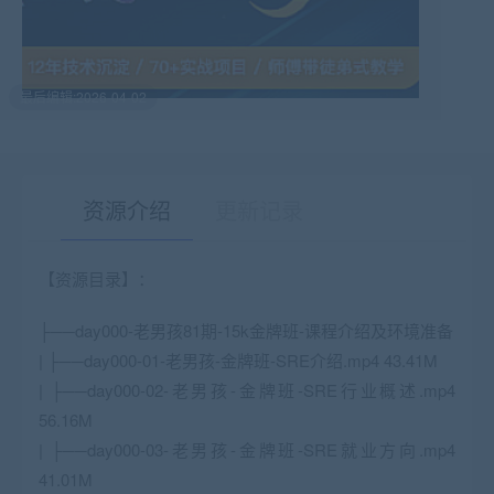
最后编辑:2026-04-02
资源介绍
更新记录
【资源目录】：
有疑问？请点击复制链接咨询！
├──day000-老男孩81期-15k金牌班-课程介绍及环境准备
| ├──day000-01-老男孩-金牌班-SRE介绍.mp4 43.41M
| ├──day000-02-老男孩-金牌班-SRE行业概述.mp4
56.16M
| ├──day000-03-老男孩-金牌班-SRE就业方向.mp4
41.01M