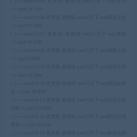
| ├──day014-05-老男孩-金牌班-sed行天下-sed查找
~1.mp4 24.11M
| ├──day014-06-老男孩-金牌班-sed行天下-sed查找小结
~1.mp4 21.02M
| ├──day014-07-老男孩-金牌班-sed行天下-sed替换
~1.mp4 43.87M
| ├──day014-08-老男孩-金牌班-sed行天下-sed替换小结
~1.mp4 6.85M
| ├──day014-09-老男孩-金牌班-sed行天下-sed后向引用
~1.mp4 24.88M
| ├──day014-10-老男孩-金牌班-sed行天下-sed取出ip地
址~1.mp4 26.82M
| ├──day014-11-老男孩-金牌班-sed行天下-sed反向引用
详解~1.mp4 23.65M
| ├──day014-12-老男孩-金牌班-sed行天下-sed反向应用
案例~1.mp4 28.81M
| ├──day014-13-老男孩-金牌班-sed行天下-sed删除及案