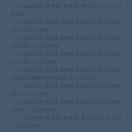
| ├──day005-02-老男孩-金牌班-提问的艺术~1.mp4
46.59M
| ├──day005-03-老男孩-金牌班-第3波命令-排序与去重-
sort~1.mp4 16.48M
| ├──day005-04-老男孩-金牌班-第3波命令-排序与去重-
sort-进阶~1.mp4 40.56M
| ├──day005-05-老男孩-金牌班-第3波命令-排序与去重-
sort-小结~1.mp4 5.58M
| ├──day005-06-老男孩-金牌班-第3波命令-排序与去重-
uniq及企业破解密码分析案例~1.mp4 52.50M
| ├──day005-07-老男孩-金牌班-第3波命令-时间日期类-
date~1.mp4 74.49M
| ├──day005-08-老男孩-金牌班-第3波命令-时间日期类-
ntpdate~1.mp4 14.40M
| ├──day005-09-老男孩-金牌班-第3波命令-反引号
~1.mp4 28.03M