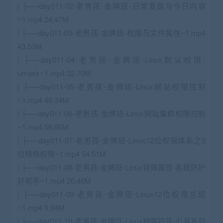
| ├──day011-02-老男孩-金牌班-日常复盘与今日内容
~1.mp4 24.47M
| ├──day011-03-老男孩-金牌班-权限与文件属性~1.mp4
43.53M
| ├──day011-04-老男孩-金牌班-Linux默认权限-
umask~1.mp4 32.70M
| ├──day011-05-老男孩-金牌班-Linux网站权限控制
~1.mp4 48.34M
| ├──day011-06-老男孩-金牌班-Linux网站集群权限控制
~1.mp4 56.95M
| ├──day011-07-老男孩-金牌班-Linux12位权限体系之3
位特殊权限~1.mp4 54.51M
| ├──day011-08-老男孩-金牌班-Linux特殊属性-系统防护
好帮手~1.mp4 20.46M
| ├──day011-09-老男孩-金牌班-Linux12位权限总结
~1.mp4 9.84M
| ├──day011-10-老男孩-金牌班-Linux特殊符号-引号系列