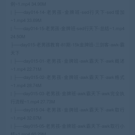
例~1.mp4 34.90M
| ├──day014-14-老男孩-金牌班-sed行天下-sed增加
~1.mp4 33.69M
| └──day014-15-老男孩-金牌班-sed行天下-总结~1.mp4
24.50M
├──day015-老男孩教育-81期-15k金牌班-三剑客-awk-霸
天下
| ├──day015-01-老男孩-金牌班-awk霸天下-awk概述
~1.mp4 22.71M
| ├──day015-02-老男孩-金牌班-awk霸天下-awk格式
~1.mp4 28.74M
| ├──day015-03-老男孩-金牌班-awk霸天下-awk完全执
行流程~1.mp4 27.73M
| ├──day015-04-老男孩-金牌班-awk霸天下-awk取行
~1.mp4 32.07M
| ├──day015-05-老男孩-金牌班-awk霸天下-awk取行小
结~1.mp4 60.29M