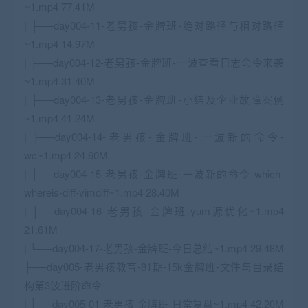
~1.mp4 77.41M
| ├──day004-11-老男孩-金牌班-绝对路径与相对路径
~1.mp4 14.97M
| ├──day004-12-老男孩-金牌班-一波查看日志命令来袭
~1.mp4 31.40M
| ├──day004-13-老男孩-金牌班-小结及企业故障案例
~1.mp4 41.24M
| ├──day004-14-老男孩-金牌班-一波新的命令-
wc~1.mp4 24.60M
| ├──day004-15-老男孩-金牌班-一波新的命令-which-
whereis-diff-vimdiff~1.mp4 28.40M
| ├──day004-16-老男孩-金牌班-yum源优化~1.mp4
21.61M
| └──day004-17-老男孩-金牌班-今日总结~1.mp4 29.48M
├──day005-老男孩教育-81期-15k金牌班-文件与目录结
构第3波进阶命令
| ├──day005-01-老男孩-金牌班-日常复盘~1.mp4 42.20M