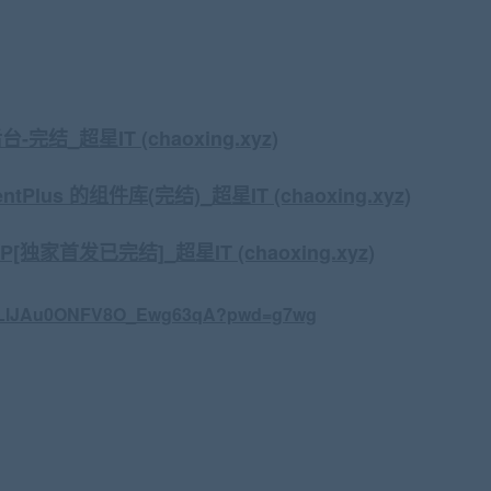
完结_超星IT (chaoxing.xyz)
entPlus 的组件库(完结)_
超星IT (chaoxing.xyz)
APP[独家首发已完结]_
超星IT (chaoxing.xyz)
1BTLlJAu0ONFV8O_Ewg63qA?pwd=g7wg