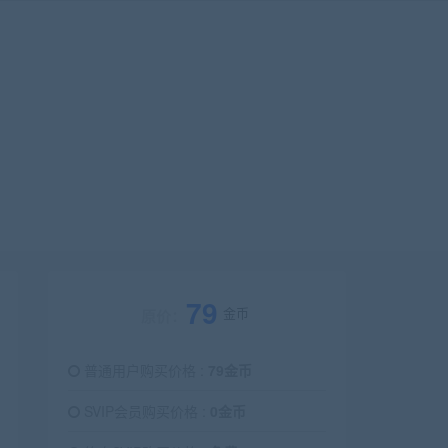
79
金币
原价：
普通用户购买价格 :
79金币
SVIP会员购买价格 :
0金币