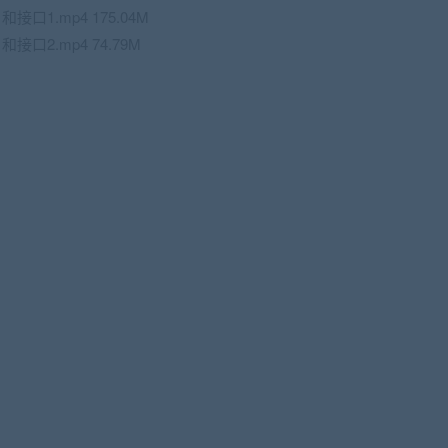
接口1.mp4 175.04M
接口2.mp4 74.79M