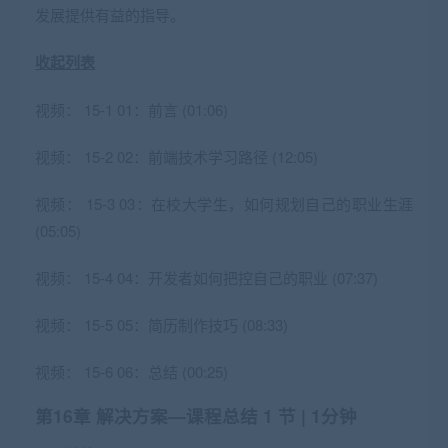
发展提供有益的指导。
收起列表
视频：
15-1 01：前言 (01:06)
视频：
15-2 02：前端技术学习路径 (12:05)
视频：
15-3 03：在校大学生，如何规划自己的职业生涯
(05:05)
视频：
15-4 04：开发者如何把控自己的职业 (07:37)
视频：
15-5 05：简历制作技巧 (08:33)
视频：
15-6 06：总结 (00:25)
第16章 解决方案—课程总结
1 节 | 1分钟