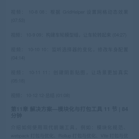
视频：
10-8 08：根据 GridHelper 设置网格动态效果
(07:53)
视频：
10-9 09：构建车轮模型组，让车轮转起来 (04:27)
视频：
10-10 10：监听选择器的变化，修改车身配置
(04:14)
视频：
10-11 11：创建阴影贴图，让场景更加真实
(05:18)
视频：
10-12 12-总结 (01:08)
第11章 解决⽅案—模块化与打包工具
11 节 | 84
分钟
介绍如何使用现代前端工具，例如：模块化规范、
webpack 打包与优化、Rollup 打包与优化、Vite 打包与优