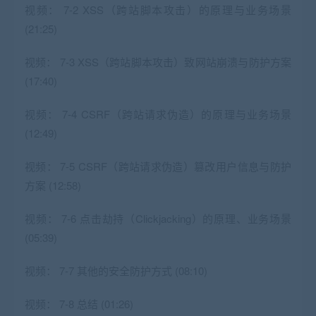
视频：
7-2 XSS（跨站脚本攻击）的原理与业务场景
(21:25)
视频：
7-3 XSS（跨站脚本攻击）致网站崩溃与防护方案
(17:40)
视频：
7-4 CSRF（跨站请求伪造）的原理与业务场景
(12:49)
视频：
7-5 CSRF（跨站请求伪造）篡改用户信息与防护
方案 (12:58)
视频：
7-6 点击劫持（Clickjacking）的原理、业务场景
(05:39)
视频：
7-7 其他的安全防护方式 (08:10)
视频：
7-8 总结 (01:26)