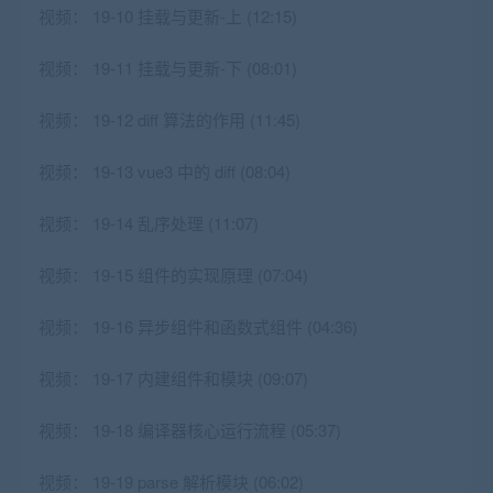
视频：
19-10 挂载与更新-上 (12:15)
视频：
19-11 挂载与更新-下 (08:01)
视频：
19-12 diff 算法的作用 (11:45)
视频：
19-13 vue3 中的 diff (08:04)
视频：
19-14 乱序处理 (11:07)
视频：
19-15 组件的实现原理 (07:04)
视频：
19-16 异步组件和函数式组件 (04:36)
视频：
19-17 内建组件和模块 (09:07)
视频：
19-18 编译器核心运行流程 (05:37)
视频：
19-19 parse 解析模块 (06:02)