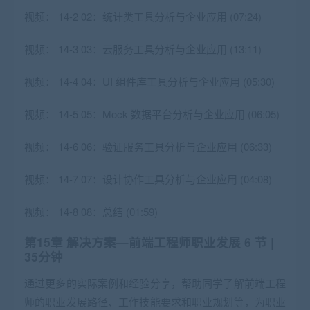
视频：
14-2 02：统计类工具分析与企业应用 (07:24)
视频：
14-3 03：云服务工具分析与企业应用 (13:11)
视频：
14-4 04：UI 组件库工具分析与企业应用 (05:30)
视频：
14-5 05：Mock 数据平台分析与企业应用 (06:05)
视频：
14-6 06：验证服务工具分析与企业应用 (06:33)
视频：
14-7 07：设计协作工具分析与企业应用 (04:08)
视频：
14-8 08：总结 (01:59)
第15章 解决方案—前端工程师职业发展
6 节 |
35分钟
通过更多的实际案例和经验分享，帮助同学了解前端工程
师的职业发展路径、工作技能要求和职业规划等，为职业