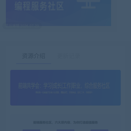
最后编辑:2026-07-23
资源介绍
更新记录
有疑问？请点击复制链接咨询！