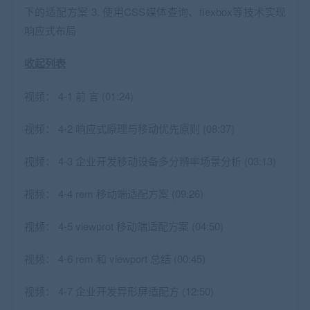
下的适配方案 3. 使用CSS媒体查询、flexbox等技术实现
响应式布局
收起列表
视频：
4-1 前 言 (01:24)
视频：
4-2 响应式原理与移动优先原则 (08:37)
视频：
4-3 企业开发移动设备多分辨率场景分析 (03:13)
视频：
4-4 rem 移动端适配方案 (09:26)
视频：
4-5 viewprot 移动端适配方案 (04:50)
视频：
4-6 rem 和 viewport 总结 (00:45)
视频：
4-7 企业开发异形屏适配方 (12:50)