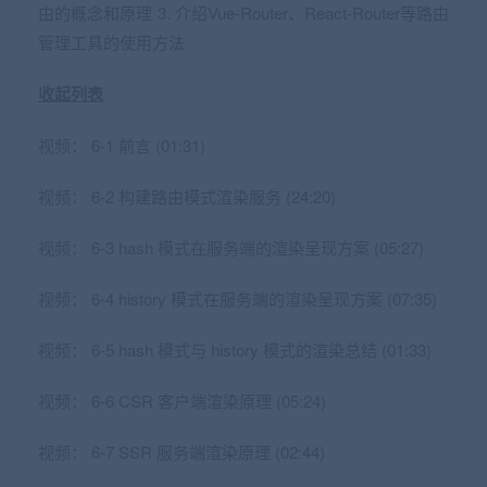
由的概念和原理 3. 介绍Vue-Router、React-Router等路由
管理工具的使用方法
收起列表
视频：
6-1 前言 (01:31)
视频：
6-2 构建路由模式渲染服务 (24:20)
视频：
6-3 hash 模式在服务端的渲染呈现方案 (05:27)
视频：
6-4 history 模式在服务端的渲染呈现方案 (07:35)
视频：
6-5 hash 模式与 history 模式的渲染总结 (01:33)
视频：
6-6 CSR 客户端渲染原理 (05:24)
视频：
6-7 SSR 服务端渲染原理 (02:44)