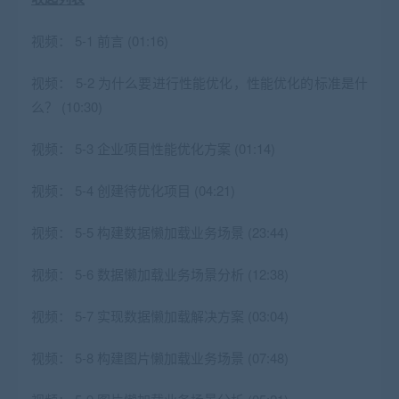
视频：
5-1 前言 (01:16)
视频：
5-2 为什么要进行性能优化，性能优化的标准是什
么？ (10:30)
视频：
5-3 企业项目性能优化方案 (01:14)
视频：
5-4 创建待优化项目 (04:21)
视频：
5-5 构建数据懒加载业务场景 (23:44)
视频：
5-6 数据懒加载业务场景分析 (12:38)
视频：
5-7 实现数据懒加载解决方案 (03:04)
视频：
5-8 构建图片懒加载业务场景 (07:48)