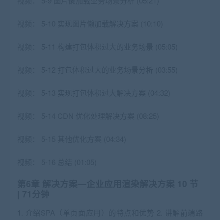
视频：
5-9 图片懒加载业务场景分析 (05:21)
视频：
5-10 实现图片懒加载解决方案 (10:10)
视频：
5-11 构建打包体积过大的业务场景 (05:05)
视频：
5-12 打包体积过大的业务场景分析 (03:55)
视频：
5-13 实现打包体积过大解决方案 (04:32)
视频：
5-14 CDN 优化处理解决方案 (08:25)
视频：
5-15 其他优化方案 (04:34)
视频：
5-16 总结 (01:05)
第6章 解决方案—企业应用渲染解决方案
10 节
| 71分钟
1. 介绍SPA（单页面应用）的特点和优势 2. 讲解前端路