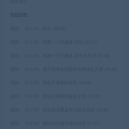
库的演示
收起列表
视频：
12-1 01：前言 (04:02)
视频：
12-2 02：构建一个开源库-打包 (07:11)
视频：
12-3 03：构建一个开源库-发布与开源 (07:46)
视频：
12-4 04：使开源库支持更多的模块化方案 (08:22)
视频：
12-5 05：简化开源库的体积 (03:55)
视频：
12-6 06：测试开源库的基本实现 (07:02)
视频：
12-7 07：验证测试覆盖率与组合测试 (05:48)
视频：
12-8 08：模拟浏览器环境的测试 (07:57)