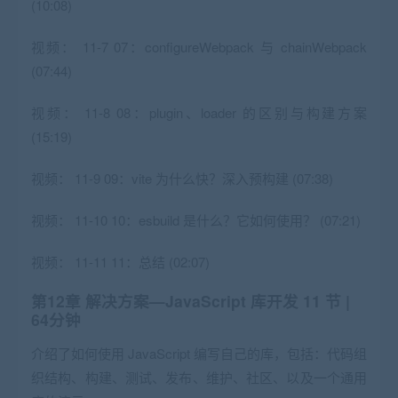
(10:08)
视频：
11-7 07：configureWebpack 与 chainWebpack
(07:44)
视频：
11-8 08：plugin、loader 的区别与构建方案
(15:19)
视频：
11-9 09：vite 为什么快？深入预构建 (07:38)
视频：
11-10 10：esbuild 是什么？它如何使用？ (07:21)
视频：
11-11 11：总结 (02:07)
第12章 解决⽅案—JavaScript 库开发
11 节 |
64分钟
介绍了如何使用 JavaScript 编写自己的库，包括：代码组
织结构、构建、测试、发布、维护、社区、以及一个通用