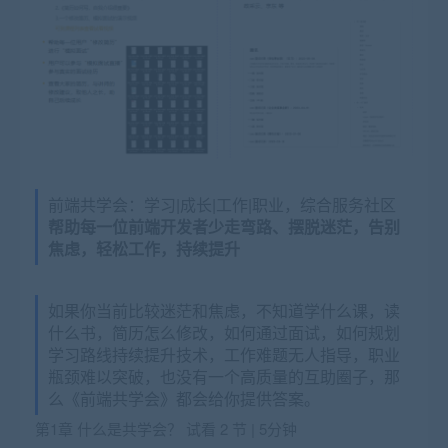
前端共学会：学习|成长|工作|职业，综合服务社区
帮助每一位前端开发者少走弯路、摆脱迷茫，告别
焦虑，轻松⼯作，持续提升
如果你当前比较迷茫和焦虑，不知道学什么课，读
什么书，简历怎么修改，如何通过面试，如何规划
学习路线持续提升技术，工作难题无人指导，职业
瓶颈难以突破，也没有一个高质量的互助圈子，那
么《前端共学会》都会给你提供答案。
第1章 什么是共学会？
试看
2 节 | 5分钟