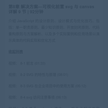
第8章 解决方案—可视化前置 svg 与 canvas
详解
9 节 | 92分钟
介绍 JavaScript 的设计原则、设计模式与优化技巧，包
括：单一职责原则、最少知识原则、开放封闭原则、代码
重构原则与方案解析、以及多个实际案例和应用场景以演
示具体的代码实现和优化方式
收起列表
视频：
8-1 前言 (01:33)
视频：
8-2 SVG 的特性与原理 (08:01)
视频：
8-3 SVG 在企业项目中的使用方案 (05:12)
视频：
8-4 svg 访问注意事项 (06:13)