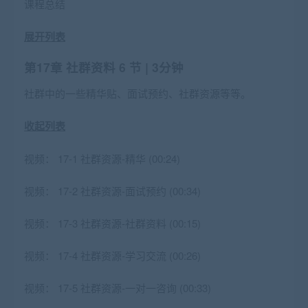
课程总结
展开列表
第17章 社群资料
6 节 | 3分钟
社群中的一些精华贴、面试预约、社群资源等等。
收起列表
视频：
17-1 社群资源-精华 (00:24)
视频：
17-2 社群资源-面试预约 (00:34)
视频：
17-3 社群资源-社群资料 (00:15)
视频：
17-4 社群资源-学习交流 (00:26)
视频：
17-5 社群资源-一对一咨询 (00:33)