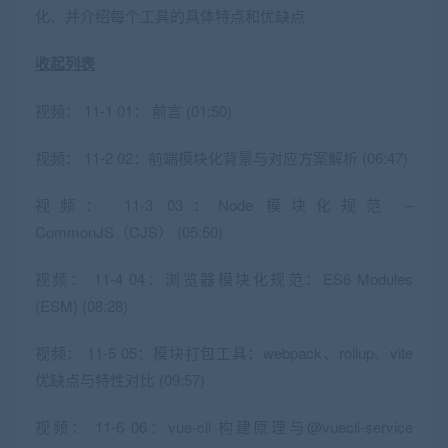
化、并介绍每个工具的具体特点和优缺点
收起列表
视频：
11-1 01： 前言 (01:50)
视频：
11-2 02：前端模块化背景与对应方案解析 (06:47)
视频：
11-3 03：Node 模块化规范 –
CommonJS（CJS） (05:50)
视频：
11-4 04：浏览器模块化规范：ES6 Modules
(ESM) (08:28)
视频：
11-5 05：模块打包工具：webpack、rollup、vite
优缺点与特性对比 (09:57)
视频：
11-6 06：vue-cli 构建原理与@vuecli-service