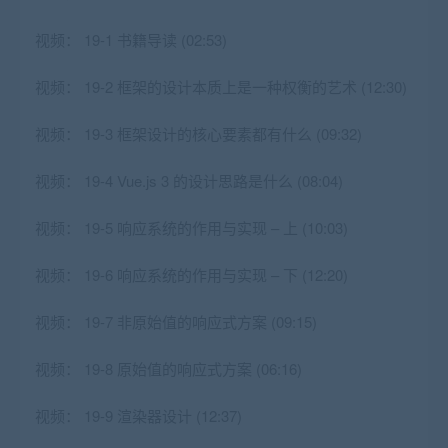
视频：
19-1 书籍导读 (02:53)
视频：
19-2 框架的设计本质上是一种权衡的艺术 (12:30)
视频：
19-3 框架设计的核心要素都有什么 (09:32)
视频：
19-4 Vue.js 3 的设计思路是什么 (08:04)
视频：
19-5 响应系统的作用与实现 – 上 (10:03)
视频：
19-6 响应系统的作用与实现 – 下 (12:20)
视频：
19-7 非原始值的响应式方案 (09:15)
视频：
19-8 原始值的响应式方案 (06:16)
视频：
19-9 渲染器设计 (12:37)