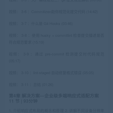
视频：
3-6 ：Commitizen助你规范化提交代码 (14:42)
视频：
3-7 ：什么是 Git Hooks (03:46)
视频：
3-8 ：使用 husky + commitlint 检查提交描述是否
符合规范要求 (15:19)
视频：
3-9 ：通过 pre-commit 检测提交时代码规范
(05:17)
视频：
3-10 ：lint-staged 自动修复格式错误 (05:05)
视频：
3-11 ：总结 (01:26)
第4章 解决⽅案—企业级多端响应式适配方案
11 节 | 93分钟
1. 介绍响应式布局的概念和原理 2. 讲解不同设备分辨率