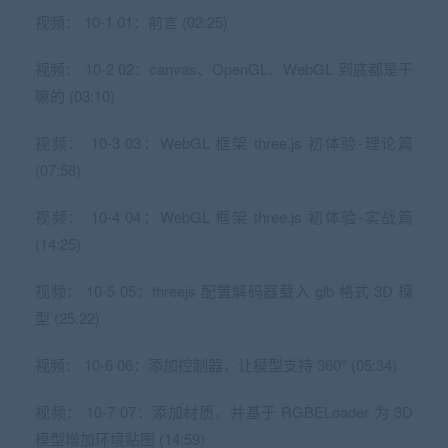
视频：
10-1 01：前言 (02:25)
视频：
10-2 02：canvas、OpenGL、WebGL 到底都是干
嘛的 (03:10)
视频：
10-3 03：WebGL 框架 three.js 初体验-理论篇
(07:58)
视频：
10-4 04：WebGL 框架 three.js 初体验-实战篇
(14:25)
视频：
10-5 05：threejs 配置解码器载入 glb 格式 3D 模
型 (25:22)
视频：
10-6 06：添加控制器，让模型支持 360° (05:34)
视频：
10-7 07：添加材质，并基于 RGBELoader 为 3D
模型增加环境贴图 (14:59)