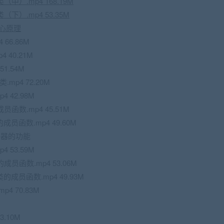
（中）.mp4 168.19M
类（下）.mp4 53.35M
核心原理
 66.86M
4 40.21M
51.54M
.mp4 72.20M
4 42.98M
的成员函数.mp4 45.51M
类的成员函数.mp4 49.60M
服务器的功能
4 53.59M
类的成员函数.mp4 53.06M
er类的成员函数.mp4 49.93M
p4 70.83M
3.10M