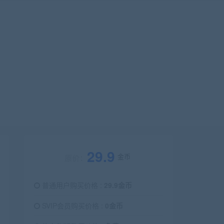
29.9
金币
原价：
普通用户购买价格 :
29.9金币
SVIP会员购买价格 :
0金币