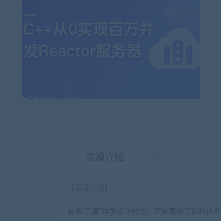
最后编辑:2024-03-24
资源介绍
更新记录
【资源介绍】：
具备“三高”框架设计能力，突破高级工程师技