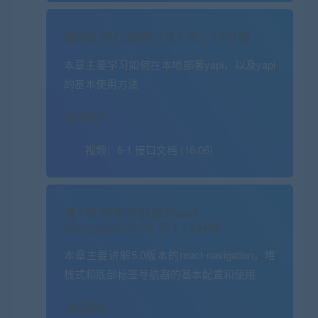
第6章 接口管理工具
1 节 | 17分钟
本章主要学习如何在本地部署yapi，以及yapi
的基本使用方法
收起列表
视频：
6-1 接口文档 (16:06)
第7章 新版导航器React-
Navigation5.0
5 节 | 73分钟
本章主要讲解5.0版本的react-navigation，堆
栈式和底部标签导航器的基本配置和使用
收起列表