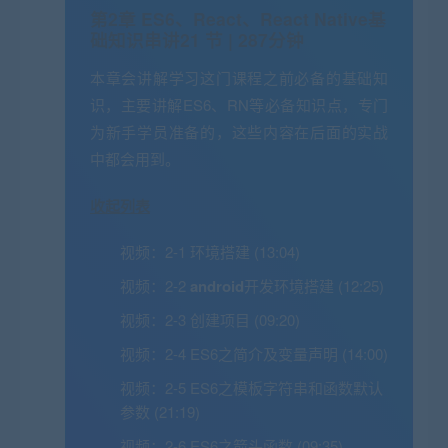
第2章 ES6、React、React Native基
础知识串讲
21 节 | 287分钟
本章会讲解学习这门课程之前必备的基础知
识，主要讲解ES6、RN等必备知识点，专门
为新手学员准备的，这些内容在后面的实战
中都会用到。
收起列表
视频：
2-1 环境搭建 (13:04)
视频：
2-2
android
开发环境搭建 (12:25)
视频：
2-3 创建项目 (09:20)
视频：
2-4 ES6之简介及变量声明 (14:00)
视频：
2-5 ES6之模板字符串和函数默认
参数 (21:19)
视频：
2-6 ES6之箭头函数 (09:35)