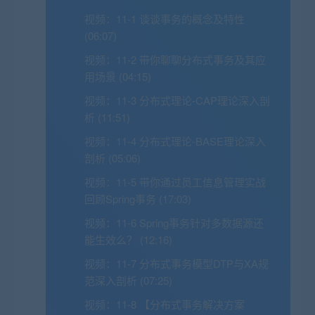
视频：
11-1 谈谈事务的概念及特性
(06:07)
视频：
11-2 带你聊聊分布式事务及其应
用场景 (04:15)
视频：
11-3 分布式理论-CAP理论深入剖
析 (11:51)
视频：
11-4 分布式理论-BASE理论深入
剖析 (05:06)
视频：
11-5 带你通过员工信息管理实战
回顾Spring事务 (17:03)
视频：
11-6 Spring事务针对多数据源还
能生效么？ (12:16)
视频：
11-7 分布式事务模型DTP与XA规
范深入剖析 (07:25)
视频：
11-8 【分布式事务解决方案