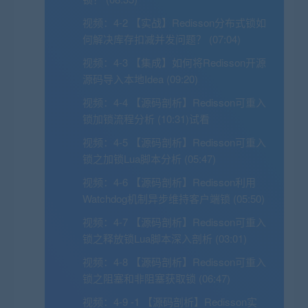
视频：
4-2 【实战】Redisson分布式锁如
何解决库存扣减并发问题？ (07:04)
视频：
4-3 【集成】如何将Redisson开源
源码导入本地Idea (09:20)
视频：
4-4 【源码剖析】Redisson可重入
锁加锁流程分析 (10:31)
试看
视频：
4-5 【源码剖析】Redisson可重入
锁之加锁Lua脚本分析 (05:47)
视频：
4-6 【源码剖析】Redisson利用
Watchdog机制异步维持客户端锁 (05:50)
视频：
4-7 【源码剖析】Redisson可重入
锁之释放锁Lua脚本深入剖析 (03:01)
视频：
4-8 【源码剖析】Redisson可重入
锁之阻塞和非阻塞获取锁 (06:47)
视频：
4-9 -1 【源码剖析】Redisson实