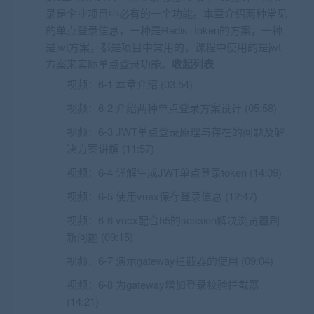
录是企业项目中必有的一个功能。本章介绍两种常见
的单点登录信息，一种是Redis+token的方案，一种
是jwt方案，都是项目中常用的，课程中使用的是jwt
方案来实际单点登录功能。
收起列表
视频：
6-1 本章介绍 (03:54)
视频：
6-2 介绍两种单点登录方案设计 (05:58)
视频：
6-3 JWT单点登录原理与存在的问题及解
决方案讲解 (11:57)
视频：
6-4 详解生成JWT单点登录token (14:09)
视频：
6-5 使用vuex保存登录信息 (12:47)
视频：
6-6 vuex配合h5的session解决浏览器刷
新问题 (09:15)
视频：
6-7 演示gateway拦截器的使用 (09:04)
视频：
6-8 为gateway增加登录校验拦截器
(14:21)