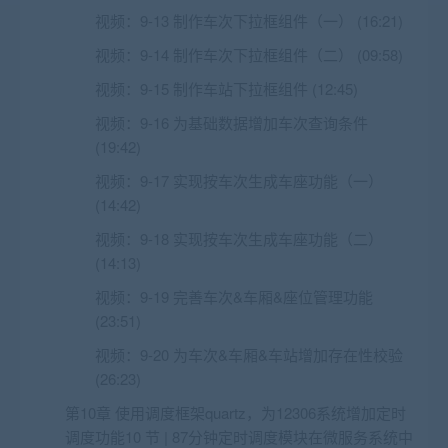
视频：
9-13 制作车次下拉框组件（一） (16:21)
视频：
9-14 制作车次下拉框组件（二） (09:58)
视频：
9-15 制作车站下拉框组件 (12:45)
视频：
9-16 为基础数据增加车次查询条件
(19:42)
视频：
9-17 实现按车次生成车座功能（一）
(14:42)
视频：
9-18 实现按车次生成车座功能（二）
(14:13)
视频：
9-19 完善车次&车厢&座位管理功能
(23:51)
视频：
9-20 为车次&车厢&车站增加存在性校验
(26:23)
第10章 使用调度框架quartz，为12306系统增加定时
调度功能10 节 | 87分钟定时调度模块在微服务系统中