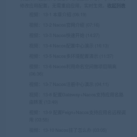
修改应用配置，无需重启应用，实时生效。
收起列表
视频：
13-1 本章介绍 (06:19)
视频：
13-2 Nacos官网介绍 (07:16)
视频：
13-3 Nacos快速开始 (14:27)
视频：
13-4 Nacos配置中心演示 (16:13)
视频：
13-5 Nacos多环境配置演示 (11:37)
视频：
13-6 Nacos利用命名空间做项目隔离
(06:36)
视频：
13-7 Nacos注册中心演示 (04:11)
视频：
13-8 配置Gateway+Nacos支持应用名路
由转发 (13:49)
视频：
13-9 配置Feign+Nacos支持应用名远程调
用 (03:55)
视频：
13-10 Nacos挂了怎么办 (03:05)