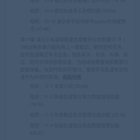
视频：
10-9 增加任务手工补偿功能 (04:08)
视频：
10-10 演示多节点场景中quartz的调度情
况 (07:42)
第11章 通过火车基础数据生成每日火车数据13 节 |
188分钟本章介绍利用上一章知识，制作定时任务，
定时生成每日车次信息，包含车次、车站、车箱、座
位，同时也包括余票信息，为后续余票查询和售票功
能做准备。当定时任务异常时，使用手动生成车次信
息作为补偿的实现。
收起列表
视频：
11-1 本章介绍 (03:49)
视频：
11-2 快速生成每日车次数据管理功能
(16:34)
视频：
11-3 完善每日车次管理页面功能 (23:16)
视频：
11-4 快速生成每日车站数据管理功能
(09:27)