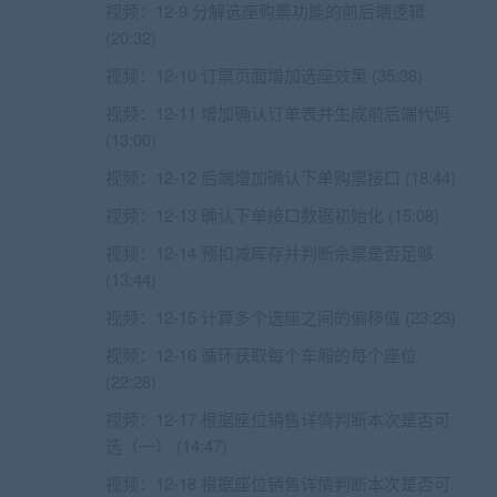
视频：
12-9 分解选座购票功能的前后端逻辑
(20:32)
视频：
12-10 订票页面增加选座效果 (35:38)
视频：
12-11 增加确认订单表并生成前后端代码
(13:00)
视频：
12-12 后端增加确认下单购票接口 (18:44)
视频：
12-13 确认下单接口数据初始化 (15:08)
视频：
12-14 预扣减库存并判断余票是否足够
(13:44)
视频：
12-15 计算多个选座之间的偏移值 (23:23)
视频：
12-16 循环获取每个车厢的每个座位
(22:28)
视频：
12-17 根据座位销售详情判断本次是否可
选（一） (14:47)
视频：
12-18 根据座位销售详情判断本次是否可