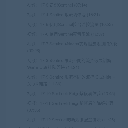
视频：
17-3 初识Sentinel (07:14)
视频：
17-4 Sentinel限流初体验 (15:31)
视频：
17-5 使用Sentinel控台监控流量 (10:22)
视频：
17-6 使用Sentinel配置限流 (16:37)
视频：
17-7 Sentinel+Nacos实现限流规则持久化
(09:26)
视频：
17-8 Sentinel限流不同的流控效果讲解 –
Warm Up&排队等待 (14:21)
视频：
17-9 Sentinel限流不同的流控模式讲解 –
关联&链路 (11:36)
视频：
17-10 Sentinel+Feign熔段初体验 (13:45)
视频：
17-11 Sentinel+Feign熔断后的降级处理
(07:36)
视频：
17-12 Sentinel熔断规则配置演示 (11:25)