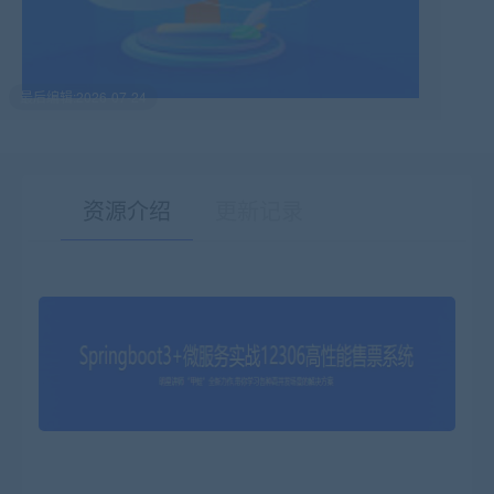
最后编辑:2026-07-24
资源介绍
更新记录
有疑问？请点击复制链接咨询！