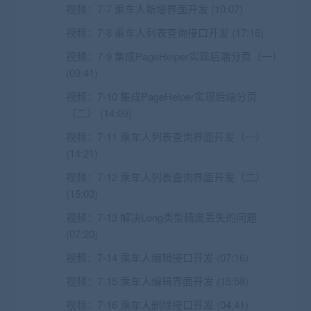
视频：
7-7 乘车人新增界面开发 (10:07)
视频：
7-8 乘车人列表查询接口开发 (17:16)
视频：
7-9 集成PageHelper实现后端分页（一）
(09:41)
视频：
7-10 集成PageHelper实现后端分页
（二） (14:09)
视频：
7-11 乘车人列表查询界面开发（一）
(14:21)
视频：
7-12 乘车人列表查询界面开发（二）
(15:03)
视频：
7-13 解决Long类型精度丢失的问题
(07:20)
视频：
7-14 乘车人编辑接口开发 (07:16)
视频：
7-15 乘车人编辑界面开发 (15:58)
视频：
7-16 乘车人删除接口开发 (04:41)