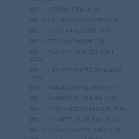
视频：
4-2 项目初始化配置 (08:25)
视频：
4-3 实现代码关联Git远程仓库 (16:00)
视频：
4-4 新增member会员模块 (10:06)
视频：
4-5 实现日志的相关配置 (17:16)
视频：
4-6 使用HTTP Client完成测试接口
(05:59)
视频：
4-7 增加AOP打印请求参数和返回结果
(15:02)
视频：
4-8 详解项目中增加通用模块 (10:57)
视频：
4-9 详解项目中增加网关模块 (15:00)
视频：
4-10 详解本地数据库的准备工作 (08:36)
视频：
4-11 详解阿里云RDS的准备工作 (22:57)
视频：
4-12 使用IDEA配置数据库连接 (11:49)