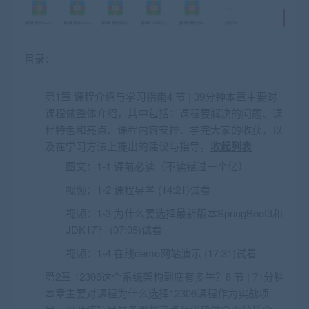
目录：
第1章 课程介绍与学习指南4 节 | 39分钟本章主要对
课程做整体介绍，其中包括：课程要解决的问题、课
程特色和亮点、课程内容安排、学完大家的收获，以
及在学习方法上提出的建议与指导。
收起列表
图文：
1-1 课前必读（不读错过一个亿）
视频：
1-2 课程导学 (14:21)试看
视频：
1-3 为什么要选择最新版本SpringBoot3和
JDK17？ (07:05)试看
视频：
1-4 在线demo网站演示 (17:31)试看
第2章 12306这个系统架构到底有多牛？8 节 | 71分钟
本章主要对课程为什么选择12306课程作为实战项