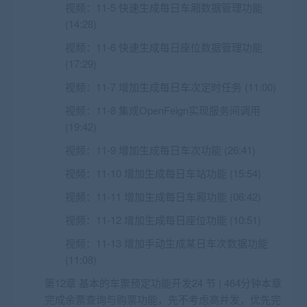
视频：
11-5 快速生成每日车厢数据管理功能
(14:28)
视频：
11-6 快速生成每日座位数据管理功能
(17:29)
视频：
11-7 增加生成每日车次定时任务 (11:00)
视频：
11-8 集成OpenFeign实现服务间调用
(19:42)
视频：
11-9 增加生成每日车次功能 (26:41)
视频：
11-10 增加生成每日车站功能 (15:54)
视频：
11-11 增加生成每日车厢功能 (06:42)
视频：
11-12 增加生成每日座位功能 (10:51)
视频：
11-13 增加手动生成某日车次数据功能
(11:08)
第12章 基本的车票预定功能开发24 节 | 464分钟本章
完成余票查询与购票功能，先不考虑高并发，优先完