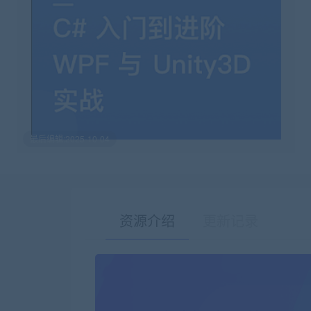
最后编辑:2025-10-04
资源介绍
更新记录