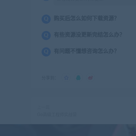
购买后怎么如何下载资源？
有些资源没更新完结怎么办？
有问题不懂想咨询怎么办？
分享到：
上一篇
Go高级工程师实战营