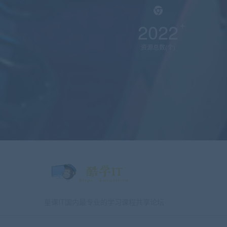
2022
资源总数(个)
星课IT国内最专业的学习课程共享论坛