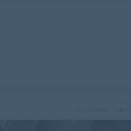
下一篇
云原生应用架构设计与开发实战