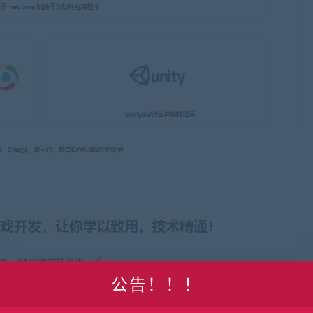
公告！！！