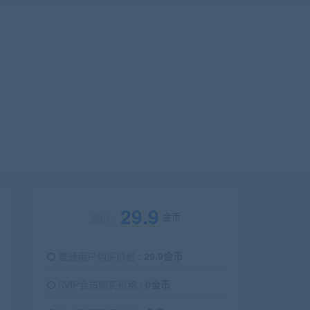
29.9
金币
原价：
普通用户购买价格 :
29.9金币
SVIP会员购买价格 :
0金币