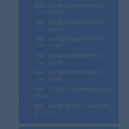
视频：
5-22 播放器 播放列表组件实现
（01） (20:59)
视频：
5-23 播放器 播放列表组件实现
（02） (08:56)
视频：
5-24 播放器 播放列表组件实现
（03） (12:55)
视频：
5-25 播放器 播放列表组件实现
（04） (15:17)
视频：
5-26 播放器 播放列表组件实现
（05） (19:04)
视频：
5-27 播放器 滚动列表高度自适应
(06:08)
视频：
5-28 播放器 高阶 Scroll 组件的实
现 (19:32)