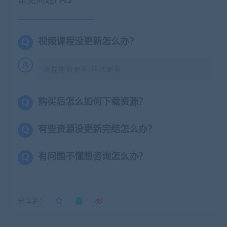
视频课程没更新怎么办？
课程免费更新,持续更新
购买后怎么如何下载资源？
有些资源没更新完结怎么办？
有问题不懂想咨询怎么办？
分享到：