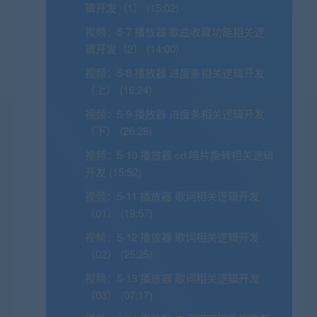
辑开发（1） (15:02)
视频：
5-7 播放器 歌曲收藏功能相关逻
辑开发（2） (14:00)
视频：
5-8 播放器 进度条相关逻辑开发
（上） (16:24)
视频：
5-9 播放器 进度条相关逻辑开发
（下） (26:28)
视频：
5-10 播放器 cd 唱片旋转相关逻辑
开发 (15:52)
视频：
5-11 播放器 歌词相关逻辑开发
（01） (19:57)
视频：
5-12 播放器 歌词相关逻辑开发
（02） (25:25)
视频：
5-13 播放器 歌词相关逻辑开发
（03） (07:17)