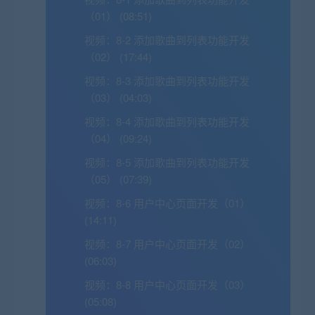
（01） (08:51)
视频：
8-2 添加歌曲到列表功能开发
（02） (17:44)
视频：
8-3 添加歌曲到列表功能开发
（03） (04:03)
视频：
8-4 添加歌曲到列表功能开发
（04） (09:24)
视频：
8-5 添加歌曲到列表功能开发
（05） (07:39)
视频：
8-6 用户中心页面开发（01）
(14:11)
视频：
8-7 用户中心页面开发（02）
(06:03)
视频：
8-8 用户中心页面开发（03）
(05:08)