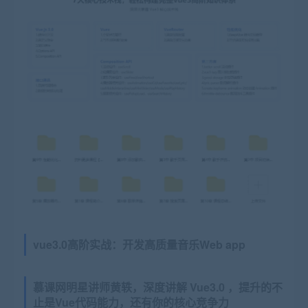
vue3
.0高阶实战：开发高质量音乐Web app
慕课网明星讲师黄轶，深度讲解 Vue3.0 ，提升的不
止是Vue代码能力，还有你的核心竞争力