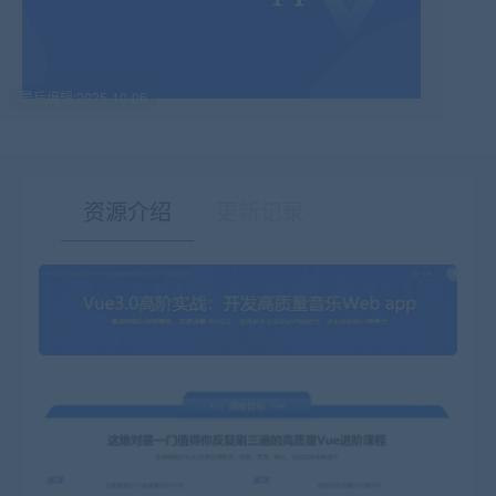
最后编辑:2025-10-06
资源介绍
更新记录
有疑问？请点击复制链接咨询！