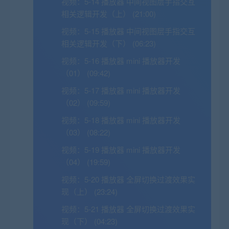
视频：
5-14 播放器 中间视图层手指交互
相关逻辑开发（上） (21:00)
视频：
5-15 播放器 中间视图层手指交互
相关逻辑开发（下） (06:23)
视频：
5-16 播放器 mini 播放器开发
（01） (09:42)
视频：
5-17 播放器 mini 播放器开发
（02） (09:59)
视频：
5-18 播放器 mini 播放器开发
（03） (08:22)
视频：
5-19 播放器 mini 播放器开发
（04） (19:59)
视频：
5-20 播放器 全屏切换过渡效果实
现（上） (23:24)
视频：
5-21 播放器 全屏切换过渡效果实
现（下） (04:23)