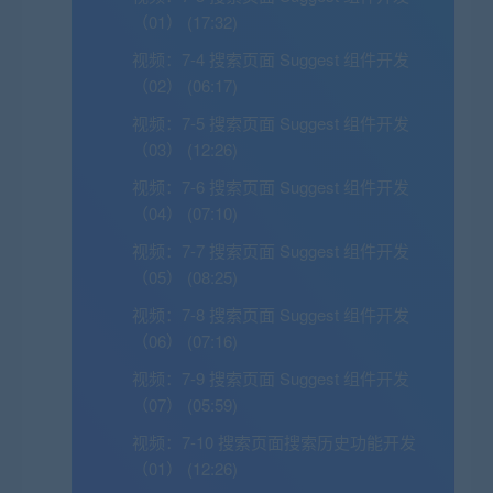
（01） (17:32)
视频：
7-4 搜索页面 Suggest 组件开发
（02） (06:17)
视频：
7-5 搜索页面 Suggest 组件开发
（03） (12:26)
视频：
7-6 搜索页面 Suggest 组件开发
（04） (07:10)
视频：
7-7 搜索页面 Suggest 组件开发
（05） (08:25)
视频：
7-8 搜索页面 Suggest 组件开发
（06） (07:16)
视频：
7-9 搜索页面 Suggest 组件开发
（07） (05:59)
视频：
7-10 搜索页面搜索历史功能开发
（01） (12:26)