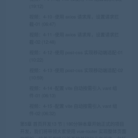
(19:12)
视频：
4-10 -使用 axios 请求库，设置请求拦
截-01 (06:47)
视频：
4-11 -使用 axios 请求库，设置请求拦
截-02 (12:48)
视频：
4-12 -使用 post-css 实现移动端适配-01
(10:22)
视频：
4-13 -使用 post-css 实现移动端适配-02
(10:59)
视频：
4-14 -配置 vite 自动按需引入 vant 组
件-01 (06:13)
视频：
4-15 -配置 vite 自动按需引入 vant 组
件-02 (06:32)
第5章 首页开发13 节 | 180分钟本章开始正式的项目
开发，我们将带领大家使用 vue-router 实现整体页面