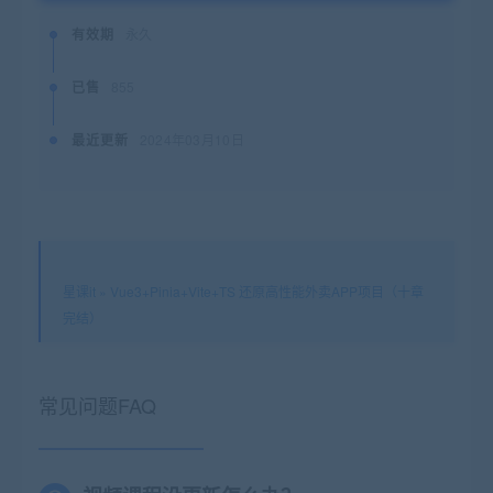
有效期
永久
已售
855
最近更新
2024年03月10日
星课it
»
Vue3+Pinia+Vite+TS 还原高性能外卖APP项目（十章
完结）
常见问题FAQ