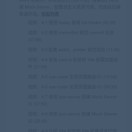
建 Mock Server，配置自定义请求代理，完成前后端
联调环境。
收起列表
视频：
4-1 使用 husky 管理 Git Hooks (03:39)
视频：
4-2 使用 commitlint 规范 commit 信息
(07:58)
视频：
4-3 配置 eslint、prettier 规范项目 (11:45)
视频：
4-4 安装 vant-ui 和使用 Vite 按需加载组
件 (21:09)
视频：
4-5 vue-router 实现页面路由-01 (15:54)
视频：
4-6 vue-router 实现页面路由-01 (09:33)
视频：
4-7 使用 json-server 搭建 Mock Server-
01 (07:53)
视频：
4-8 使用 json-server 搭建 Mock Server-
02 (20:40)
视频：
4-9 介绍 Vite 和使用 Vite 配置请求代理