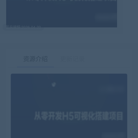
最后编辑:2026-04-20
资源介绍
更新记录
有疑问？请点击复制链接咨询！