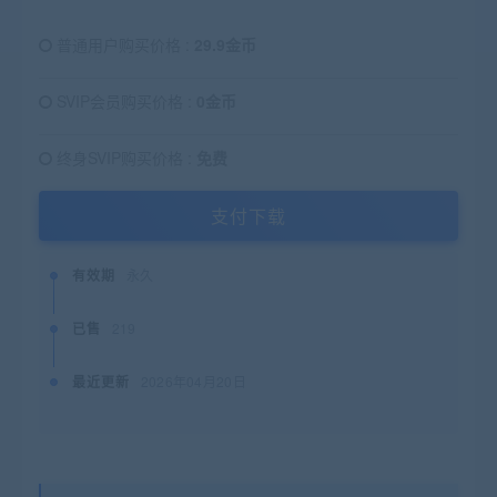
普通用户购买价格 :
29.9金币
SVIP会员购买价格 :
0金币
终身SVIP购买价格 :
免费
支付下载
有效期
永久
已售
219
最近更新
2026年04月20日