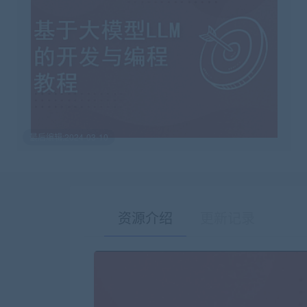
最后编辑:2024-03-10
资源介绍
更新记录