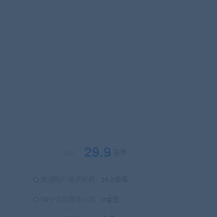
29.9
金币
原价：
普通用户购买价格 :
29.9金币
SVIP会员购买价格 :
0金币