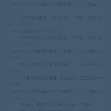
| ├──118-交易域店铺粒度退款成功最近 1 日汇总表.mp4
32.59M
| ├──119-交易域营销活动粒度用户下单最近 1 日汇总
表.mp4 35.40M
| ├──12-安装jdk.mp4 39.22M
| ├──120-交易域菜品规格粒度用户下单最近 1 日汇总
表.mp4 43.55M
| ├──121-交易域套餐粒度用户下单最近 1 日汇总表.mp4
21.38M
| ├──122-互动域菜品粒度用户评价最近 1 日汇总表.mp4
42.00M
| ├──123-互动域套餐粒度用户评价最近 1 日汇总表.mp4
22.98M
| ├──124-互动域店铺粒度用户评价最近 1 日汇总表.mp4
18.50M
| ├──125-dws 1d表首日数据加载脚本.mp4 74.56M