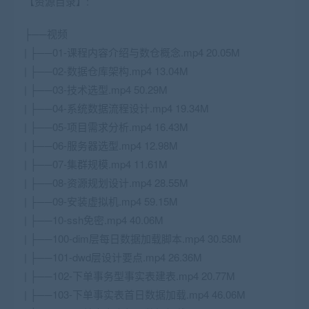
【资源目录】:
├──视频
| ├──01-课程内容介绍与数仓概念.mp4 20.05M
| ├──02-数据仓库架构.mp4 13.04M
| ├──03-技术选型.mp4 50.29M
| ├──04-系统数据流程设计.mp4 19.34M
| ├──05-项目需求分析.mp4 16.43M
| ├──06-服务器选型.mp4 12.98M
| ├──07-集群规模.mp4 11.61M
| ├──08-资源规划设计.mp4 28.55M
| ├──09-安装虚拟机.mp4 59.15M
| ├──10-ssh免密.mp4 40.06M
| ├──100-dim层每日数据加载脚本.mp4 30.58M
| ├──101-dwd层设计要点.mp4 26.36M
| ├──102-下单事务型事实表建表.mp4 20.77M
| ├──103-下单事实表首日数据加载.mp4 46.06M