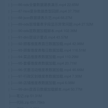
| ├──86-ods全量数据建表演示.mp4 22.65M
| ├──87-hive复杂数据类型回顾.mp4 37.75M
| ├──88-
json
数据建表示范.mp4 68.27M
| ├──89-ods层增量表字段显示异常问题.mp4 27.52M
| ├──90-ods层数据加载脚本.mp4 102.36M
| ├──91-dim层设计要点.mp4 43.57M
| ├──92-顾客维度表首日数据加载.mp4 42.98M
| ├──93-顾客维度表每日数据加载.mp4 116.51M
| ├──94-菜品维度表数据加载.mp4 110.29M
| ├──95-套餐维度表数据加载.mp4 20.71M
| ├──96-优惠活动维度表数据加载.mp4 46.66M
| ├──97-行政区划维度表数据加载.mp4 7.30M
| ├──98-店铺维度表数据加载.mp4 6.08M
| └──99-dim层首日数据加载脚本.mp4 50.77M
├──笔记.zip 51.31M
├──代码.zip 651.75kb