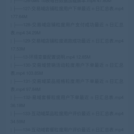
| ├──126-dws 1d表每日数据加载脚本.mp4 47.80M
| ├──127-交易域店铺粒度用户下单最近 n 日汇总表.mp4
177.64M
| ├──128-交易域店铺粒度用户支付成功最近 n 日汇总
表.mp4 34.29M
| ├──129-交易域店铺粒度退款成功最近 n 日汇总表.mp4
17.53M
| ├──13-环境变量配置说明.mp4 12.85M
| ├──130-交易域营销活动粒度用户下单最近 n 日汇总
表.mp4 103.85M
| ├──131-交易域菜品规格粒度用户下单最近 n 日汇总
表.mp4 97.84M
| ├──132-易域套餐粒度用户下单最近 n 日汇总表.mp4
36.18M
| ├──133-互动域菜品粒度用户评价最近 n 日汇总表.mp4
34.59M
| ├──134-互动域套餐粒度用户评价最近 n 日汇总表.mp4