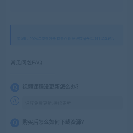
星课it
»
2024年快餐数仓 快餐点餐 离线数据仓库项目实战教程
常见问题FAQ
视频课程没更新怎么办？
课程免费更新,持续更新
购买后怎么如何下载资源？