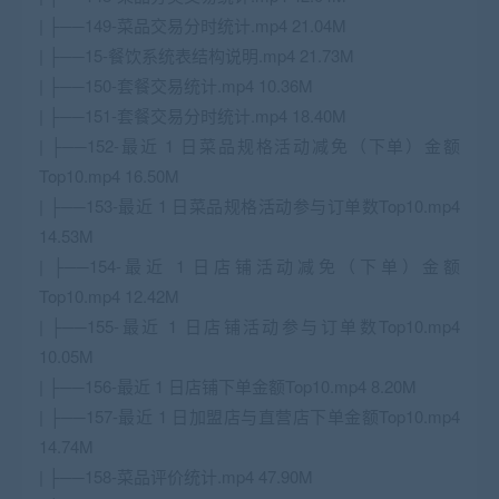
| ├──149-菜品交易分时统计.mp4 21.04M
| ├──15-餐饮系统表结构说明.mp4 21.73M
| ├──150-套餐交易统计.mp4 10.36M
| ├──151-套餐交易分时统计.mp4 18.40M
| ├──152-最近 1 日菜品规格活动减免（下单）金额
Top10.mp4 16.50M
| ├──153-最近 1 日菜品规格活动参与订单数Top10.mp4
14.53M
| ├──154-最近 1 日店铺活动减免（下单）金额
Top10.mp4 12.42M
| ├──155-最近 1 日店铺活动参与订单数Top10.mp4
10.05M
| ├──156-最近 1 日店铺下单金额Top10.mp4 8.20M
| ├──157-最近 1 日加盟店与直营店下单金额Top10.mp4
14.74M
| ├──158-菜品评价统计.mp4 47.90M