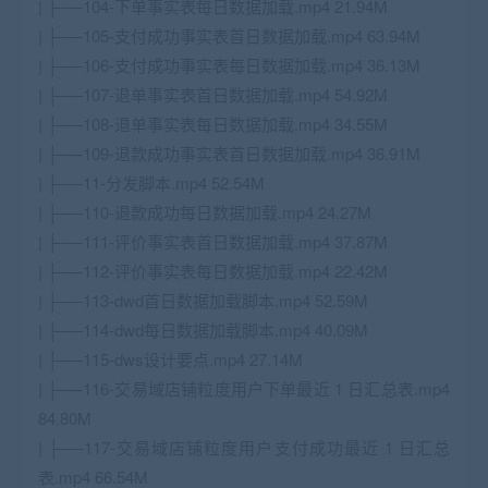
| ├──104-下单事实表每日数据加载.mp4 21.94M
| ├──105-支付成功事实表首日数据加载.mp4 63.94M
| ├──106-支付成功事实表每日数据加载.mp4 36.13M
| ├──107-退单事实表首日数据加载.mp4 54.92M
| ├──108-退单事实表每日数据加载.mp4 34.55M
| ├──109-退款成功事实表首日数据加载.mp4 36.91M
| ├──11-分发脚本.mp4 52.54M
| ├──110-退款成功每日数据加载.mp4 24.27M
| ├──111-评价事实表首日数据加载.mp4 37.87M
| ├──112-评价事实表每日数据加载.mp4 22.42M
| ├──113-dwd首日数据加载脚本.mp4 52.59M
| ├──114-dwd每日数据加载脚本.mp4 40.09M
| ├──115-dws设计要点.mp4 27.14M
| ├──116-交易域店铺粒度用户下单最近 1 日汇总表.mp4
84.80M
| ├──117-交易域店铺粒度用户支付成功最近 1 日汇总
表.mp4 66.54M