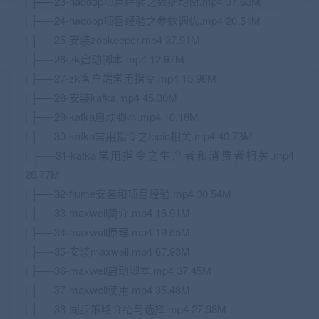
| ├──23-hadoop项目经验之数据均衡.mp4 37.63M
| ├──24-hadoop项目经验之参数调优.mp4 20.51M
| ├──25-安装zookeeper.mp4 37.91M
| ├──26-zk启动脚本.mp4 12.97M
| ├──27-zk客户端常用指令.mp4 15.96M
| ├──28-安装kafka.mp4 45.30M
| ├──29-kafka启动脚本.mp4 10.18M
| ├──30-kafka常用指令之topic相关.mp4 40.73M
| ├──31-kafka常用指令之生产者和消费者相关.mp4
26.77M
| ├──32-flume安装和项目经验.mp4 30.54M
| ├──33-maxwell简介.mp4 16.91M
| ├──34-maxwell原理.mp4 19.65M
| ├──35-安装maxwell.mp4 67.93M
| ├──36-maxwell启动脚本.mp4 37.45M
| ├──37-maxwell使用.mp4 35.48M
| ├──38-同步策略介绍与选择.mp4 27.98M