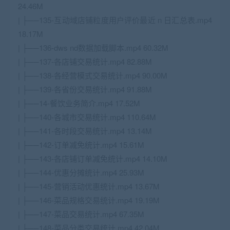
24.46M
| ├──135-互动域店铺粒度用户评价最近 n 日汇总表.mp4
18.17M
| ├──136-dws nd数据加载脚本.mp4 60.32M
| ├──137-各店铺交易统计.mp4 82.88M
| ├──138-各经营模式交易统计.mp4 90.00M
| ├──139-各省份交易统计.mp4 91.88M
| ├──14-餐饮业务简介.mp4 17.52M
| ├──140-各城市交易统计.mp4 110.64M
| ├──141-各时段交易统计.mp4 13.14M
| ├──142-订单减免统计.mp4 15.61M
| ├──143-各店铺订单减免统计.mp4 14.10M
| ├──144-优惠分摊统计.mp4 25.93M
| ├──145-营销活动优惠统计.mp4 13.67M
| ├──146-菜品规格交易统计.mp4 19.19M
| ├──147-菜品交易统计.mp4 67.35M
| ├──148-菜品分类交易统计.mp4 42.04M