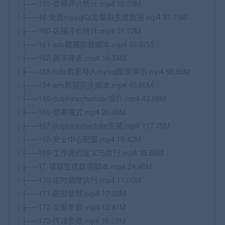
| ├──159-套餐评价统计.mp4 18.59M
| ├──16-安装mysql以及模拟生成数据.mp4 57.75M
| ├──160-店铺评价统计.mp4 31.72M
| ├──161-ads数据加载脚本.mp4 99.92M
| ├──162-建库建表.mp4 16.34M
| ├──163-hdfs数据导入mysql案例演示.mp4 68.86M
| ├──164-ads数据同步脚本.mp4 45.66M
| ├──165-dolphinscheduler简介.mp4 43.69M
| ├──166-部署模式.mp4 20.46M
| ├──167-dolphinscheduler安装.mp4 117.75M
| ├──168-安全中心配置.mp4 19.42M
| ├──169-工作流的定义与执行.mp4 35.68M
| ├──17-模拟生成数据脚本.mp4 24.40M
| ├──170-定时调度执行.mp4 11.60M
| ├──171-局部参数.mp4 17.33M
| ├──172-全局参数.mp4 12.41M
| ├──173-传递参数.mp4 16.22M