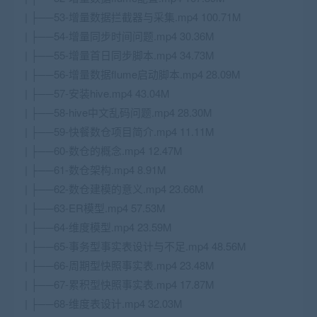
| ├──53-增量数据拦截器与采集.mp4 100.71M
| ├──54-增量同步时间问题.mp4 30.36M
| ├──55-增量首日同步脚本.mp4 34.73M
| ├──56-增量数据flume启动脚本.mp4 28.09M
| ├──57-安装hive.mp4 43.04M
| ├──58-hive中文乱码问题.mp4 28.30M
| ├──59-快餐数仓项目简介.mp4 11.11M
| ├──60-数仓的概念.mp4 12.47M
| ├──61-数仓架构.mp4 8.91M
| ├──62-数仓建模的意义.mp4 23.66M
| ├──63-ER模型.mp4 57.53M
| ├──64-维度模型.mp4 23.59M
| ├──65-事务型事实表设计与不足.mp4 48.56M
| ├──66-周期型快照事实表.mp4 23.48M
| ├──67-累积型快照事实表.mp4 17.87M
| ├──68-维度表设计.mp4 32.03M