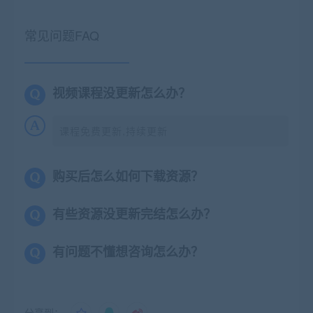
常见问题FAQ
视频课程没更新怎么办？
课程免费更新,持续更新
购买后怎么如何下载资源？
有些资源没更新完结怎么办？
有问题不懂想咨询怎么办？
分享到：