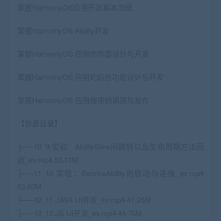
掌握HarmonyOS应用开发基本流程
掌握HarmonyOS Ability开发
掌握HarmonyOS 应用的界面设计与开发
掌握HarmonyOS 应用的后台功能设计与开发
掌握HarmonyOS 应用程序的调测与发布
【资源目录】:
├──10_9.实验：AbilitySlice间跳转以及生命周期方法回
调_ev.mp4 53.31M
├──11_10.实验：ServiceAbility的启动与连接_ev.mp4
63.80M
├──12_11.JAVA UI开发_ev.mp4 41.26M
├──13_12.
JS
UI开发_ev.mp4 44.76M