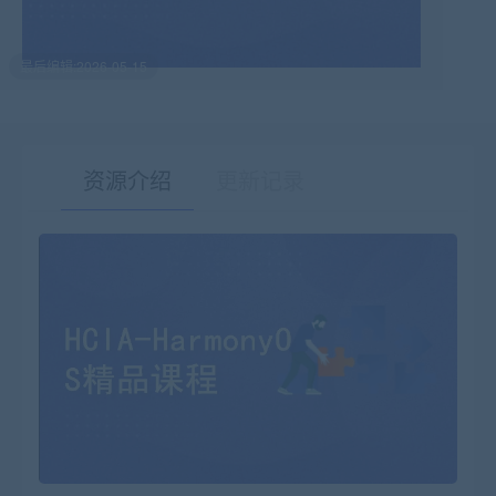
最后编辑:2026-05-15
资源介绍
更新记录
有疑问？请点击复制链接咨询！