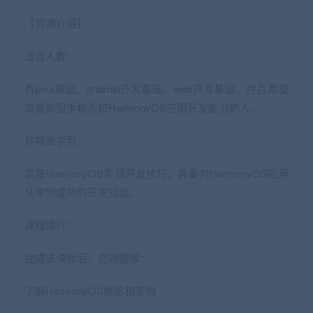
【资源介绍】：
适合人群：
有java基础、android开发基础、web开发基础，并且希望
掌握新型手机系统HarmonyOS应用开发能力的人。
你将会学到：
掌握HarmonyOS实战开发技巧，具备对HarmonyOS应用
从零到成熟的开发技能。
课程简介：
完成该课程后，您将能够：
了解HarmonyOS概念和架构