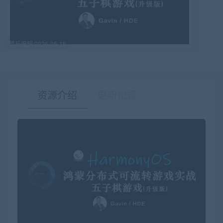
最后编辑:2026-05-16
资源介绍
更新记录
有疑问？请点击复制链接咨询！