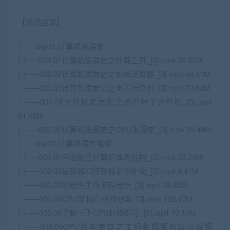
【资源目录】:
├──day01-计算机发展史
| ├──001.01计算机发展史之计算工具_[3].mp4 28.86M
| ├──002.02计算机发展史之机械计算器_[3].mp4 44.91M
| ├──003.03计算机发展史之电子计算机_[3].mp4 73.63M
| ├──004.04计算机发展史之通用电子计算机_[3].mp4
91.48M
| └──005.05计算机发展史之CPU发展史_[3].mp4 69.44M
├──day02-计算机硬件组成
| ├──001.01冯诺依曼计算机体系结构_[3].mp4 33.29M
| ├──002.02运算器和控制器说明补充_[3].mp4 4.41M
| ├──003.03软硬件工作流程分析_[3].mp4 38.85M
| ├──004.04CPU架构介绍和分类_[3].mp4 102.47M
| ├──005.05了解一下CPU针脚即可_[3].mp4 10.14M
| ├──006.06CPU性能参数之主频和超频和最高睿频