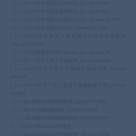
| ├──011.11文件类型之文本文件_[3].mp4 6.87M
| ├──012.12文件类型之程序文件_[3].mp4 5.49M
| ├──013.13文件类型之快捷方式文件_[3].mp4 14.27M
| ├──014.14文件类型之dll文件_[3].mp4 20.75M
| ├──015.15文件类型之图标图片音频和视频格式
_[3].mp4 19.26M
| ├──016.16重要文件夹介绍mp4_[3].mp4 46.91M
| ├──017.17文件下载之下载应用_[3].mp4 44.66M
| ├──018.18文件下载之下载图片和音视频_[3].mp4
58.67M
| ├──019.19文件下载之迅雷下载和网盘下载_[3].mp4
34.46M
| ├──020.20软件的安装和卸载_[3].mp4 67.06M
| ├──021.21压缩和解压缩_[3].mp4 41.50M
| └──022.22建议和后续课程说明_[3].mp4 3.89M
├──day06-Windows进阶操作
| ├──001.01window进阶功能说明_[3].mp4 2.25M