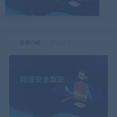
最后编辑:2025-10-06
资源介绍
更新记录
有疑问？请点击复制链接咨询！