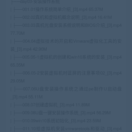
├──day03-安装操作系统
| ├──001.01操作系统简单介绍_[3].mp4 65.37M
| ├──002.02真机和虚拟机概念说明_[3].mp4 16.41M
| ├──003.03真机光盘安装系统说明和BIOS介绍_[3].mp4
77.70M
| ├──004.04虚拟技术的开启和Vmware虚拟化工具的安
装_[3].mp4 42.90M
| ├──005.05-1虚拟机的创建和win10系统的安装_[3].mp4
65.35M
| ├──006.05-2安装虚拟机时蓝屏的注意事项02_[3].mp4
29.05M
| ├──007.06U盘安装操作系统之通过pe制作U启动盘
_[3].mp4 55.11M
| ├──008.07创建虚拟机_[3].mp4 11.89M
| ├──009.08U盘一键安装操作系统_[3].mp4 56.29M
| ├──010.09win10系统初始化_[3].mp4 23.59M
| ├──011.10给虚拟机安装vmwaretools和驱动_[3].mp4