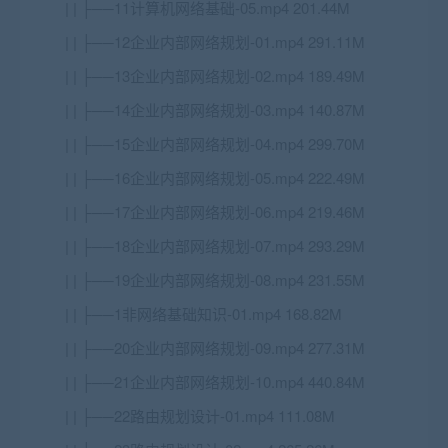
| | ├──11计算机网络基础-05.mp4 201.44M
| | ├──12企业内部网络规划-01.mp4 291.11M
| | ├──13企业内部网络规划-02.mp4 189.49M
| | ├──14企业内部网络规划-03.mp4 140.87M
| | ├──15企业内部网络规划-04.mp4 299.70M
| | ├──16企业内部网络规划-05.mp4 222.49M
| | ├──17企业内部网络规划-06.mp4 219.46M
| | ├──18企业内部网络规划-07.mp4 293.29M
| | ├──19企业内部网络规划-08.mp4 231.55M
| | ├──1非网络基础知识-01.mp4 168.82M
| | ├──20企业内部网络规划-09.mp4 277.31M
| | ├──21企业内部网络规划-10.mp4 440.84M
| | ├──22路由规划设计-01.mp4 111.08M