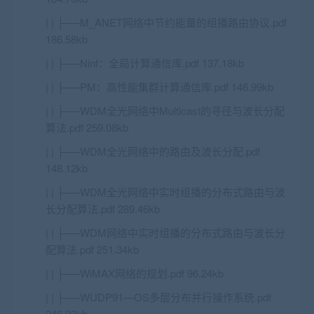
| | ├──M_ANET网络中节约能量的组播路由协议.pdf
186.58kb
| | ├──Ninf：全局计算通信库.pdf 137.18kb
| | ├──PM：高性能集群计算通信库.pdf 146.99kb
| | ├──WDM全光网络中Multicast的寻径与波长分配
算法.pdf 259.08kb
| | ├──WDM全光网络中的路由及波长分配.pdf
148.12kb
| | ├──WDM全光网络中实时组播的分布式路由与波
长分配算法.pdf 289.46kb
| | ├──WDM网络中实时组播的分布式路由与波长分
配算法.pdf 251.34kb
| | ├──WiMAX网络的规划.pdf 96.24kb
| | ├──WUDP91—OS多层分布并行操作系统.pdf
246.93kb