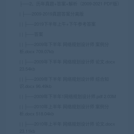
├──2、历年真题+答案+解析（2009-2021 PDF版）
| ├──2009-2019真题答案分离版
| | ├──2019下半年上午+下午参考答案
| | ├──答案
| | ├──2009年下半年 网络规划设计师 案例分
析.docx 709.07kb
| | ├──2009年下半年 网络规划设计师 论文.docx
23.54kb
| | ├──2009年下半年 网络规划设计师 综合知
识.docx 96.49kb
| | ├──2009年下半年1网络规划设计师.pdf 2.03M
| | ├──2010年上半年 网络规划设计师 案例分
析.docx 518.04kb
| | ├──2010年上半年 网络规划设计师 论文.docx
23.11kb