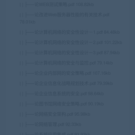
| | ├──论WEB测试策略.pdf 108.82kb
| | ├──论改进Web服务器性能的有关技术.pdf
78.01kb
| | ├──论计算机网络的安全性设计－1.pdf 84.48kb
| | ├──论计算机网络的安全性设计－2.pdf 101.22kb
| | ├──论计算机网络的安全性设计－3.pdf 87.94kb
| | ├──论计算机网络的安全与监控.pdf 79.14kb
| | ├──论企业内部网的安全策略.pdf 107.16kb
| | ├──论企业信息化战略规划技术.pdf 79.39kb
| | ├──论企业信息系统的安全.pdf 98.64kb
| | ├──论图书馆网络安全策略.pdf 90.19kb
| | ├──论网络安全架构.pdf 95.98kb
| | ├──论网络管理.pdf 92.33kb
| | ├──论系统应用集成.pdf 93.93kb