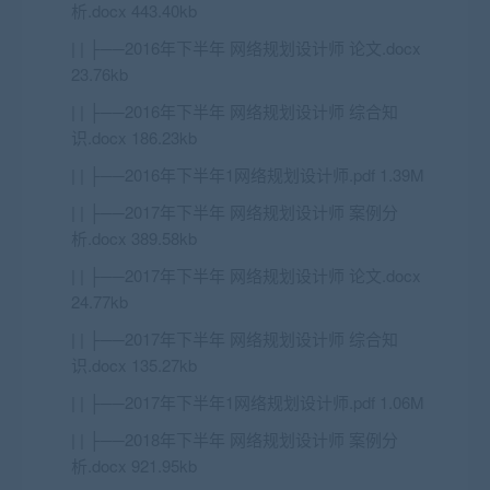
析.docx 443.40kb
| | ├──2016年下半年 网络规划设计师 论文.docx
23.76kb
| | ├──2016年下半年 网络规划设计师 综合知
识.docx 186.23kb
| | ├──2016年下半年1网络规划设计师.pdf 1.39M
| | ├──2017年下半年 网络规划设计师 案例分
析.docx 389.58kb
| | ├──2017年下半年 网络规划设计师 论文.docx
24.77kb
| | ├──2017年下半年 网络规划设计师 综合知
识.docx 135.27kb
| | ├──2017年下半年1网络规划设计师.pdf 1.06M
| | ├──2018年下半年 网络规划设计师 案例分
析.docx 921.95kb