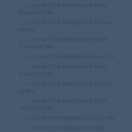
| | ├──2014年下半年 网络规划设计师 案例分
析.docx 843.70kb
| | ├──2014年下半年 网络规划设计师 论文.docx
24.77kb
| | ├──2014年下半年 网络规划设计师 综合知
识.docx 680.78kb
| | ├──2014年下半年1网络规划设计师.pdf 3.70M
| | ├──2015年下半年 网络规划设计师 案例分
析.docx 282.32kb
| | ├──2015年下半年 网络规划设计师 论文.docx
23.39kb
| | ├──2015年下半年 网络规划设计师 综合知
识.docx 249.83kb
| | ├──2015年下半年1网络规划设计师.pdf 1.66M
| | ├──2016年下半年 网络规划设计师 案例分