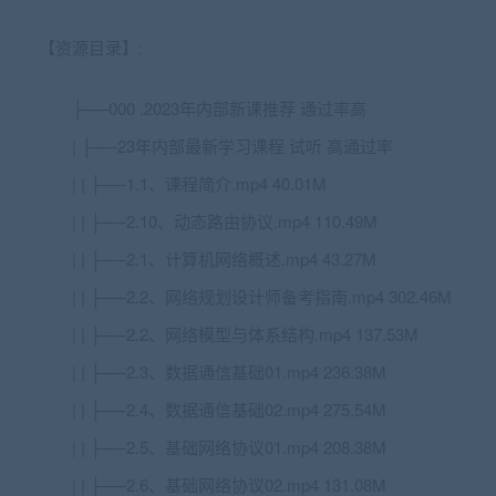
【资源目录】:
├──000 .2023年内部新课推荐 通过率高
| ├──23年内部最新学习课程 试听 高通过率
| | ├──1.1、课程简介.mp4 40.01M
| | ├──2.10、动态路由协议.mp4 110.49M
| | ├──2.1、计算机网络概述.mp4 43.27M
| | ├──2.2、
网络规划设计师
备考指南.mp4 302.46M
| | ├──2.2、网络模型与体系结构.mp4 137.53M
| | ├──2.3、数据通信基础01.mp4 236.38M
| | ├──2.4、数据通信基础02.mp4 275.54M
| | ├──2.5、基础网络协议01.mp4 208.38M
| | ├──2.6、基础网络协议02.mp4 131.08M