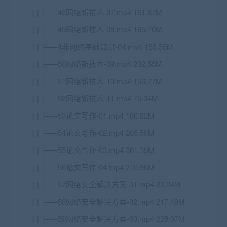
| | ├──48网络新技术-07.mp4 161.87M
| | ├──49网络新技术-08.mp4 165.70M
| | ├──4非网络基础知识-04.mp4 155.55M
| | ├──50网络新技术-09.mp4 202.55M
| | ├──51网络新技术-10.mp4 156.77M
| | ├──52网络新技术-11.mp4 75.94M
| | ├──53论文写作-01.mp4 180.82M
| | ├──54论文写作-02.mp4 205.59M
| | ├──55论文写作-03.mp4 361.39M
| | ├──56论文写作-04.mp4 210.96M
| | ├──57网络安全解决方案-01.mp4 23.24M
| | ├──58网络安全解决方案-02.mp4 217.48M
| | ├──59网络安全解决方案-03.mp4 228.07M