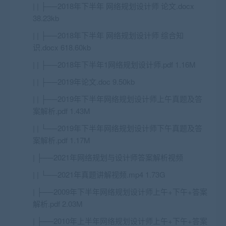
| | ├──2018年下半年 网络规划设计师 论文.docx
38.23kb
| | ├──2018年下半年 网络规划设计师 综合知
识.docx 618.60kb
| | ├──2018年下半年1网络规划设计师.pdf 1.16M
| | ├──2019年论文.doc 9.50kb
| | ├──2019年下半年网络规划设计师上午真题及答
案解析.pdf 1.43M
| | └──2019年下半年网络规划设计师下午真题及答
案解析.pdf 1.17M
| ├──2021年网络规划与设计师答案解析视频
| | └──2021年真题讲解视频.mp4 1.73G
| ├──2009年下半年网络规划设计师上午+下午+答案
解析.pdf 2.03M
| ├──2010年上半年网络规划设计师上午+下午+答案