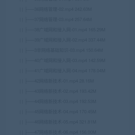
| | ├──36网络管理-02.mp4 242.63M
| | ├──37网络管理-03.mp4 257.64M
| | ├──38广域网和接入网-01.mp4 165.29M
| | ├──39广域网和接入网-02.mp4 337.44M
| | ├──3非网络基础知识-03.mp4 150.64M
| | ├──40广域网和接入网-03.mp4 142.59M
| | ├──41广域网和接入网-04.mp4 178.04M
| | ├──42网络新技术-01.mp4 28.16M
| | ├──43网络新技术-02.mp4 193.42M
| | ├──44网络新技术-03.mp4 192.53M
| | ├──45网络新技术-04.mp4 170.45M
| | ├──46网络新技术-05.mp4 321.81M
| | ├──47网络新技术-06.mp4 156.00M