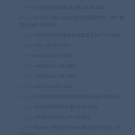
| | ├──3G网络的QoS解决方案.pdf 95.56kb
| | ├──51CTO下载-nStar虫蚀寻径网络中的一种广播
算法.pdf 120.89kb
| | ├──CDN中的代理服务器放置算法.pdf 160.59kb
| | ├──ch01.pdf 823.12kb
| | ├──ch025.pdf 210.02kb
| | ├──ch0424.pdf 308.29kb
| | ├──ch0623.pdf 439.73kb
| | ├──ch073.pdf 291.90kb
| | ├──GSM交换网络改造规划和设计.pdf 85.99kb
| | ├──IDC双线路网络方案.pdf 96.23kb
| | ├──IRF技术的应用.pdf 169.48kb
| | ├──Mobile_IP系统中的AAA接口研究与设计.pdf
184.76kb