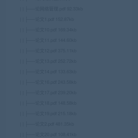
| | ├──论网络管理.pdf 92.33kb
| | ├──论文1.pdf 152.87kb
| | ├──论文10.pdf 169.34kb
| | ├──论文11.pdf 144.60kb
| | ├──论文12.pdf 375.11kb
| | ├──论文13.pdf 252.72kb
| | ├──论文14.pdf 133.63kb
| | ├──论文16.pdf 243.58kb
| | ├──论文17.pdf 239.20kb
| | ├──论文18.pdf 148.58kb
| | ├──论文19.pdf 215.18kb
| | ├──论文2.pdf 481.35kb
| | ├──论文20.pdf 108.41kb