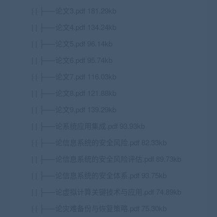
| | ├──论文3.pdf 181.29kb
| | ├──论文4.pdf 134.24kb
| | ├──论文5.pdf 96.14kb
| | ├──论文6.pdf 95.74kb
| | ├──论文7.pdf 116.03kb
| | ├──论文8.pdf 121.88kb
| | ├──论文9.pdf 139.29kb
| | ├──论系统应用集成.pdf 93.93kb
| | ├──论信息系统的安全风险.pdf 82.33kb
| | ├──论信息系统的安全风险评估.pdf 89.73kb
| | ├──论信息系统的安全体系.pdf 93.75kb
| | ├──论虚拟计算关键技术与应用.pdf 74.89kb
| | ├──论灾难备份与恢复策略.pdf 75.30kb