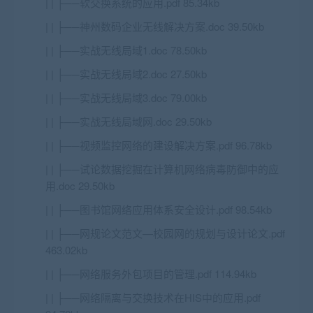
| | ├──软交换系统的应用.pdf 85.34kb
| | ├──神州数码企业无线解决方案.doc 39.50kb
| | ├──实战无线局域1.doc 78.50kb
| | ├──实战无线局域2.doc 27.50kb
| | ├──实战无线局域3.doc 79.00kb
| | ├──实战无线局域网.doc 29.50kb
| | ├──视频监控网络的建设解决方案.pdf 96.78kb
| | ├──试论数据挖掘在计算机网络病毒防御中的应
用.doc 29.50kb
| | ├──图书馆网络应用体系安全设计.pdf 98.54kb
| | ├──网规论文范文—校园网的规划与设计论文.pdf
463.02kb
| | ├──网络服务外包项目的管理.pdf 114.94kb
| | ├──网络隔离与交换技术在HIS中的应用.pdf