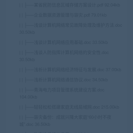
| | ├──某省民防信息区域存储方案设计.pdf 92.04kb
| | ├──企业数据资源管理与容灾.pdf 79.01kb
| | ├──浅谈计算机网络常见故障处理及维护方法.doc
30.50kb
| | ├──浅谈计算机网络应用基础.doc 33.50kb
| | ├──浅谈人防指挥计算机网络的安全性.doc
30.50kb
| | ├──浅析计算机网络经济特征与发展.doc 37.00kb
| | ├──浅析计算机网络通信协议.doc 34.50kb
| | ├──青海电力项目管理系统建设方案.doc
104.00kb
| | ├──轻轻松松搭建家庭无线局域网.doc 215.00kb
| | ├──容灾备份：成就兴隆大家庭“60小时不夜
城”.doc 36.50kb