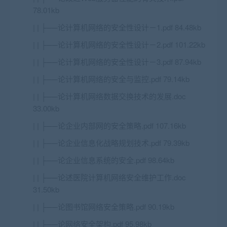
78.01kb
| | ├──论计算机网络的安全性设计－1.pdf 84.48kb
| | ├──论计算机网络的安全性设计－2.pdf 101.22kb
| | ├──论计算机网络的安全性设计－3.pdf 87.94kb
| | ├──论计算机网络的安全与监控.pdf 79.14kb
| | ├──论计算机网络数据交换技术的发展.doc
33.00kb
| | ├──论企业内部网的安全策略.pdf 107.16kb
| | ├──论企业信息化战略规划技术.pdf 79.39kb
| | ├──论企业信息系统的安全.pdf 98.64kb
| | ├──论述医院计算机网络安全维护工作.doc
31.50kb
| | ├──论图书馆网络安全策略.pdf 90.19kb
| | ├──论网络安全架构.pdf 95.98kb