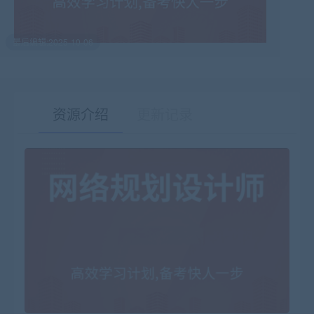
最后编辑:2025-10-06
资源介绍
更新记录
有疑问？请点击复制链接咨询！