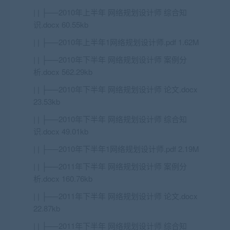
| | ├──2010年上半年 网络规划设计师 综合知
识.docx 60.55kb
| | ├──2010年上半年1网络规划设计师.pdf 1.62M
| | ├──2010年下半年 网络规划设计师 案例分
析.docx 562.29kb
| | ├──2010年下半年 网络规划设计师 论文.docx
23.53kb
| | ├──2010年下半年 网络规划设计师 综合知
识.docx 49.01kb
| | ├──2010年下半年1网络规划设计师.pdf 2.19M
| | ├──2011年下半年 网络规划设计师 案例分
析.docx 160.76kb
| | ├──2011年下半年 网络规划设计师 论文.docx
22.87kb
| | ├──2011年下半年 网络规划设计师 综合知