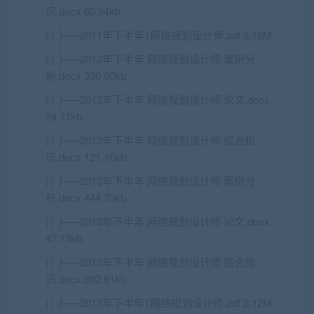
识.docx 60.94kb
| | ├──2011年下半年1网络规划设计师.pdf 2.18M
| | ├──2012年下半年 网络规划设计师 案例分
析.docx 390.00kb
| | ├──2012年下半年 网络规划设计师 论文.docx
24.11kb
| | ├──2012年下半年 网络规划设计师 综合知
识.docx 121.16kb
| | ├──2013年下半年 网络规划设计师 案例分
析.docx 444.70kb
| | ├──2013年下半年 网络规划设计师 论文.docx
47.13kb
| | ├──2013年下半年 网络规划设计师 综合知
识.docx 302.91kb
| | ├──2013年下半年1网络规划设计师.pdf 2.12M