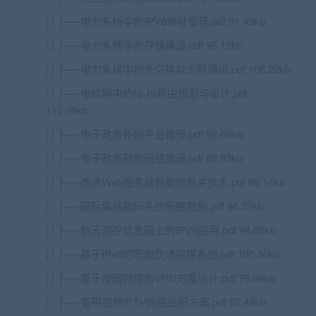
| | ├──电力系统中的IPV6地址管理.pdf 91.43kb
| | ├──电力系统中的存储建设.pdf 95.13kb
| | ├──电力系统中的光交换以太网建设.pdf 105.22kb
| | ├──电信网中的IS-IS路由规划与设计.pdf
112.08kb
| | ├──电子政务外网平台建设.pdf 92.69kb
| | ├──电子政务网的网络建设.pdf 82.93kb
| | ├──改进Web服务器性能的有关技术.pdf 66.14kb
| | ├──国际集装箱码头的网络规划.pdf 96.32kb
| | ├──航天测控信息网上的IPV6应用.pdf 94.58kb
| | ├──基于IPv6的职能交通指挥系统.pdf 100.30kb
| | ├──基于校园网络的VPN方案设计.pdf 76.96kb
| | ├──宽带视频IPTV网络组织方案.pdf 97.48kb