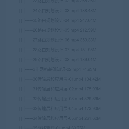
| | ├──23路由规划设计-02.mp4 265.26M
| | ├──24路由规划设计-03.mp4 188.48M
| | ├──25路由规划设计-04.mp4 247.64M
| | ├──26路由规划设计-05.mp4 212.59M
| | ├──27路由规划设计-06.mp4 353.38M
| | ├──28路由规划设计-07.mp4 151.95M
| | ├──29路由规划设计-08.mp4 189.01M
| | ├──2非网络基础知识-02.mp4 74.93M
| | ├──30传输层和应用层-01.mp4 134.42M
| | ├──31传输层和应用层-02.mp4 175.93M
| | ├──32传输层和应用层-03.mp4 329.89M
| | ├──33传输层和应用层-04.mp4 173.93M
| | ├──34传输层和应用层-05.mp4 261.62M
| | ├──35网络管理-01.mp4 69.75M