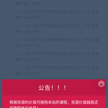
解析.pdf 1.62M
| ├──2010年下半年网络规划设计师上午+下午+答案
解析.pdf 2.20M
| ├──2011年下半年网络规划设计师上午+下午+答案
解析.pdf 2.18M
| ├──2012年下半年网络规划设计师上午+下午+答案
解析.pdf 2.11M
| ├──2013年下半年网络规划设计师上午+下午+答案
解析.pdf 2.21M
| ├──2014年下半年网络规划设计师上午+下午+答案
解析.pdf 3.70M
| ├──2015年下半年网络规划设计师上午+下午+答案
×
公告！！！
解析.pdf 1.68M
| ├──2016年下半年网络规划设计师上午+下午+答案
解析.pdf 1.38M
根据资源的价值可换购本站的课程，资源价值越高还
可换取本站会员！