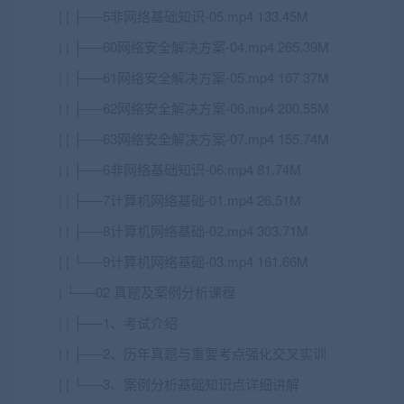
| | ├──5非网络基础知识-05.mp4 133.45M
| | ├──60网络安全解决方案-04.mp4 265.39M
| | ├──61网络安全解决方案-05.mp4 167.37M
| | ├──62网络安全解决方案-06.mp4 200.55M
| | ├──63网络安全解决方案-07.mp4 155.74M
| | ├──6非网络基础知识-06.mp4 81.74M
| | ├──7计算机网络基础-01.mp4 26.51M
| | ├──8计算机网络基础-02.mp4 303.71M
| | └──9计算机网络基础-03.mp4 161.66M
| └──02 真题及案例分析课程
| | ├──1、考试介绍
| | ├──2、历年真题与重要考点强化交叉实训
| | └──3、案例分析基础知识点详细讲解