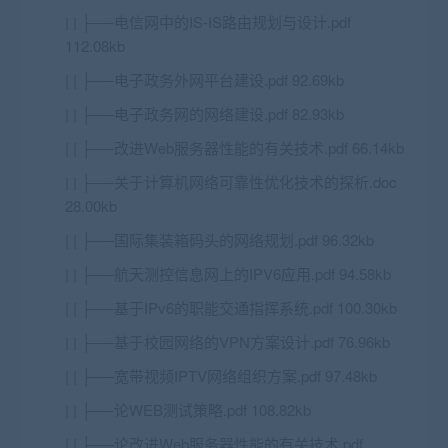
| | ├──电信网中的IS-IS路由规划与设计.pdf
112.08kb
| | ├──电子政务外网平台建设.pdf 92.69kb
| | ├──电子政务网的网络建设.pdf 82.93kb
| | ├──改进Web服务器性能的有关技术.pdf 66.14kb
| | ├──关于计算机网络可靠性优化技术的探析.doc
28.00kb
| | ├──国际集装箱码头的网络规划.pdf 96.32kb
| | ├──航天测控信息网上的IPV6应用.pdf 94.58kb
| | ├──基于IPv6的职能交通指挥系统.pdf 100.30kb
| | ├──基于校园网络的VPN方案设计.pdf 76.96kb
| | ├──宽带视频IPTV网络组织方案.pdf 97.48kb
| | ├──论WEB测试策略.pdf 108.82kb
| | ├──论改进Web服务器性能的有关技术.pdf