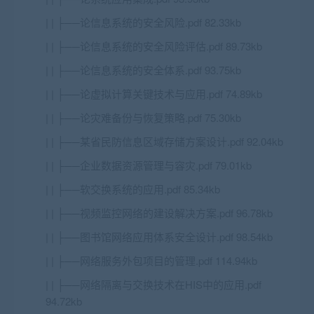
| | ├──论信息系统的安全风险.pdf 82.33kb
| | ├──论信息系统的安全风险评估.pdf 89.73kb
| | ├──论信息系统的安全体系.pdf 93.75kb
| | ├──论虚拟计算关键技术与应用.pdf 74.89kb
| | ├──论灾难备份与恢复策略.pdf 75.30kb
| | ├──某省民防信息区域存储方案设计.pdf 92.04kb
| | ├──企业数据资源管理与容灾.pdf 79.01kb
| | ├──软交换系统的应用.pdf 85.34kb
| | ├──视频监控网络的建设解决方案.pdf 96.78kb
| | ├──图书馆网络应用体系安全设计.pdf 98.54kb
| | ├──网络服务外包项目的管理.pdf 114.94kb
| | ├──网络隔离与交换技术在HIS中的应用.pdf
94.72kb