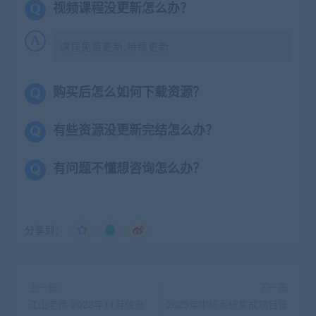
视频课程没更新怎么办？
课程免费更新,持续更新
购买后怎么如何下载资源？
有些资源没更新完结怎么办？
有问题不懂想咨询怎么办？
分享到：
上一篇
下一篇
江山老师-2022年11月信息
2023年中级系统集成项目管