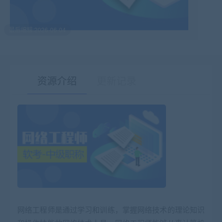
最后编辑:2026-06-04
资源介绍
更新记录
有疑问？请点击复制链接咨询！
网络工程师是通过学习和训练，掌握网络技术的理论知识