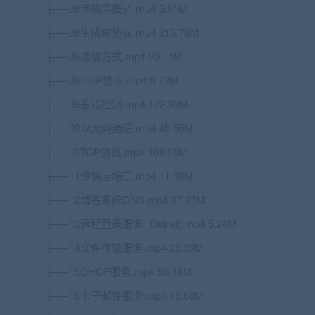
├──08传输层概述.mp4 5.91M
├──08生成树协议.mp4 215.78M
├──08通信方式.mp4 20.74M
├──09UDP协议.mp4 5.72M
├──09差错控制.mp4 122.93M
├──09以太网通道.mp4 45.55M
├──10
TCP
协议.mp4 108.05M
├──11传输层端口.mp4 11.89M
├──12域名系统DNS.mp4 97.97M
├──13远程登录服务（telnet).mp4 5.24M
├──14文件传输服务.mp4 28.39M
├──15DHCP服务.mp4 50.18M
├──16电子邮件服务.mp4 18.63M