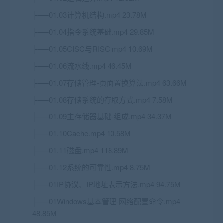
├──01.03计算机结构.mp4 23.78M
├──01.04指令系统基础.mp4 29.85M
├──01.05CISC与RISC.mp4 10.69M
├──01.06流水线.mp4 46.45M
├──01.07存储管理-页面置换算法.mp4 63.66M
├──01.08存储系统的存取方式.mp4 7.58M
├──01.09主存储器基础-组成.mp4 34.37M
├──01.10Cache.mp4 10.58M
├──01.11磁盘.mp4 118.89M
├──01.12系统的可靠性.mp4 8.75M
├──01IP协议、IP地址表示方法.mp4 94.75M
├──01Windows基本管理-网络配置命令.mp4
48.85M