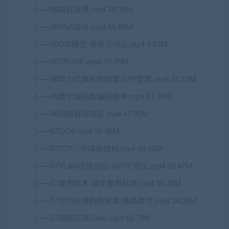
├──05项目管理.mp4 58.35M
├──06IPv6协议.mp4 85.69M
├──06OSI模型-服务访问点.mp4 9.63M
├──06TRUNK.mp4 31.05M
├──06华为交换机的配置-STP配置.mp4 35.10M
├──06数字编码和编码效率.mp4 67.19M
├──06网络管理协议.mp4 47.93M
├──07QOS.mp4 39.98M
├──07
TCP
／IP体系结构.mp4 39.00M
├──07VLAN注册协议-GVRP协议.mp4 59.47M
├──07复用技术-常见复用标准.mp4 59.22M
├──07华为交换机的配置-链路聚合.mp4 38.25M
├──07网络存储-DAS.mp4 50.79M