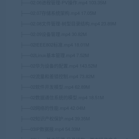
├──02.06进程管理-PV操作.mp4 103.35M
├──02.07存储系统架构.mp4 17.05M
├──02.08文件管理-树型目录结构.mp4 23.89M
├──02.09设备管理.mp4 30.82M
├──02IEEE802标准.mp4 18.01M
├──02
Linux
基本管理.mp4 7.52M
├──02华为设备的配置.mp4 143.52M
├──02流量和差错控制.mp4 73.82M
├──02软件开发模型.mp4 62.89M
├──02数据通信系统的模型.mp4 18.51M
├──02网络的性能.mp4 42.04M
├──02知识产权保护.mp4 39.35M
├──03IP数据报.mp4 54.33M