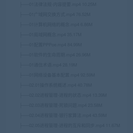
├──01法律法规-内容提要.mp4 10.25M
├──01广域网交换方式.mp4 76.52M
├──01计算机网络的概念.mp4 6.86M
├──01局域网概念.mp4 35.17M
├──01配置PPPoe.mp4 84.99M
├──01软件的生命周期.mp4 26.96M
├──01通信术语.mp4 28.19M
├──01网络设备基本配置.mp4 92.59M
├──02.01操作系统概述.mp4 40.78M
├──02.02进程管理-进程的状态.mp4 13.39M
├──02.03进程管理-死锁问题.mp4 23.58M
├──02.04进程管理-银行家算法.mp4 43.59M
├──02.05进程管理-进程的互斥和同步.mp4 11.67M