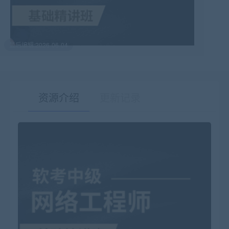
最后编辑:2026-06-04
资源介绍
更新记录
有疑问？请点击复制链接咨询！