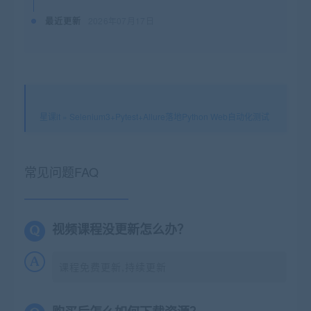
最近更新
2026年07月17日
星课it
»
Selenium3+Pytest+Allure落地Python Web自动化测试
常见问题FAQ
视频课程没更新怎么办？
课程免费更新,持续更新