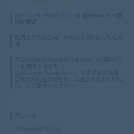
Selenium3+Pytest+Allure落地
Web
python
自
动化测试
应用主流测试工具，从功能测试转型自动化测
试
不会自动化的测试是没有未来的！本课程以时
下主流的测试框架
Selenium3+Pytest+Allure，手把手带你实践
自动化测试全流程工作，体验自动化测试的畅
快，大大提升个人效率。
适合人群
1-5年测试经验的功能测试