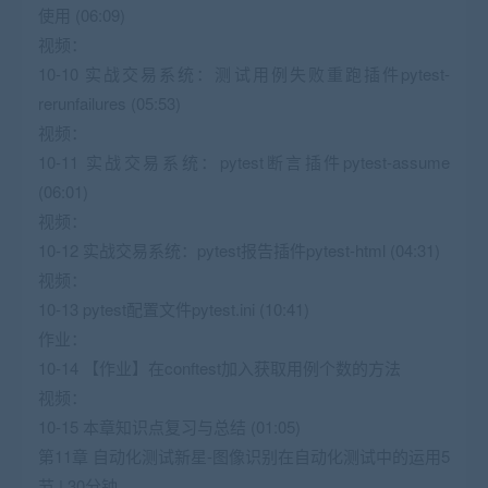
使用 (06:09)
视频：
10-10 实战交易系统：测试用例失败重跑插件pytest-
rerunfailures (05:53)
视频：
10-11 实战交易系统：pytest断言插件pytest-assume
(06:01)
视频：
10-12 实战交易系统：pytest报告插件pytest-html (04:31)
视频：
10-13 pytest配置文件pytest.ini (10:41)
作业：
10-14 【作业】在conftest加入获取用例个数的方法
视频：
10-15 本章知识点复习与总结 (01:05)
第11章 自动化测试新星-图像识别在自动化测试中的运用5
节 | 30分钟