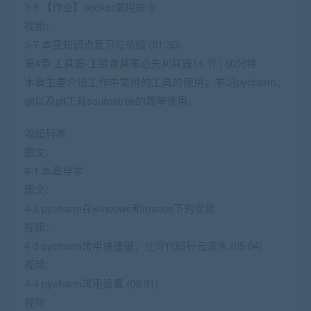
3-6 【作业】docker常用命令
视频：
3-7 本章知识点复习与总结 (01:30)
第4章 工具篇-工欲善其事必先利其器14 节 | 60分钟
本章主要介绍工作中常用的工具的使用；学习pycharm、
git以及git工具sourcetree的简单使用。
收起列表
图文：
4-1 本章导学
图文：
4-2 pycharm在windows和macos下的安装
视频：
4-3 pycharm常用快捷键：让写代码行云流水 (05:04)
视频：
4-4 pycharm常用设置 (03:31)
视频：