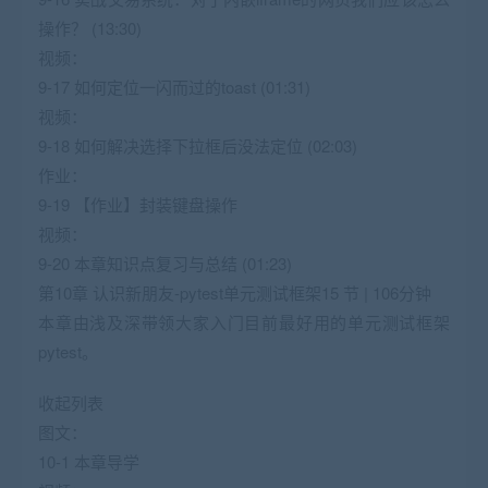
操作？ (13:30)
视频：
9-17 如何定位一闪而过的toast (01:31)
视频：
9-18 如何解决选择下拉框后没法定位 (02:03)
作业：
9-19 【作业】封装键盘操作
视频：
9-20 本章知识点复习与总结 (01:23)
第10章 认识新朋友-pytest单元测试框架15 节 | 106分钟
本章由浅及深带领大家入门目前最好用的单元测试框架
pytest。
收起列表
图文：
10-1 本章导学