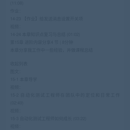
(11:08)
作业：
14-23 【作业】给发送消息设置开关项
视频：
14-24 本章知识点复习与总结 (01:02)
第15章 进阶内容分享4 节 | 8分钟
本章分享我工作中一些经验，并做课程总结
收起列表
图文：
15-1 本章导学
视频：
15-2 自动化测试工程师在团队中的定位和日常工作
(02:49)
视频：
15-3 自动化测试工程师如何成长 (03:22)
视频：