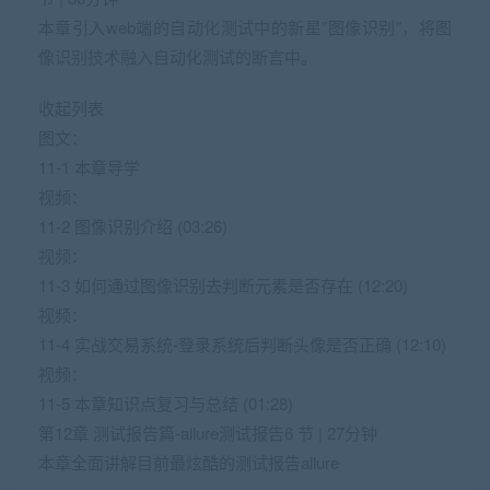
本章引入web端的自动化测试中的新星”图像识别”，将图
像识别技术融入自动化测试的断言中。
收起列表
图文：
11-1 本章导学
视频：
11-2 图像识别介绍 (03:26)
视频：
11-3 如何通过图像识别去判断元素是否存在 (12:20)
视频：
11-4 实战交易系统-登录系统后判断头像是否正确 (12:10)
视频：
11-5 本章知识点复习与总结 (01:28)
第12章 测试报告篇-allure测试报告6 节 | 27分钟
本章全面讲解目前最炫酷的测试报告allure