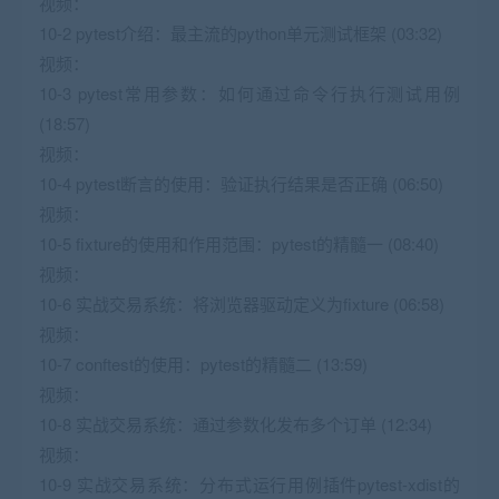
视频：
10-2 pytest介绍：最主流的python单元测试框架 (03:32)
视频：
10-3 pytest常用参数：如何通过命令行执行测试用例
(18:57)
视频：
10-4 pytest断言的使用：验证执行结果是否正确 (06:50)
视频：
10-5 fixture的使用和作用范围：pytest的精髓一 (08:40)
视频：
10-6 实战交易系统：将浏览器驱动定义为fixture (06:58)
视频：
10-7 conftest的使用：pytest的精髓二 (13:59)
视频：
10-8 实战交易系统：通过参数化发布多个订单 (12:34)
视频：
10-9 实战交易系统：分布式运行用例插件pytest-xdist的