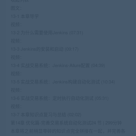
图文：
13-1 本章导学
视频：
13-2 为什么需要使用Jenkins (07:31)
视频：
13-3 Jenkins的安装和启动 (09:17)
视频：
13-4 实战交易系统：Jenkins-Allure配置 (04:39)
视频：
13-5 实战交易系统：Jenkins构建自动化测试 (10:34)
视频：
13-6 实战交易系统：定时执行自动化测试 (05:31)
视频：
13-7 本章知识点复习与总结 (02:02)
第14章 优化篇-完善交易系统自动化测试24 节 | 299分钟
本章将之前稍显零碎的知识点完全拼接在一起，并完善各