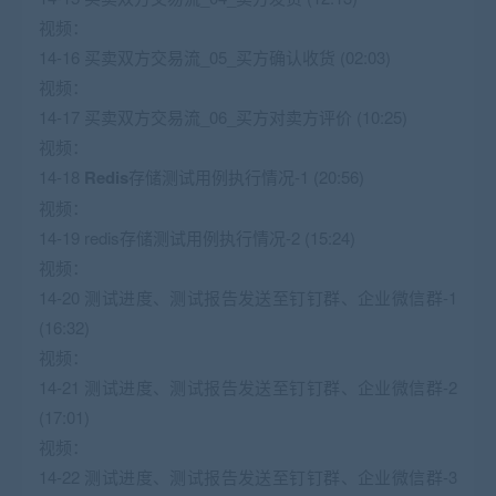
视频：
14-16 买卖双方交易流_05_买方确认收货 (02:03)
视频：
14-17 买卖双方交易流_06_买方对卖方评价 (10:25)
视频：
14-18
Redis
存储测试用例执行情况-1 (20:56)
视频：
14-19 redis存储测试用例执行情况-2 (15:24)
视频：
14-20 测试进度、测试报告发送至钉钉群、企业微信群-1
(16:32)
视频：
14-21 测试进度、测试报告发送至钉钉群、企业微信群-2
(17:01)
视频：
14-22 测试进度、测试报告发送至钉钉群、企业微信群-3