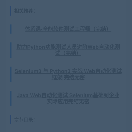
相关推荐：
体系课-全能软件测试工程师（完结）
助力Python功能测试人员进阶Web自动化测
试（完结）
Selenium3 与 Python3 实战 Web自动化测试
框架|完结无密
Java Web自动化测试 Selenium基础到企业
实际应用完结无密
章节目录：