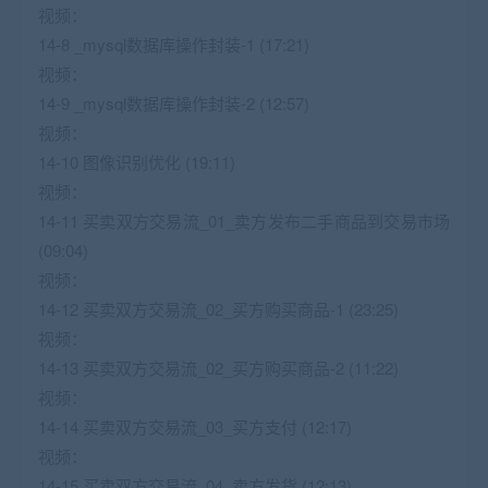
视频：
14-8 _mysql数据库操作封装-1 (17:21)
视频：
14-9 _mysql数据库操作封装-2 (12:57)
视频：
14-10 图像识别优化 (19:11)
视频：
14-11 买卖双方交易流_01_卖方发布二手商品到交易市场
(09:04)
视频：
14-12 买卖双方交易流_02_买方购买商品-1 (23:25)
视频：
14-13 买卖双方交易流_02_买方购买商品-2 (11:22)
视频：
14-14 买卖双方交易流_03_买方支付 (12:17)
视频：
14-15 买卖双方交易流_04_卖方发货 (12:13)