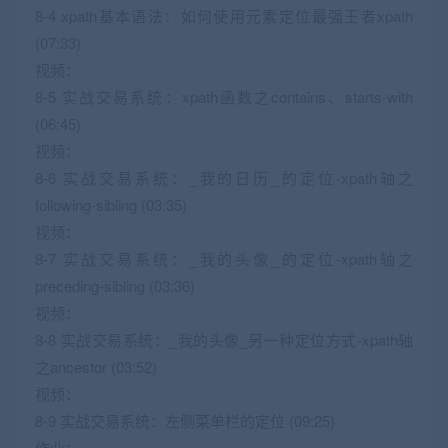
8-4 xpath基本语法：如何使用元素定位最强王者xpath
(07:33)
视频：
8-5 实战交易系统：xpath函数之contains、starts-with
(06:45)
视频：
8-6 实战交易系统：_我的日历_的定位-xpath轴之
following-sibling (03:35)
视频：
8-7 实战交易系统：_我的头像_的定位-xpath轴之
preceding-sibling (03:36)
视频：
8-8 实战交易系统：_我的头像_另一种定位方式-xpath轴
之ancestor (03:52)
视频：
8-9 实战交易系统：左侧菜单栏的定位 (09:25)
作业：