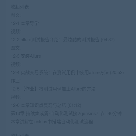
收起列表
图文：
12-1 本章导学
视频：
12-2 allure测试报告介绍：最炫酷的测试报告 (04:37)
图文：
12-3 安装Allure
视频：
12-4 实战交易系统：在测试用例中使用allure方法 (20:52)
作业：
12-5 【作业】将测试用例加上Allure的方法
视频：
12-6 本章知识点复习与总结 (01:12)
第13章 持续集成篇-自动化测试接入jenkins7 节 | 40分钟
本章讲解在jenkins中搭建自动化测试流程
收起列表