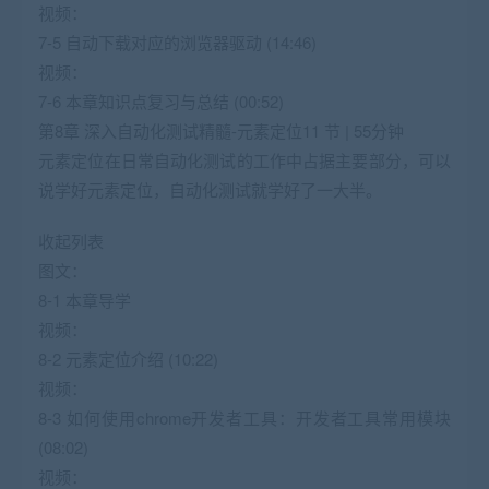
视频：
7-5 自动下载对应的浏览器驱动 (14:46)
视频：
7-6 本章知识点复习与总结 (00:52)
第8章 深入自动化测试精髓-元素定位11 节 | 55分钟
元素定位在日常自动化测试的工作中占据主要部分，可以
说学好元素定位，自动化测试就学好了一大半。
收起列表
图文：
8-1 本章导学
视频：
8-2 元素定位介绍 (10:22)
视频：
8-3 如何使用chrome开发者工具：开发者工具常用模块
(08:02)
视频：