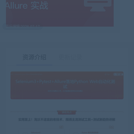
最后编辑:2026-07-17
资源介绍
更新记录
有疑问？请点击复制链接咨询！