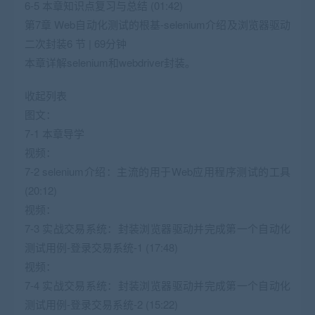
6-5 本章知识点复习与总结 (01:42)
第7章 Web自动化测试的根基-selenium介绍及浏览器驱动
二次封装6 节 | 69分钟
本章详解selenium和webdriver封装。
收起列表
图文：
7-1 本章导学
视频：
7-2 selenium介绍：主流的用于Web应用程序测试的工具
(20:12)
视频：
7-3 实战交易系统：封装浏览器驱动并完成第一个自动化
测试用例-登录交易系统-1 (17:48)
视频：
7-4 实战交易系统：封装浏览器驱动并完成第一个自动化
测试用例-登录交易系统-2 (15:22)