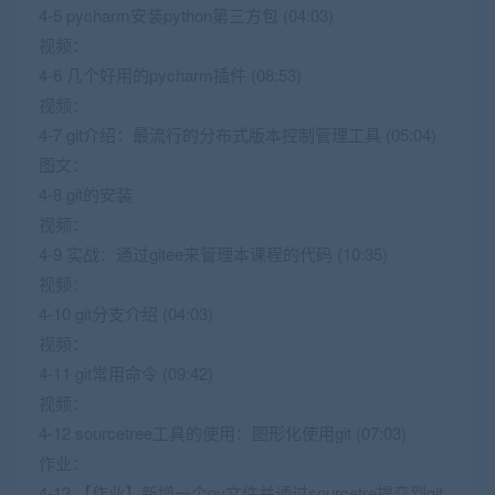
4-5 pycharm安装python第三方包 (04:03)
视频：
4-6 几个好用的pycharm插件 (08:53)
视频：
4-7 git介绍：最流行的分布式版本控制管理工具 (05:04)
图文：
4-8 git的安装
视频：
4-9 实战：通过gitee来管理本课程的代码 (10:35)
视频：
4-10 git分支介绍 (04:03)
视频：
4-11 git常用命令 (09:42)
视频：
4-12 sourcetree工具的使用：图形化使用git (07:03)
作业：
4-13 【作业】新增一个py文件并通过sourcetre提交到git