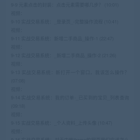
9-9 元素点击的封装：点击元素需要哪几步？ (10:01)
视频：
9-10 实战交易系统：_登录页_-完整操作流程 (10:41)
视频：
9-11 实战交易系统：新增二手商品_操作-1 (22:47)
视频：
9-12 实战交易系统：_新增二手商品_操作-2 (21:26)
视频：
9-13 实战交易系统：新打开一个窗口，我该怎么操作？
(07:08)
视频：
9-14 实战交易系统：我的订单-_已买到的宝贝_列表查询
(09:18)
视频：
9-15 实战交易系统：_个人资料_上传头像 (10:47)
视频：
9-16 实战交易系统：对于内嵌iframe的网页我们应该怎么