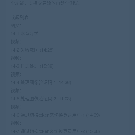
个功能，实操交易流的自动化测试。
收起列表
图文：
14-1 本章导学
视频：
14-2 失败截图 (14:28)
视频：
14-3 日志处理 (15:38)
视频：
14-4 处理图像验证码-1 (14:36)
视频：
14-5 处理图像验证码-2 (11:03)
视频：
14-6 通过切换token来切换登录用户-1 (14:39)
视频：
14-7 通过切换token来切换登录用户-2 (15:38)