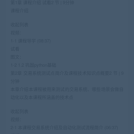
第1章 课程介绍 试看2 节 | 9分钟
课程介绍
收起列表
视频：
1-1 课程导学 (08:37)
试看
图文：
1-2 1.2 巩固python基础
第2章 交易系统测试点简介及课程技术知识点概要2 节 | 9
分钟
本章介绍本课程被用来测试的交易系统、哪些场景会做自
动化以及本课程所涵盖的技术点
收起列表
视频：
2-1 本课程交易系统介绍及自动化测试流程简介 (06:37)