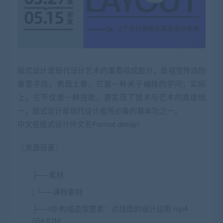
版式设计是现代设计艺术的重要组成部分，是视觉传达的
重要手段。表面上看，它是一种关于编排的学问；实际
上，它不仅是一种技能，更实现了技术与艺术的高度统
一，版式设计是现代设计者所必备的基本功之一。
中文名版式设计外文名Format design
〖资源目录〗:
├──素材
| └──课程素材
├──02-构成造型要素：点线面的设计应用.mp4
554.61M