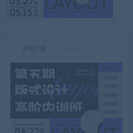
最后编辑:2025-10-06
资源介绍
更新记录
有疑问？请点击复制链接咨询！