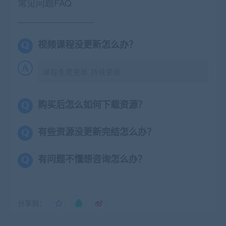
常见问题FAQ
视频课程没更新怎么办？
课程免费更新,持续更新
购买后怎么如何下载资源？
有些资源没更新完结怎么办？
有问题不懂想咨询怎么办？
分享到：