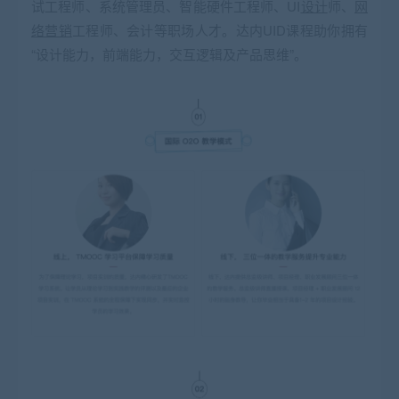
试工程师、系统管理员、智能硬件工程师、UI
设计
师、
网
络营销
工程师、会计等职场人才。达内UID课程助你拥有
“设计能力，前端能力，交互逻辑及产品思维”。