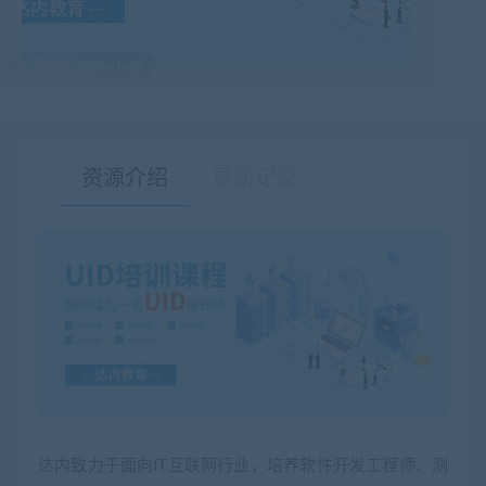
最后编辑:2025-10-06
资源介绍
更新记录
有疑问？请点击复制链接咨询！
达内致力于面向IT互联网行业，培养软件开发工程师、测