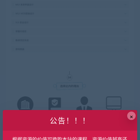
×
公告！！！
根据资源的价值可换购本站的课程，资源价值越高还