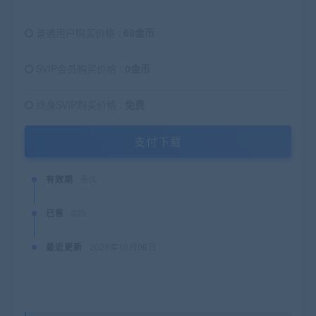
普通用户购买价格 :
68金币
SVIP会员购买价格 :
0金币
终身SVIP购买价格 :
免费
支付下载
有效期
永久
已售
925
最近更新
2025年10月06日