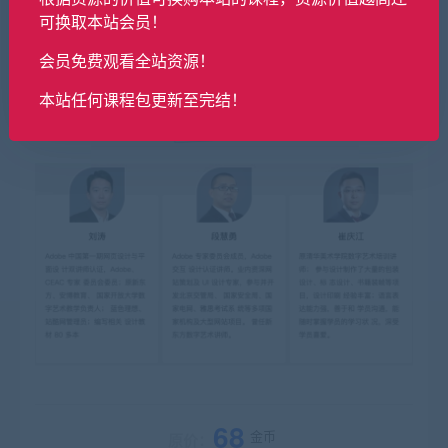
可换取本站会员！
会员免费观看全站资源！
本站任何课程包更新至完结！
68
金币
原价：