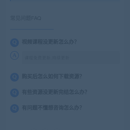
常见问题FAQ
视频课程没更新怎么办？
课程免费更新,持续更新
购买后怎么如何下载资源？
有些资源没更新完结怎么办？
有问题不懂想咨询怎么办？