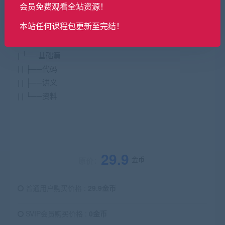
| | ├──基础篇-7-类的生命周期加载阶段.mp4 59.88M
会员免费观看全站资源！
| | ├──基础篇-8-类的生命周期2连接阶段.mp4 59.37M
本站任何课程包更新至完结！
| | └──基础篇-9-类的生命周期3初始化阶段.mp4 78.52M
└──学习资料
| └──基础篇
| | ├──代码
| | ├──讲义
| | └──资料
29.9
金币
原价：
普通用户购买价格 :
29.9金币
SVIP会员购买价格 :
0金币