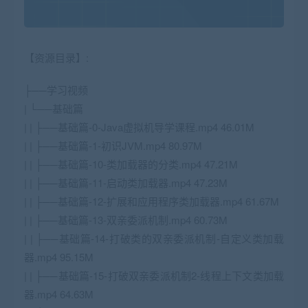
【资源目录】:
├──学习视频
| └──基础篇
| | ├──基础篇-0-
Java
虚拟机导学课程.mp4 46.01M
| | ├──基础篇-1-初识JVM.mp4 80.97M
| | ├──基础篇-10-类加载器的分类.mp4 47.21M
| | ├──基础篇-11-启动类加载器.mp4 47.23M
| | ├──基础篇-12-扩展和应用程序类加载器.mp4 61.67M
| | ├──基础篇-13-双亲委派机制.mp4 60.73M
| | ├──基础篇-14-打破类的双亲委派机制-自定义类加载
器.mp4 95.15M
| | ├──基础篇-15-打破双亲委派机制2-线程上下文类加载
器.mp4 64.63M