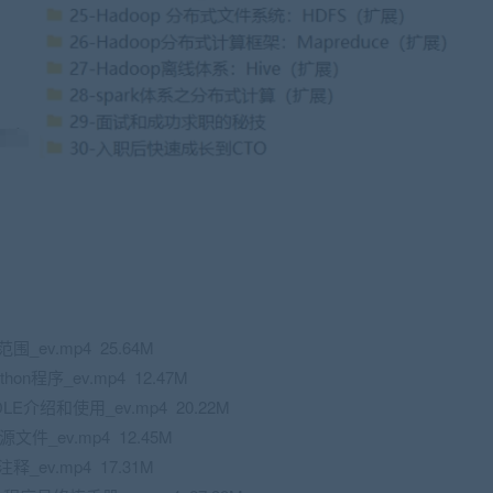
_ev.mp4 25.64M
on程序_ev.mp4 12.47M
介绍和使用_ev.mp4 20.22M
文件_ev.mp4 12.45M
_ev.mp4 17.31M