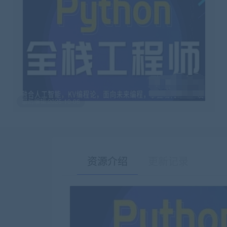
最后编辑:2025-10-06
资源介绍
更新记录