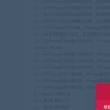
| ├──23.FFmpeg音视频编解码处理__视频编解码_
| ├──24.FFmpeg音视频编解码处理__音频编解码
| ├──25.FFmpeg音视频编解码处理__音频编解
| ├──26.FFmpeg音视频编解码处理__音频编解码
| ├──27.FFmpeg音视频采集__FFmpeg音视频
| ├──28.音视频播放与显示__音视频播放与显示_
| ├──3.FFmpeg环境安装与常用命令__FF
_ev.mp4 156.49M
| ├──4.FFmpeg环境安装与常用命令__FFmpeg常
| ├──5.FFmpeg环境安装与常用命令__FFmpeg
| ├──6.FFmpeg环境安装与常用命令__FFmpeg
| ├──7.FFmpeg封装与解封装__FFmpeg基础信
| ├──8.FFmpeg封装与解封装__FFmpeg基础信息
| └──9.FFmpeg封装与解封装__FFmpeg封装与
├──OpenCV图像处理
| ├──第1章 基础入门
根
| ├──第2章 结构概览