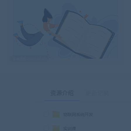
最后编辑:2026-07-23
资源介绍
更新记录