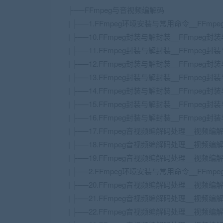
├──FFmpeg与音视频编解码
| ├──1.FFmpeg环境安装与常用命令__FFmpeg
| ├──10.FFmpeg封装与解封装__FFmpeg封装
| ├──11.FFmpeg封装与解封装__FFmpeg封装
| ├──12.FFmpeg封装与解封装__FFmpeg封
| ├──13.FFmpeg封装与解封装__FFmpeg封
| ├──14.FFmpeg封装与解封装__FFmpeg封装
| ├──15.FFmpeg封装与解封装__FFmpeg封
| ├──16.FFmpeg封装与解封装__FFmpeg封
| ├──17.FFmpeg音视频编解码处理__视频编解码
| ├──18.FFmpeg音视频编解码处理__视频编解码
| ├──19.FFmpeg音视频编解码处理__视频编解码
| ├──2.FFmpeg环境安装与常用命令__FFmpe
| ├──20.FFmpeg音视频编解码处理__视频编解
| ├──21.FFmpeg音视频编解码处理__视频编解码
| ├──22.FFmpeg音视频编解码处理__视频编解码_