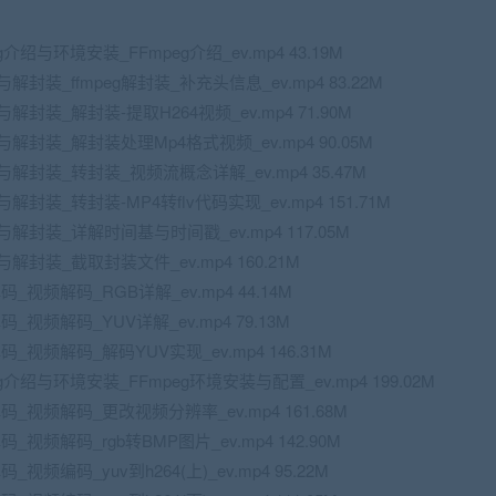
介绍与环境安装_FFmpeg介绍_ev.mp4 43.19M
与解封装_ffmpeg解封装_补充头信息_ev.mp4 83.22M
与解封装_解封装-提取H264视频_ev.mp4 71.90M
装与解封装_解封装处理Mp4格式视频_ev.mp4 90.05M
装与解封装_转封装_视频流概念详解_ev.mp4 35.47M
与解封装_转封装-MP4转flv代码实现_ev.mp4 151.71M
装与解封装_详解时间基与时间戳_ev.mp4 117.05M
装与解封装_截取封装文件_ev.mp4 160.21M
_视频解码_RGB详解_ev.mp4 44.14M
_视频解码_YUV详解_ev.mp4 79.13M
_视频解码_解码YUV实现_ev.mp4 146.31M
g介绍与环境安装_FFmpeg环境安装与配置_ev.mp4 199.02M
码_视频解码_更改视频分辨率_ev.mp4 161.68M
_视频解码_rgb转BMP图片_ev.mp4 142.90M
视频编码_yuv到h264(上)_ev.mp4 95.22M