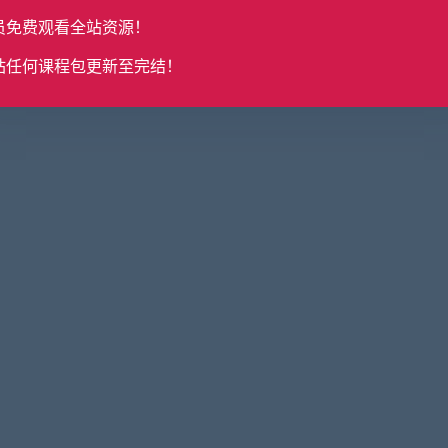
员免费观看全站资源！
站任何课程包更新至完结！