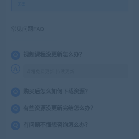
无密
常见问题FAQ
视频课程没更新怎么办？
课程免费更新,持续更新
购买后怎么如何下载资源？
有些资源没更新完结怎么办？
有问题不懂想咨询怎么办？