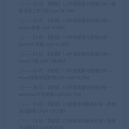
| ├──【4-2】【视频】1.1环境搭建与原理分析—性
能测试工作介绍.mp4 78.74M
| ├──【4-3】【视频】1.2环境搭建与原理分析—
python安装.mp4 18.94M
| ├──【4-4】【视频】1.3环境搭建与原理分析—
pycharm安装.mp4 16.36M
| ├──【4-5】【视频】1.4环境搭建与原理分析—
locust下载.mp4 138.60M
| ├──【4-6】【视频】1.5环境搭建与原理分析—
locust性能测试原理分析.mp4 79.25M
| ├──【4-7】【视频】1.6环境搭建与原理分析—
iwebshop环境安装.mp4 225.71M
| ├──【4-8】【视频】2.1性能测试脚本开发—登录
测试脚本1.mp4 133.32M
| └──【4-9】【视频】2.2性能测试脚本开发—登录
测试脚本2.mp4 99.51M