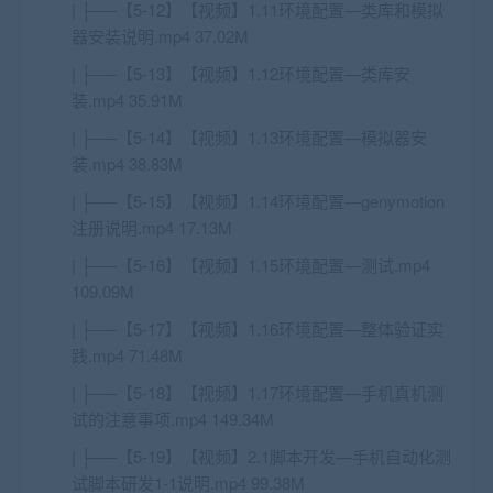
| ├──【5-12】【视频】1.11环境配置—类库和模拟
器安装说明.mp4 37.02M
| ├──【5-13】【视频】1.12环境配置—类库安
装.mp4 35.91M
| ├──【5-14】【视频】1.13环境配置—模拟器安
装.mp4 38.83M
| ├──【5-15】【视频】1.14环境配置—genymotion
注册说明.mp4 17.13M
| ├──【5-16】【视频】1.15环境配置—测试.mp4
109.09M
| ├──【5-17】【视频】1.16环境配置—整体验证实
践.mp4 71.48M
| ├──【5-18】【视频】1.17环境配置—手机真机测
试的注意事项.mp4 149.34M
| ├──【5-19】【视频】2.1脚本开发—手机自动化测
试脚本研发1-1说明.mp4 99.38M