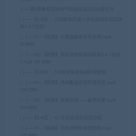
├──第5章佛系玩转APP自动化测试企业级任务
| ├──【5-43】：2.25脚本开发—手机自动化测试研
发2-4-7总结1
| | ├──01–【视频】计算器脚本负号处理.mp4
47.85M
| | └──02–【视频】手机自动化测试研发2-4-7总结
1.mp4 101.25M
| ├──【5-65】：5.3持续集成测试环境安装
| | ├──01–【视频】持续集成测试环境安装.mp4
134.29M
| | └──02–【视频】安装环境——备用方案.mp4
234.68M
| ├──【5-66】：6.1手机自动化测试总结
| | ├──01–【视频】手机自动化测试总结.mp4
175.98M