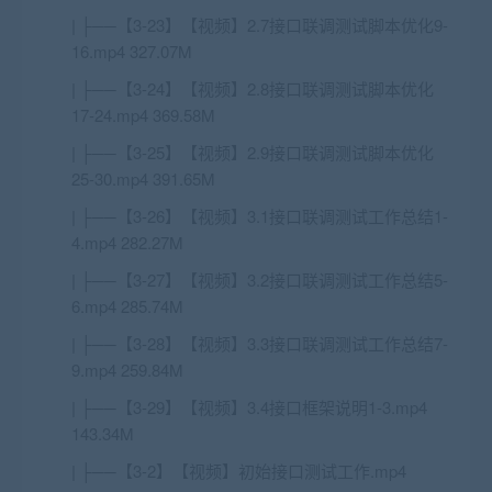
| ├──【3-23】【视频】2.7接口联调测试脚本优化9-
16.mp4 327.07M
| ├──【3-24】【视频】2.8接口联调测试脚本优化
17-24.mp4 369.58M
| ├──【3-25】【视频】2.9接口联调测试脚本优化
25-30.mp4 391.65M
| ├──【3-26】【视频】3.1接口联调测试工作总结1-
4.mp4 282.27M
| ├──【3-27】【视频】3.2接口联调测试工作总结5-
6.mp4 285.74M
| ├──【3-28】【视频】3.3接口联调测试工作总结7-
9.mp4 259.84M
| ├──【3-29】【视频】3.4接口框架说明1-3.mp4
143.34M
| ├──【3-2】【视频】初始接口测试工作.mp4