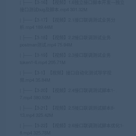
| ├──【3-16】【视频】1.6独立接口脚本开发—独立
接口测试bug及脚本.mp4 301.32M
| ├──【3-17】【视频】2.1接口联调测试业务分
析.mp4 189.44M
| ├──【3-18】【视频】2.2接口联调测试业务
postman测试.mp4 75.94M
| ├──【3-19】【视频】2.3接口联调测试业务
token1-6.mp4 205.71M
| ├──【3-1】【视频】接口自动化测试导学视
频.mp4 35.84M
| ├──【3-20】【视频】2.4接口联调测试脚本1-
7.mp4 380.53M
| ├──【3-21】【视频】2.5接口联调测试脚本8-
13.mp4 325.42M
| ├──【3-22】【视频】2.6接口联调测试脚本优化1-
8.mp4 325.78M