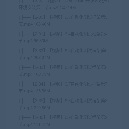
| ├──【2-2】【视频】1.1Selenium开发环境搭建—
环境安装第一节.mp4 105.14M
| ├──【2-30】【视频】6.3自动化测试框架第3
节.mp4 168.46M
| ├──【2-31】【视频】6.4自动化测试框架第4
节.mp4 86.53M
| ├──【2-32】【视频】6.5自动化测试框架第5
节.mp4 208.07M
| ├──【2-33】【视频】6.6自动化测试框架第6
节.mp4 100.73M
| ├──【2-34】【视频】6.7自动化测试框架第7
节.mp4 135.58M
| ├──【2-35】【视频】6.8自动化测试框架第8
节.mp4 210.86M
| ├──【2-36】【视频】6.9自动化测试框架第9
节.mp4 111.41M