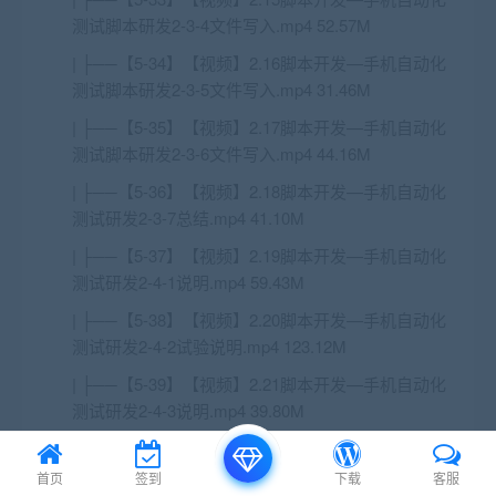
测试脚本研发2-3-4文件写入.mp4 52.57M
| ├──【5-34】【视频】2.16脚本开发—手机自动化
测试脚本研发2-3-5文件写入.mp4 31.46M
| ├──【5-35】【视频】2.17脚本开发—手机自动化
测试脚本研发2-3-6文件写入.mp4 44.16M
| ├──【5-36】【视频】2.18脚本开发—手机自动化
测试研发2-3-7总结.mp4 41.10M
| ├──【5-37】【视频】2.19脚本开发—手机自动化
测试研发2-4-1说明.mp4 59.43M
| ├──【5-38】【视频】2.20脚本开发—手机自动化
测试研发2-4-2试验说明.mp4 123.12M
| ├──【5-39】【视频】2.21脚本开发—手机自动化
测试研发2-4-3说明.mp4 39.80M
| ├──【5-3】【视频】1.2环境配置—Python环境安
装实践.mp4 86.83M
首页
签到
下载
客服