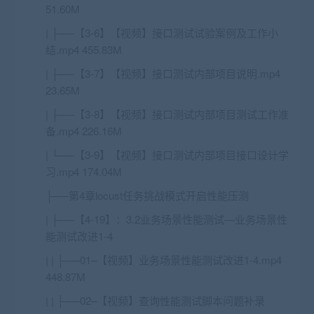
51.60M
| ├──【3-6】【视频】接口测试试验案例及工作小
结.mp4 455.83M
| ├──【3-7】【视频】接口测试内部项目说明.mp4
23.65M
| ├──【3-8】【视频】接口测试内部项目测试工作准
备.mp4 226.16M
| └──【3-9】【视频】接口测试内部项目接口设计学
习.mp4 174.04M
├──第4章locust任务挑战模式开启性能压测
| ├──【4-19】：3.2业务场景性能测试—业务场景性
能测试改进1-4
| | ├──01–【视频】业务场景性能测试改进1-4.mp4
448.87M
| | ├──02–【视频】查询性能测试脚本问题补录