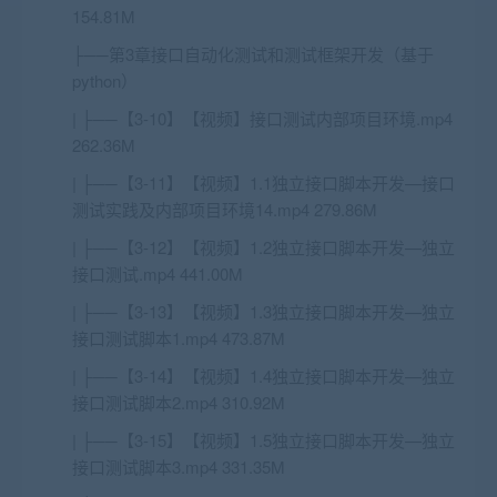
154.81M
├──第3章接口自动化测试和测试框架开发（基于
python）
| ├──【3-10】【视频】接口测试内部项目环境.mp4
262.36M
| ├──【3-11】【视频】1.1独立接口脚本开发—接口
测试实践及内部项目环境14.mp4 279.86M
| ├──【3-12】【视频】1.2独立接口脚本开发—独立
接口测试.mp4 441.00M
| ├──【3-13】【视频】1.3独立接口脚本开发—独立
接口测试脚本1.mp4 473.87M
| ├──【3-14】【视频】1.4独立接口脚本开发—独立
接口测试脚本2.mp4 310.92M
| ├──【3-15】【视频】1.5独立接口脚本开发—独立
接口测试脚本3.mp4 331.35M