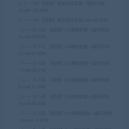
| | ├──15–【视频】爬虫综合实践（面向对象）
2.mp4 182.42M
| | └──16–【视频】爬虫技术总结.mp4 89.37M
| ├──【1-10】【视频】2.5课程前提—循环结构
5.mp4 69.55M
| ├──【1-11】【视频】2.6课程前提—循环结构
6.mp4 81.63M
| ├──【1-12】【视频】2.7课程前提—循环结构
7.mp4 30.21M
| ├──【1-13】【视频】2.8课程前提—循环结构
8.mp4 11.58M
| ├──【1-14】【视频】2.9课程前提—循环结构
9.mp4 45.32M
| ├──【1-15】【视频】2.10课程前提—循环结构
10.mp4 14.81M