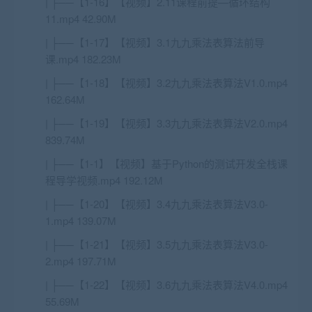
| ├──【1-16】【视频】2.11课程前提—循环结构
11.mp4 42.90M
| ├──【1-17】【视频】3.1九九乘法表算法前导
课.mp4 182.23M
| ├──【1-18】【视频】3.2九九乘法表算法V1.0.mp4
162.64M
| ├──【1-19】【视频】3.3九九乘法表算法V2.0.mp4
839.74M
| ├──【1-1】【视频】基于Python的测试开发全栈课
程导学视频.mp4 192.12M
| ├──【1-20】【视频】3.4九九乘法表算法V3.0-
1.mp4 139.07M
| ├──【1-21】【视频】3.5九九乘法表算法V3.0-
2.mp4 197.71M
| ├──【1-22】【视频】3.6九九乘法表算法V4.0.mp4
55.69M