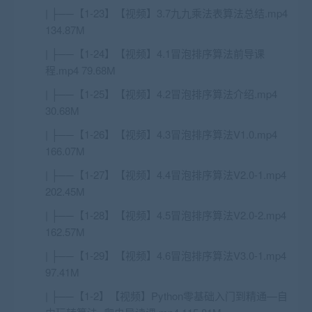
| ├──【1-23】【视频】3.7九九乘法表算法总结.mp4
134.87M
| ├──【1-24】【视频】4.1冒泡排序算法前导课
程.mp4 79.68M
| ├──【1-25】【视频】4.2冒泡排序算法介绍.mp4
30.68M
| ├──【1-26】【视频】4.3冒泡排序算法V1.0.mp4
166.07M
| ├──【1-27】【视频】4.4冒泡排序算法V2.0-1.mp4
202.45M
| ├──【1-28】【视频】4.5冒泡排序算法V2.0-2.mp4
162.57M
| ├──【1-29】【视频】4.6冒泡排序算法V3.0-1.mp4
97.41M
| ├──【1-2】【视频】Python零基础入门到精通—自