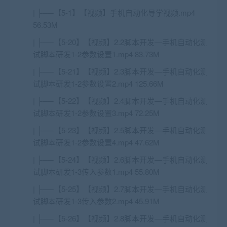
| ├──【5-1】【视频】手机自动化导学视频.mp4
56.53M
| ├──【5-20】【视频】2.2脚本开发—手机自动化测
试脚本研发1-2参数设置1.mp4 83.73M
| ├──【5-21】【视频】2.3脚本开发—手机自动化测
试脚本研发1-2参数设置2.mp4 125.66M
| ├──【5-22】【视频】2.4脚本开发—手机自动化测
试脚本研发1-2参数设置3.mp4 72.25M
| ├──【5-23】【视频】2.5脚本开发—手机自动化测
试脚本研发1-2参数设置4.mp4 47.62M
| ├──【5-24】【视频】2.6脚本开发—手机自动化测
试脚本研发1-3传入参数1.mp4 55.80M
| ├──【5-25】【视频】2.7脚本开发—手机自动化测
试脚本研发1-3传入参数2.mp4 45.91M
| ├──【5-26】【视频】2.8脚本开发—手机自动化测