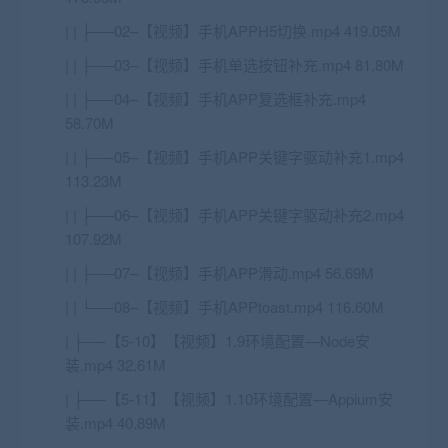
| | ├──02–【视频】手机APPH5切换.mp4 419.05M
| | ├──03–【视频】手机单选按钮补充.mp4 81.80M
| | ├──04–【视频】手机APP复选框补充.mp4
58.70M
| | ├──05–【视频】手机APP关键字驱动补充1.mp4
113.23M
| | ├──06–【视频】手机APP关键字驱动补充2.mp4
107.92M
| | ├──07–【视频】手机APP滑动.mp4 56.69M
| | └──08–【视频】手机APPtoast.mp4 116.60M
| ├──【5-10】【视频】1.9环境配置—Node安
装.mp4 32.61M
| ├──【5-11】【视频】1.10环境配置—Appium安
装.mp4 40.89M