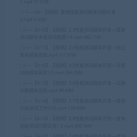
1.mp4 57.21M
| | └──03–【视频】查询性能测试脚本问题补录
2.mp4 6.63M
| ├──【4-10】【视频】2.3性能测试脚本开发—登录
测试脚本多组测试数据1-4.mp4 462.71M
| ├──【4-11】【视频】2.4性能测试脚本开发—独立
脚本研发总结.mp4 111.97M
| ├──【4-12】【视频】2.5性能测试脚本开发—注册
功能脚本研发1-3.mp4 394.05M
| ├──【4-13】【视频】2.6性能测试脚本开发—注册
功能脚本总结.mp4 38.49M
| ├──【4-14】【视频】2.7性能测试脚本开发—查询
功能测试工作讨论.mp4 178.60M
| ├──【4-15】【视频】2.8性能测试脚本开发—查询
功能测试问题实现1-2.mp4 298.34M
| ├──【4-16】【视频】2.9性能测试脚本开发—查询