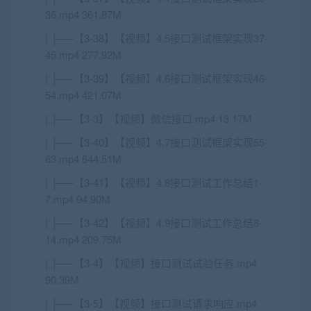
36.mp4 361.87M
| ├──【3-38】【视频】4.5接口测试框架实现37-
45.mp4 277.92M
| ├──【3-39】【视频】4.6接口测试框架实现46-
54.mp4 421.07M
| ├──【3-3】【视频】微信接口.mp4 13.17M
| ├──【3-40】【视频】4.7接口测试框架实现55-
63.mp4 644.51M
| ├──【3-41】【视频】4.8接口测试工作总结1-
7.mp4 94.90M
| ├──【3-42】【视频】4.9接口测试工作总结8-
14.mp4 209.75M
| ├──【3-4】【视频】接口测试试验任务.mp4
90.39M
| ├──【3-5】【视频】接口测试请求响应.mp4