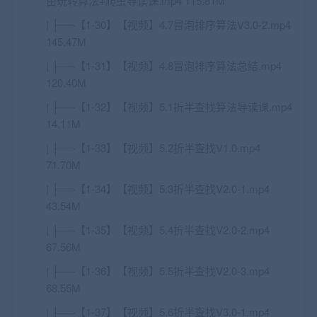
由玩转算法+爬虫导读课.mp4 115.81M
| ├──【1-30】【视频】4.7冒泡排序算法V3.0-2.mp4
145.47M
| ├──【1-31】【视频】4.8冒泡排序算法总结.mp4
120.40M
| ├──【1-32】【视频】5.1折半查找算法导读课.mp4
14.11M
| ├──【1-33】【视频】5.2折半查找V1.0.mp4
71.70M
| ├──【1-34】【视频】5.3折半查找V2.0-1.mp4
43.54M
| ├──【1-35】【视频】5.4折半查找V2.0-2.mp4
67.56M
| ├──【1-36】【视频】5.5折半查找V2.0-3.mp4
68.55M
| ├──【1-37】【视频】5.6折半查找V3.0-1.mp4