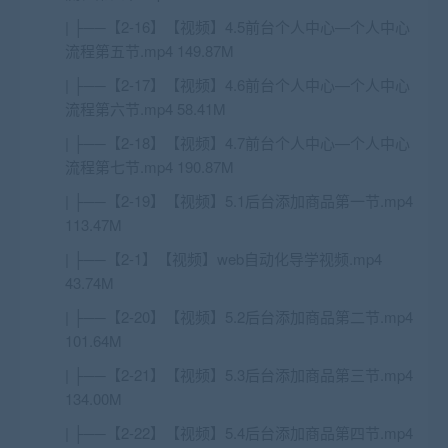
| ├──【2-16】【视频】4.5前台个人中心—个人中心
流程第五节.mp4 149.87M
| ├──【2-17】【视频】4.6前台个人中心—个人中心
流程第六节.mp4 58.41M
| ├──【2-18】【视频】4.7前台个人中心—个人中心
流程第七节.mp4 190.87M
| ├──【2-19】【视频】5.1后台添加商品第一节.mp4
113.47M
| ├──【2-1】【视频】web自动化导学视频.mp4
43.74M
| ├──【2-20】【视频】5.2后台添加商品第二节.mp4
101.64M
| ├──【2-21】【视频】5.3后台添加商品第三节.mp4
134.00M
| ├──【2-22】【视频】5.4后台添加商品第四节.mp4