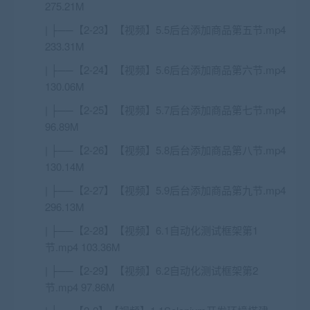
275.21M
| ├──【2-23】【视频】5.5后台添加商品第五节.mp4
233.31M
| ├──【2-24】【视频】5.6后台添加商品第六节.mp4
130.06M
| ├──【2-25】【视频】5.7后台添加商品第七节.mp4
96.89M
| ├──【2-26】【视频】5.8后台添加商品第八节.mp4
130.14M
| ├──【2-27】【视频】5.9后台添加商品第九节.mp4
296.13M
| ├──【2-28】【视频】6.1自动化测试框架第1
节.mp4 103.36M
| ├──【2-29】【视频】6.2自动化测试框架第2
节.mp4 97.86M