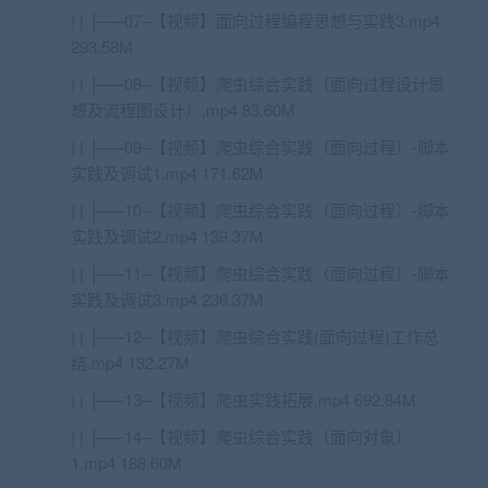
| | ├──07–【视频】面向过程编程思想与实践3.mp4
293.58M
| | ├──08–【视频】爬虫综合实践（面向过程设计思
想及流程图设计）.mp4 83.60M
| | ├──09–【视频】爬虫综合实践（面向过程）-脚本
实践及调试1.mp4 171.62M
| | ├──10–【视频】爬虫综合实践（面向过程）-脚本
实践及调试2.mp4 139.37M
| | ├──11–【视频】爬虫综合实践（面向过程）-脚本
实践及调试3.mp4 236.37M
| | ├──12–【视频】爬虫综合实践(面向过程)工作总
结.mp4 132.27M
| | ├──13–【视频】爬虫实践拓展.mp4 692.84M
| | ├──14–【视频】爬虫综合实践（面向对象）
1.mp4 188.60M