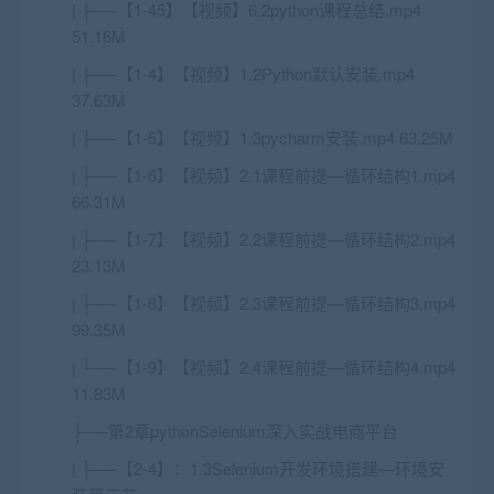
| ├──【1-45】【视频】6.2python课程总结.mp4
51.16M
| ├──【1-4】【视频】1.2Python默认安装.mp4
37.63M
| ├──【1-5】【视频】1.3pycharm安装.mp4 63.25M
| ├──【1-6】【视频】2.1课程前提—循环结构1.mp4
66.31M
| ├──【1-7】【视频】2.2课程前提—循环结构2.mp4
23.13M
| ├──【1-8】【视频】2.3课程前提—循环结构3.mp4
99.35M
| └──【1-9】【视频】2.4课程前提—循环结构4.mp4
11.83M
├──第2章pythonSelenium深入实战电商平台
| ├──【2-4】：1.3Selenium开发环境搭建—环境安