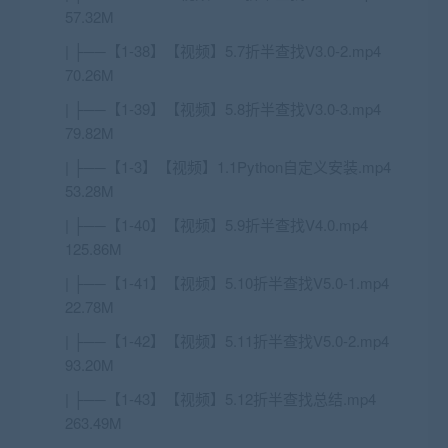
57.32M
| ├──【1-38】【视频】5.7折半查找V3.0-2.mp4
70.26M
| ├──【1-39】【视频】5.8折半查找V3.0-3.mp4
79.82M
| ├──【1-3】【视频】1.1Python自定义安装.mp4
53.28M
| ├──【1-40】【视频】5.9折半查找V4.0.mp4
125.86M
| ├──【1-41】【视频】5.10折半查找V5.0-1.mp4
22.78M
| ├──【1-42】【视频】5.11折半查找V5.0-2.mp4
93.20M
| ├──【1-43】【视频】5.12折半查找总结.mp4
263.49M