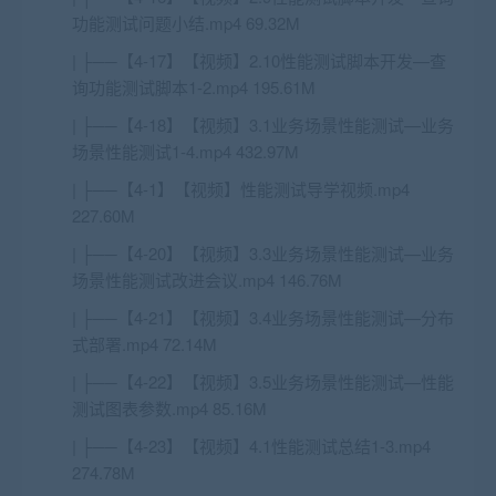
功能测试问题小结.mp4 69.32M
| ├──【4-17】【视频】2.10性能测试脚本开发—查
询功能测试脚本1-2.mp4 195.61M
| ├──【4-18】【视频】3.1业务场景性能测试—业务
场景性能测试1-4.mp4 432.97M
| ├──【4-1】【视频】性能测试导学视频.mp4
227.60M
| ├──【4-20】【视频】3.3业务场景性能测试—业务
场景性能测试改进会议.mp4 146.76M
| ├──【4-21】【视频】3.4业务场景性能测试—分布
式部署.mp4 72.14M
| ├──【4-22】【视频】3.5业务场景性能测试—性能
测试图表参数.mp4 85.16M
| ├──【4-23】【视频】4.1性能测试总结1-3.mp4
274.78M