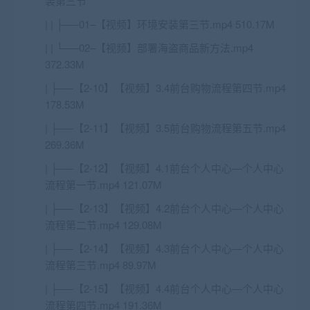
装第三节
| | ├──01–【视频】环境安装第三节.mp4 510.17M
| | └──02–【视频】部署海盗商品新方法.mp4
372.33M
| ├──【2-10】【视频】3.4前台购物流程第四节.mp4
178.53M
| ├──【2-11】【视频】3.5前台购物流程第五节.mp4
269.36M
| ├──【2-12】【视频】4.1前台个人中心—个人中心
流程第一节.mp4 121.07M
| ├──【2-13】【视频】4.2前台个人中心—个人中心
流程第二节.mp4 129.08M
| ├──【2-14】【视频】4.3前台个人中心—个人中心
流程第三节.mp4 89.97M
| ├──【2-15】【视频】4.4前台个人中心—个人中心
流程第四节.mp4 191.36M