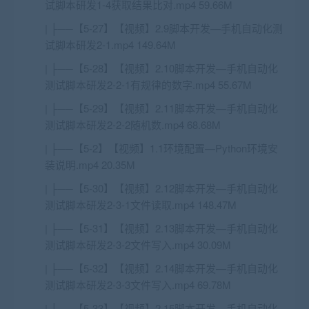
试脚本研发1-4获取结果比对.mp4 59.66M
| ├──【5-27】【视频】2.9脚本开发—手机自动化测
试脚本研发2-1.mp4 149.64M
| ├──【5-28】【视频】2.10脚本开发—手机自动化
测试脚本研发2-2-1有规律的数字.mp4 55.67M
| ├──【5-29】【视频】2.11脚本开发—手机自动化
测试脚本研发2-2-2随机数.mp4 68.68M
| ├──【5-2】【视频】1.1环境配置—Python环境安
装说明.mp4 20.35M
| ├──【5-30】【视频】2.12脚本开发—手机自动化
测试脚本研发2-3-1文件读取.mp4 148.47M
| ├──【5-31】【视频】2.13脚本开发—手机自动化
测试脚本研发2-3-2文件写入.mp4 30.09M
| ├──【5-32】【视频】2.14脚本开发—手机自动化
测试脚本研发2-3-3文件写入.mp4 69.78M
| ├──【5-33】【视频】2.15脚本开发—手机自动化