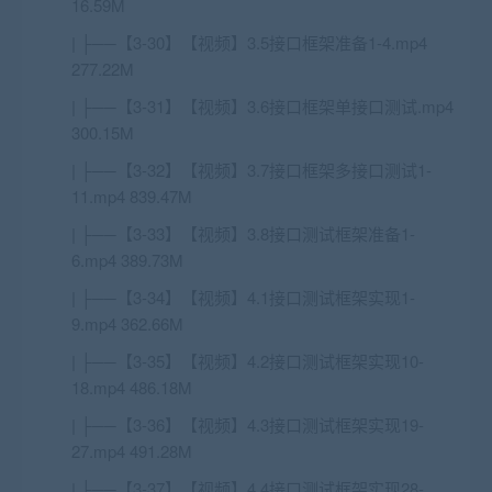
16.59M
| ├──【3-30】【视频】3.5接口框架准备1-4.mp4
277.22M
| ├──【3-31】【视频】3.6接口框架单接口测试.mp4
300.15M
| ├──【3-32】【视频】3.7接口框架多接口测试1-
11.mp4 839.47M
| ├──【3-33】【视频】3.8接口测试框架准备1-
6.mp4 389.73M
| ├──【3-34】【视频】4.1接口测试框架实现1-
9.mp4 362.66M
| ├──【3-35】【视频】4.2接口测试框架实现10-
18.mp4 486.18M
| ├──【3-36】【视频】4.3接口测试框架实现19-
27.mp4 491.28M
| ├──【3-37】【视频】4.4接口测试框架实现28-