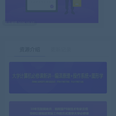
最后编辑:2025-10-07
资源介绍
更新记录
有疑问？请点击复制链接咨询！