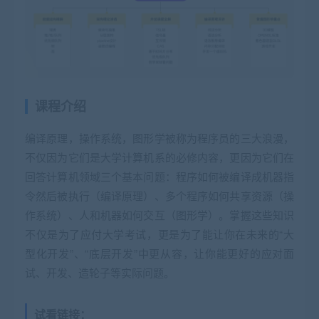
课程介绍
编译原理，操作系统，图形学被称为程序员的三大浪漫，
不仅因为它们是大学计算机系的必修内容，更因为它们在
回答计算机领域三个基本问题：程序如何被编译成机器指
令然后被执行（编译原理）、多个程序如何共享资源（操
作系统）、人和机器如何交互（图形学）。掌握这些知识
不仅是为了应付大学考试，更是为了能让你在未来的“大
型化开发”、“底层开发”中更从容，让你能更好的应对面
试、开发、造轮子等实际问题。
试看链接：