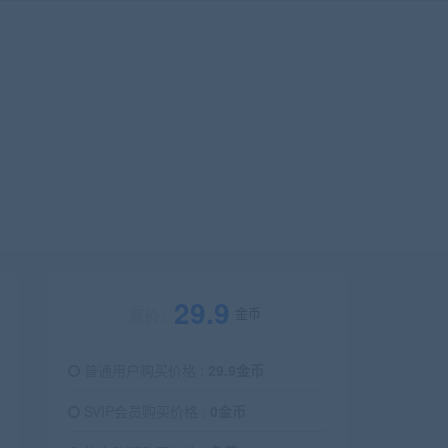
29.9
金币
原价：
普通用户购买价格 :
29.9金币
SVIP会员购买价格 :
0金币