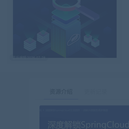
最后编辑:2026-07-28
资源介绍
更新记录