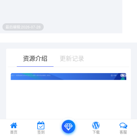
最后编辑:2026-07-28
资源介绍
更新记录
有疑问？请点击复制链接咨询！
首页
签到
下载
客服