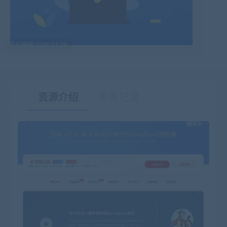
最后编辑:2026-07-28
资源介绍
更新记录
有疑问？请点击复制链接咨询！