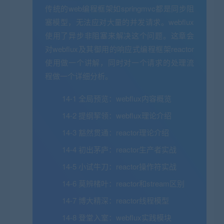
传统的web编程框架如springmvc都是同步阻
塞模型，无法应对大量的并发请求。webflux
使用了异步非阻塞来解决这个问题。这章会
对webflux及其御用的响应式编程框架reactor
使用做一个讲解，同时对一个请求的处理流
程做一个详细分析。
14-1 全局预览：webflux内容概览
14-2 提纲挈领：webflux理论介绍
14-3 豁然贯通：reactor理论介绍
14-4 初出茅庐：reactor生产者实战
14-5 小试牛刀：reactor操作符实战
14-6 莫辨楮叶：reactor和stream区别
14-7 博大精深：reactor线程模型
14-8 登堂入室：webflux实践模块