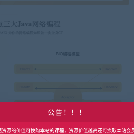
公告！！！
据资源的价值可换购本站的课程，资源价值越高还可换取本站会