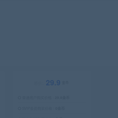
29.9
金币
原价：
普通用户购买价格 :
29.9金币
SVIP会员购买价格 :
0金币