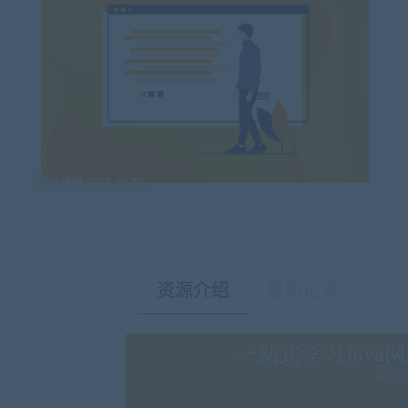
最后编辑:2025-10-07
资源介绍
更新记录