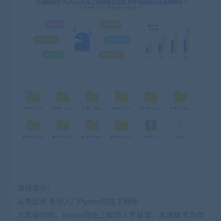
课程简介：
从零起步 系统入门Python爬虫工程师
大数据时代，python爬虫工程师人才猛增，本课程专为爬