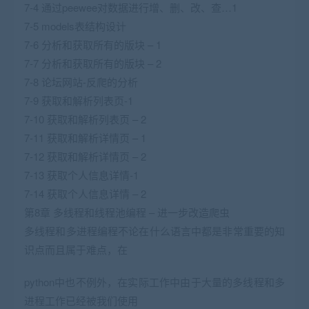
7-4 通过peewee对数据进行增、删、改、查…1
7-5 models表结构设计
7-6 分析和获取所有的版块 – 1
7-7 分析和获取所有的版块 – 2
7-8 论坛网站-反爬的分析
7-9 获取和解析列表页-1
7-10 获取和解析列表页 – 2
7-11 获取和解析详情页 – 1
7-12 获取和解析详情页 – 2
7-13 获取个人信息详情-1
7-14 获取个人信息详情 – 2
第8章 多线程和线程池编程 – 进一步改造爬虫
多线程和多进程编程不论在什么语言中都是非常重要的知
识点而且属于难点，在
python中也不例外，在实际工作中由于大量的多线程和多
进程工作已经被我们使用