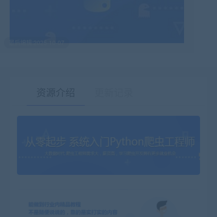
最后编辑:2025-10-07
资源介绍
更新记录
有疑问？请点击复制链接咨询！