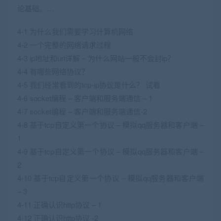
论基础。…
4-1 为什么我们需要学习计算机网络
4-2 一个完整的网络请求过程
4-3 ip地址和url详解 – 为什么网站一般不会封ip？
4-4 有哪些网络协议？
4-5 我们经常看到的tcp-ip协议是什么？ 试看
4-6 socket编程 – 客户端和服务端通信 – 1
4-7 socket编程 – 客户端和服务端通信-2
4-8 基于tcp自定义第一个协议 – 模拟qq服务器和客户端 –
1
4-9 基于tcp自定义第一个协议 – 模拟qq服务器和客户端 –
2
4-10 基于tcp自定义第一个协议 – 模拟qq服务器和客户端
– 3
4-11 正确认识http协议 – 1
4-12 正确认识http协议 -2