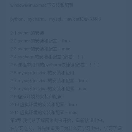
windows/linux/mac下安装和配置
python、pycharm、mysql、navicat和虚拟环境
2-1 python的安装
2-2 python的安装和配置 – linux
2-3 python的安装和配置 – mac
2-4 pycharm的安装和配置 (必看！！)
2-5 课程中用到的pycharm快捷键(必看！！！)
2-6 mysql和navicat的安装和使用
2-7 mysql和navicat的安装和配置 – linux
2-8 mysql和navicat的安装和配置 – mac
2-9 虚拟环境的安装和配置
2-10 虚拟环境的安装和配置 – linux
2-11 虚拟环境的安装和配置 – mac
第3章 我们从了解网络爬虫开始，重新认识爬虫。
在学习之前，首先知道我们为什么要学习爬虫，学习了课