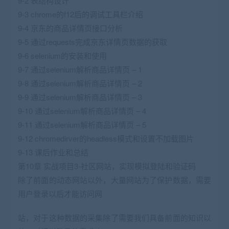
9-2 表结构设计
9-3 chrome的f12后的调试工具栏介绍
9-4 京东的商品详情页接口分析
9-5 通过requests完成京东详情页数据的获取
9-6 selenium的安装和使用
9-7 通过selenium解析商品详情页 – 1
9-8 通过selenium解析商品详情页 – 2
9-9 通过selenium解析商品详情页 – 3
9-10 通过selenium解析商品详情页 – 4
9-11 通过selenium解析商品详情页 – 5
9-12 chromedirver的headless模式和设置不加载图片
9-13 课后作业和总结
第10章 实战项目3-社区网站，实现模拟登陆和验证码
除了前面的动态网站以外，大量网站为了保护数据，需要
用户登录以后才能访问网
站，对于这种数据的采集除了需要我们具备前面的知识以