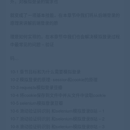
外，对模拟登录的需求也
就变成了一项基本技能，在本章节中我们将从后端登录的
原理来讲解后端登录的原
理是如何实现的，在本章节中我们也会解决模拟登录过程
中最常见的问题 – 验证
码…
10-1 章节目标和为什么需要模拟登录
10-2 模拟登录的原理- session和cookie的原理
10-3 requests模拟登录豆瓣
10-4 将cookie保存到文件中并从文件中读取cookie
10-5 selenium模拟登录豆瓣
10-6 滑动验证码识别 和selenium模拟登录B站 – 1
10-7 滑动验证码识别 和selenium模拟登录B站 – 2
10-8 滑动验证码识别 和selenium模拟登录B站 – 3