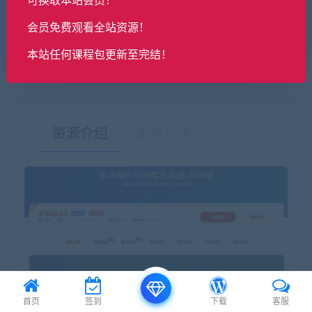
会员免费观看全站资源！
本站任何课程包更新至完结！
最后编辑:2026-07-31
资源介绍
更新记录
有疑问？请点击复制链接咨询！
首页
签到
下载
客服