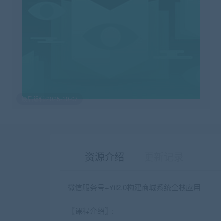
最后编辑:2025-10-07
资源介绍
更新记录
微信服务号+Yii2.0构建商城系统全栈应用
〖课程介绍〗: