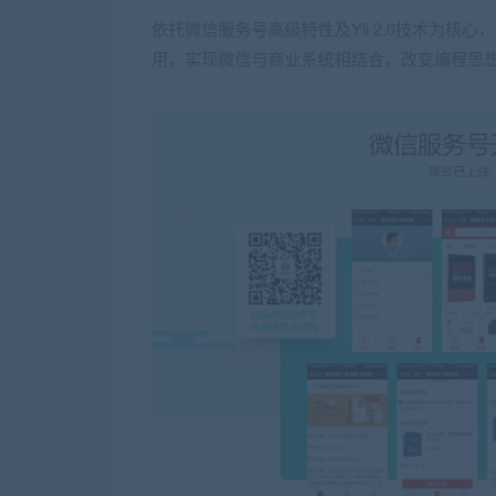
依托微信服务号高级特性及Yii 2.0技术为
用，实现微信与商业系统相结合，改变编程思