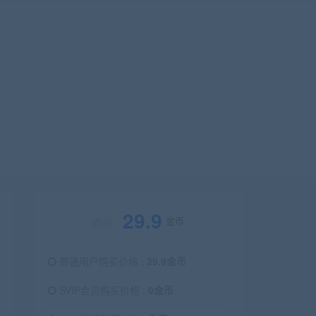
29.9
金币
原价：
普通用户购买价格 :
29.9金币
SVIP会员购买价格 :
0金币